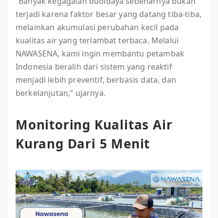
“Banyak kegagalan budidaya sebenarnya bukan
terjadi karena faktor besar yang datang tiba-tiba,
melainkan akumulasi perubahan kecil pada
kualitas air yang terlambat terbaca. Melalui
NAWASENA, kami ingin membantu petambak
Indonesia beralih dari sistem yang reaktif
menjadi lebih preventif, berbasis data, dan
berkelanjutan,” ujarnya.
Monitoring Kualitas Air
Kurang Dari 5 Menit