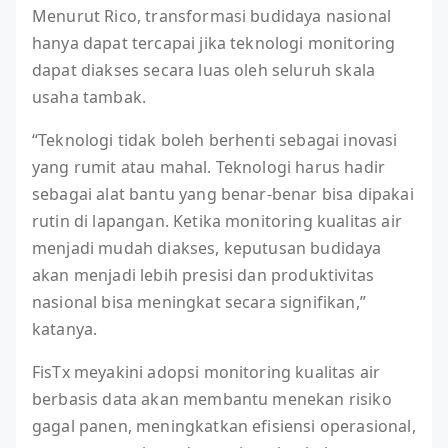
Menurut Rico, transformasi budidaya nasional
hanya dapat tercapai jika teknologi monitoring
dapat diakses secara luas oleh seluruh skala
usaha tambak.
“Teknologi tidak boleh berhenti sebagai inovasi
yang rumit atau mahal. Teknologi harus hadir
sebagai alat bantu yang benar-benar bisa dipakai
rutin di lapangan. Ketika monitoring kualitas air
menjadi mudah diakses, keputusan budidaya
akan menjadi lebih presisi dan produktivitas
nasional bisa meningkat secara signifikan,”
katanya.
FisTx meyakini adopsi monitoring kualitas air
berbasis data akan membantu menekan risiko
gagal panen, meningkatkan efisiensi operasional,