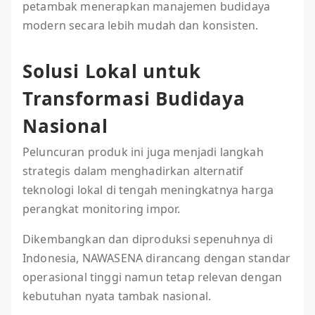
petambak menerapkan manajemen budidaya
modern secara lebih mudah dan konsisten.
Solusi Lokal untuk
Transformasi Budidaya
Nasional
Peluncuran produk ini juga menjadi langkah
strategis dalam menghadirkan alternatif
teknologi lokal di tengah meningkatnya harga
perangkat monitoring impor.
Dikembangkan dan diproduksi sepenuhnya di
Indonesia, NAWASENA dirancang dengan standar
operasional tinggi namun tetap relevan dengan
kebutuhan nyata tambak nasional.