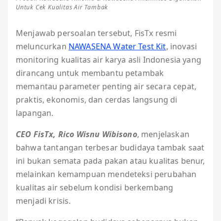
Untuk Cek Kualitas Air Tambak
Menjawab persoalan tersebut, FisTx resmi
meluncurkan
NAWASENA Water Test Kit
, inovasi
monitoring kualitas air karya asli Indonesia yang
dirancang untuk membantu petambak
memantau parameter penting air secara cepat,
praktis, ekonomis, dan cerdas langsung di
lapangan.
CEO FisTx, Rico Wisnu Wibisono
, menjelaskan
bahwa tantangan terbesar budidaya tambak saat
ini bukan semata pada pakan atau kualitas benur,
melainkan kemampuan mendeteksi perubahan
kualitas air sebelum kondisi berkembang
menjadi krisis.