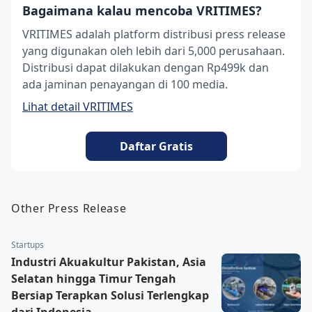
Bagaimana kalau mencoba VRITIMES?
VRITIMES adalah platform distribusi press release
yang digunakan oleh lebih dari 5,000 perusahaan.
Distribusi dapat dilakukan dengan Rp499k dan
ada jaminan penayangan di 100 media.
Lihat detail VRITIMES
Daftar Gratis
Other Press Release
Startups
Industri Akuakultur Pakistan, Asia
Selatan hingga Timur Tengah
Bersiap Terapkan Solusi Terlengkap