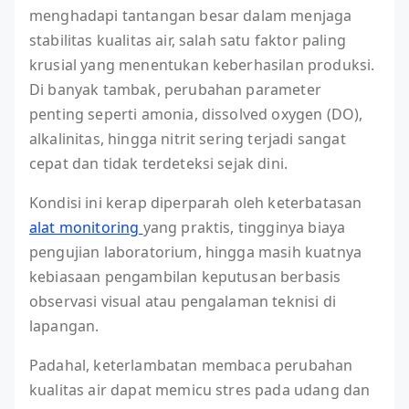
menghadapi tantangan besar dalam menjaga
stabilitas kualitas air, salah satu faktor paling
krusial yang menentukan keberhasilan produksi.
Di banyak tambak, perubahan parameter
penting seperti amonia, dissolved oxygen (DO),
alkalinitas, hingga nitrit sering terjadi sangat
cepat dan tidak terdeteksi sejak dini.
Kondisi ini kerap diperparah oleh keterbatasan
alat monitoring
yang praktis, tingginya biaya
pengujian laboratorium, hingga masih kuatnya
kebiasaan pengambilan keputusan berbasis
observasi visual atau pengalaman teknisi di
lapangan.
Padahal, keterlambatan membaca perubahan
kualitas air dapat memicu stres pada udang dan