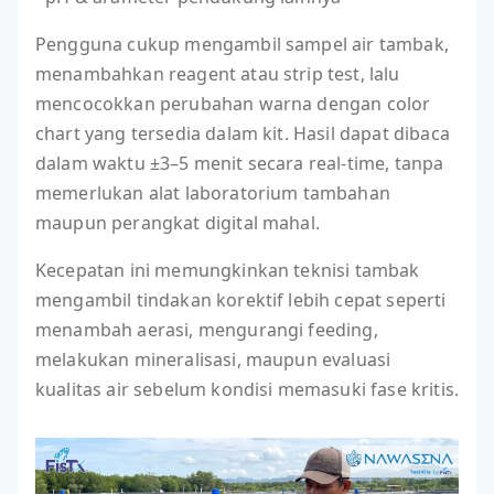
Pengguna cukup mengambil sampel air tambak,
menambahkan reagent atau strip test, lalu
mencocokkan perubahan warna dengan color
chart yang tersedia dalam kit. Hasil dapat dibaca
dalam waktu ±3–5 menit secara real-time, tanpa
memerlukan alat laboratorium tambahan
maupun perangkat digital mahal.
Kecepatan ini memungkinkan teknisi tambak
mengambil tindakan korektif lebih cepat seperti
menambah aerasi, mengurangi feeding,
melakukan mineralisasi, maupun evaluasi
kualitas air sebelum kondisi memasuki fase kritis.