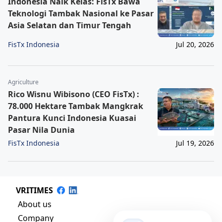
Indonesia Naik Kelas: FisTx Bawa
Teknologi Tambak Nasional ke Pasar
Asia Selatan dan Timur Tengah
FisTx Indonesia
Jul 20, 2026
Agriculture
Rico Wisnu Wibisono (CEO FisTx) :
78.000 Hektare Tambak Mangkrak
Pantura Kunci Indonesia Kuasai
Pasar Nila Dunia
FisTx Indonesia
Jul 19, 2026
VRITIMES
About us
Company