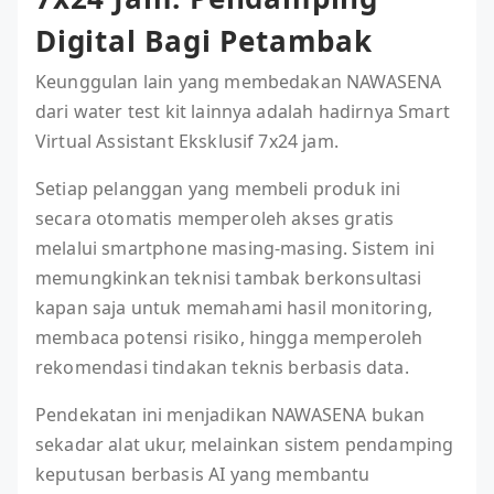
Digital Bagi Petambak
Keunggulan lain yang membedakan NAWASENA
dari water test kit lainnya adalah hadirnya Smart
Virtual Assistant Eksklusif 7x24 jam.
Setiap pelanggan yang membeli produk ini
secara otomatis memperoleh akses gratis
melalui smartphone masing-masing. Sistem ini
memungkinkan teknisi tambak berkonsultasi
kapan saja untuk memahami hasil monitoring,
membaca potensi risiko, hingga memperoleh
rekomendasi tindakan teknis berbasis data.
Pendekatan ini menjadikan NAWASENA bukan
sekadar alat ukur, melainkan sistem pendamping
keputusan berbasis AI yang membantu