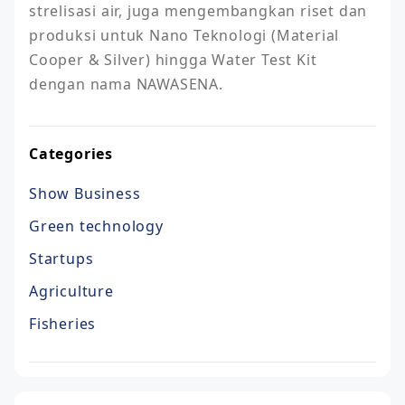
strelisasi air, juga mengembangkan riset dan 
produksi untuk Nano Teknologi (Material 
Cooper & Silver) hingga Water Test Kit 
dengan nama NAWASENA.
Categories
Show Business
Green technology
Startups
Agriculture
Fisheries