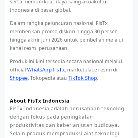
serta memperkuat daya saing akuakultur
Indonesia di pasar global.
Dalam rangka peluncuran nasional, FisTx
memberikan promo diskon hingga 30 persen
hingga akhir Juni 2026 untuk pembelian melalui
kanal resmi perusahaan.
Produk ini kini tersedia secara nasional melalui
official
WhatsApp FisTx
, marketplace resmi di
Shopee
, Tokopedia atau
TikTok Shop
.
About FisTx Indonesia
FisTx Indonesia adalah perusahaan teknologi 
dengan fokus pada peningkatan 
produktivitas dan keberlanjutan budidaya. 
Selain produk memproduksi alat teknologi 