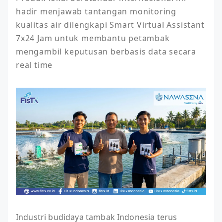
hadir menjawab tantangan monitoring 
kualitas air dilengkapi Smart Virtual Assistant 
7x24 Jam untuk membantu petambak 
mengambil keputusan berbasis data secara 
real time
Industri budidaya tambak Indonesia terus