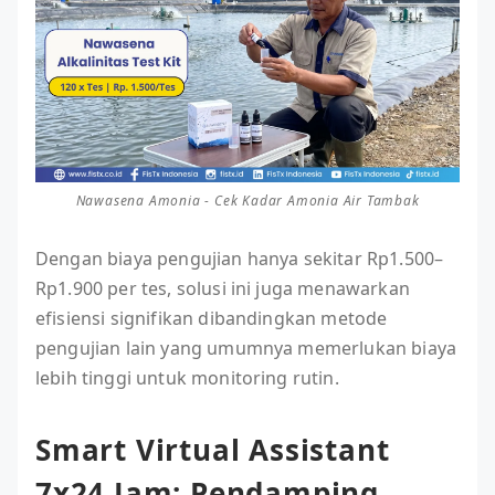
Nawasena Amonia - Cek Kadar Amonia Air Tambak
Dengan biaya pengujian hanya sekitar Rp1.500–
Rp1.900 per tes, solusi ini juga menawarkan
efisiensi signifikan dibandingkan metode
pengujian lain yang umumnya memerlukan biaya
lebih tinggi untuk monitoring rutin.
Smart Virtual Assistant
7x24 Jam: Pendamping