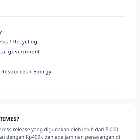
y
Gs / Recycling
cal government
 / Resources / Energy
TIMES?
press release yang digunakan oleh lebih dari 5,000
ukan dengan Rp499k dan ada jaminan penayangan di