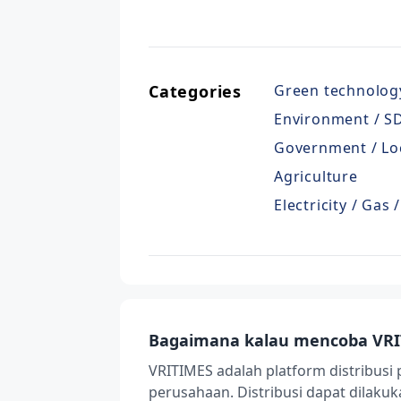
Categories
Green technolog
Environment / SD
Government / Lo
Agriculture
Electricity / Gas
Bagaimana kalau mencoba VRI
VRITIMES adalah platform distribusi 
perusahaan. Distribusi dapat dilak