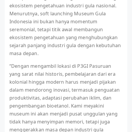
ekosistem pengetahuan industri gula nasional.
Menurutnya, soft launching Museum Gula
Indonesia ini bukan hanya momentum
seremonial, tetapi titik awal membangun
ekosistem pengetahuan yang menghubungkan
sejarah panjang industri gula dengan kebutuhan
masa depan.
“Dengan mengambil lokasi di P3GI Pasuruan
yang sarat nilai historis, pembelajaran dari era
kolonial hingga modern harus menjadi pijakan
dalam mendorong inovasi, termasuk penguatan
produktivitas, adaptasi perubahan iklim, dan
pengembangan bioetanol. Kami meyakini
museum ini akan menjadi pusat unggulan yang
tidak hanya menyimpan memori, tetapi juga
menggerakkan masa depan industri gula