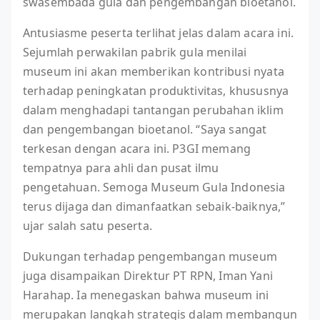
swasembada gula dan pengembangan bioetanol.
Antusiasme peserta terlihat jelas dalam acara ini.
Sejumlah perwakilan pabrik gula menilai
museum ini akan memberikan kontribusi nyata
terhadap peningkatan produktivitas, khususnya
dalam menghadapi tantangan perubahan iklim
dan pengembangan bioetanol. “Saya sangat
terkesan dengan acara ini. P3GI memang
tempatnya para ahli dan pusat ilmu
pengetahuan. Semoga Museum Gula Indonesia
terus dijaga dan dimanfaatkan sebaik-baiknya,”
ujar salah satu peserta.
Dukungan terhadap pengembangan museum
juga disampaikan Direktur PT RPN, Iman Yani
Harahap. Ia menegaskan bahwa museum ini
merupakan langkah strategis dalam membangun