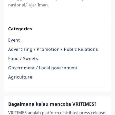
nasional,” ujar Iman.
Categories
Event
Advertising / Promotion / Public Relations
Food / Sweets
Government / Local government
Agriculture
Bagaimana kalau mencoba VRITIMES?
VRITIMES adalah platform distribusi press release