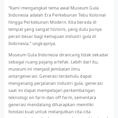
“Kami mengangkat tema awal Museum Gula
Indonesia adalah Era Perkebunan Tebu Kolonial
hingga Perkebunan Modern. Kita berada di
tempat yang sangat historis, yang dulu punya
peran besar bagi kemajuan industri gula di
Indonesia,” ungkapnya.
Museum Gula Indonesia dirancang tidak sekadar
sebagai ruang pajang artefak. Lebih dari itu,
museum ini menjadi jembatan ilmu
antargenerasi. Generasi terdahulu dapat
mengenang perjalanan industri gula, generasi
saat ini dapat mempelajari perkembangan
teknologi on farm dan off farm, sementara
generasi mendatang diharapkan memiliki
fondasi kuat untuk melanjutkan cita-cita