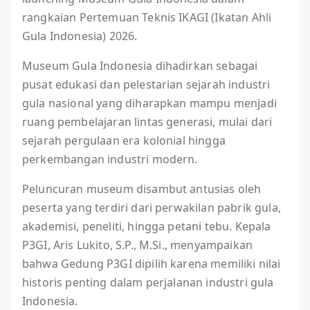
rangkaian Pertemuan Teknis IKAGI (Ikatan Ahli
Gula Indonesia) 2026.
Museum Gula Indonesia dihadirkan sebagai
pusat edukasi dan pelestarian sejarah industri
gula nasional yang diharapkan mampu menjadi
ruang pembelajaran lintas generasi, mulai dari
sejarah pergulaan era kolonial hingga
perkembangan industri modern.
Peluncuran museum disambut antusias oleh
peserta yang terdiri dari perwakilan pabrik gula,
akademisi, peneliti, hingga petani tebu. Kepala
P3GI, Aris Lukito, S.P., M.Si., menyampaikan
bahwa Gedung P3GI dipilih karena memiliki nilai
historis penting dalam perjalanan industri gula
Indonesia.