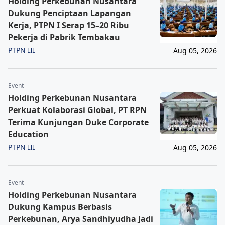
Holding Perkebunan Nusantara
Dukung Penciptaan Lapangan
Kerja, PTPN I Serap 15–20 Ribu
Pekerja di Pabrik Tembakau
PTPN III
Aug 05, 2026
Event
Holding Perkebunan Nusantara
Perkuat Kolaborasi Global, PT RPN
Terima Kunjungan Duke Corporate
Education
PTPN III
Aug 05, 2026
Event
Holding Perkebunan Nusantara
Dukung Kampus Berbasis
Perkebunan, Arya Sandhiyudha Jadi