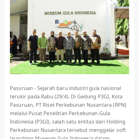
Pasuruan - Sejarah baru industri gula nasional
terukir pada Rabu (29/4). Di Gedung P3GI, Kota
Pasuruan, PT Riset Perkebunan Nusantara (RPN)
melalui Pusat Penelitian Perkebunan Gula
Indonesia (P3GI), salah satu entitas dari Holding
Perkebunan Nusantara tersebut menggelar soft
launching Museum Gula Indonesia dalam