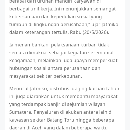
berasal dari urunan mandiri karyawan di
berbagai unit kerja. Ini menunjukkan semangat
kebersamaan dan kepedulian sosial yang
tumbuh di lingkungan perusahaan,” ujar Jatmiko
dalam keterangan tertulis, Rabu (20/5/2026).
Ia menambahkan, pelaksanaan kurban tidak
semata dimaknai sebagai kegiatan seremonial
keagamaan, melainkan juga upaya memperkuat
hubungan sosial antara perusahaan dan
masyarakat sekitar perkebunan.
Menurut Jatmiko, distribusi daging kurban tahun
ini juga diarahkan untuk membantu masyarakat
yang terdampak banjir di sejumlah wilayah
Sumatera. Penyaluran dilakukan antara lain di
kawasan sekitar Batang Toru hingga beberapa
daerah di Aceh yang dalam beberapa waktu