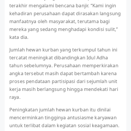
terakhir mengalami bencana banjir. “Kami ingin
kehadiran perusahaan dapat dirasakan langsung
manfaatnya oleh masyarakat, terutama bagi
mereka yang sedang menghadapi kondisi sulit,”
kata dia.
Jumlah hewan kurban yang terkumpul tahun ini
tercatat meningkat dibandingkan Idul Adha
tahun sebelumnya. Perusahaan memperkirakan
angka tersebut masih dapat bertambah karena
proses pendataan partisipasi dari sejumlah unit
kerja masih berlangsung hingga mendekati hari
raya.
Peningkatan jumlah hewan kurban itu dinilai
mencerminkan tingginya antusiasme karyawan
untuk terlibat dalam kegiatan sosial keagamaan.