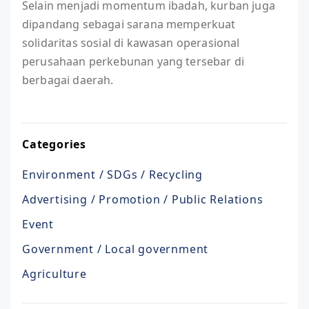
Selain menjadi momentum ibadah, kurban juga
dipandang sebagai sarana memperkuat
solidaritas sosial di kawasan operasional
perusahaan perkebunan yang tersebar di
berbagai daerah.
Categories
Environment / SDGs / Recycling
Advertising / Promotion / Public Relations
Event
Government / Local government
Agriculture