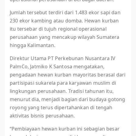
Jumlah tersebut terdiri dari 1.483 ekor sapi dan
230 ekor kambing atau domba. Hewan kurban
itu tersebar di tujuh regional operasional
perusahaan yang mencakup wilayah Sumatera
hingga Kalimantan.
Direktur Utama PT Perkebunan Nusantara IV
PalmCo, Jatmiko K Santosa mengatakan,
pengadaan hewan kurban mayoritas berasal dari
partisipasi sukarela para karyawan muslim di
lingkungan perusahaan. Tradisi tahunan itu,
menurut dia, menjadi bagian dari budaya gotong
royong yang terus dipertahankan di tengah
aktivitas bisnis perusahaan.
“Pembiayaan hewan kurban ini sebagian besar