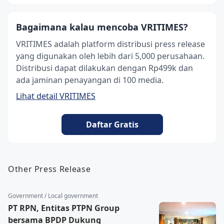
Bagaimana kalau mencoba VRITIMES?
VRITIMES adalah platform distribusi press release
yang digunakan oleh lebih dari 5,000 perusahaan.
Distribusi dapat dilakukan dengan Rp499k dan
ada jaminan penayangan di 100 media.
Lihat detail VRITIMES
Daftar Gratis
Other Press Release
Government / Local government
PT RPN, Entitas PTPN Group
bersama BPDP Dukung