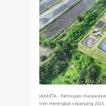
JAKARTA - Partisipasi masyara
tren meningkat sepanjang 2025.