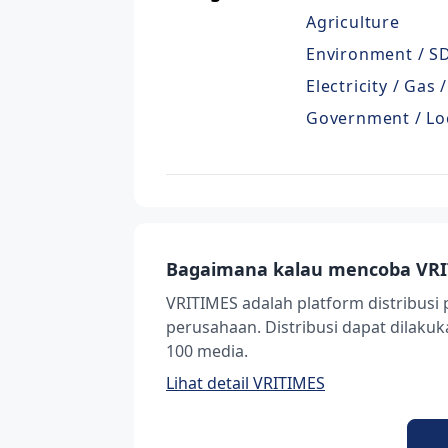
Agriculture
Environment / SD
Electricity / Gas
Government / Lo
Bagaimana kalau mencoba VRI
VRITIMES adalah platform distribusi 
perusahaan. Distribusi dapat dilak
100 media.
Lihat detail VRITIMES