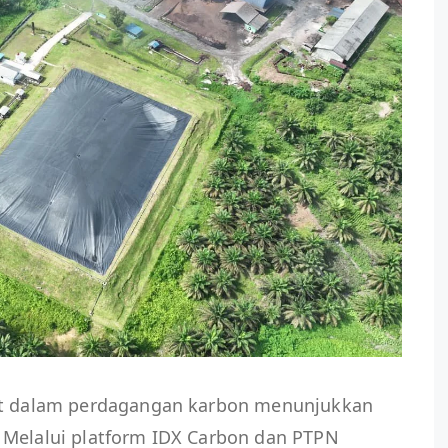
kat dalam perdagangan karbon menunjukkan
 Melalui platform IDX Carbon dan PTPN