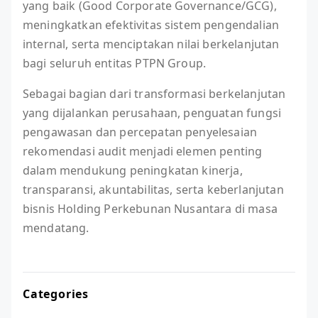
yang baik (Good Corporate Governance/GCG),
meningkatkan efektivitas sistem pengendalian
internal, serta menciptakan nilai berkelanjutan
bagi seluruh entitas PTPN Group.
Sebagai bagian dari transformasi berkelanjutan
yang dijalankan perusahaan, penguatan fungsi
pengawasan dan percepatan penyelesaian
rekomendasi audit menjadi elemen penting
dalam mendukung peningkatan kinerja,
transparansi, akuntabilitas, serta keberlanjutan
bisnis Holding Perkebunan Nusantara di masa
mendatang.
Categories