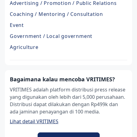
Advertising / Promotion / Public Relations
Coaching / Mentoring / Consultation
Event
Government / Local government
Agriculture
Bagaimana kalau mencoba VRITIMES?
VRITIMES adalah platform distribusi press release
yang digunakan oleh lebih dari 5,000 perusahaan.
Distribusi dapat dilakukan dengan Rp499k dan
ada jaminan penayangan di 100 media.
Lihat detail VRITIMES