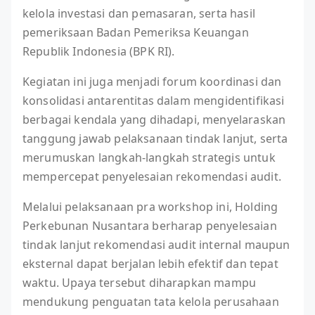
kelola investasi dan pemasaran, serta hasil
pemeriksaan Badan Pemeriksa Keuangan
Republik Indonesia (BPK RI).
Kegiatan ini juga menjadi forum koordinasi dan
konsolidasi antarentitas dalam mengidentifikasi
berbagai kendala yang dihadapi, menyelaraskan
tanggung jawab pelaksanaan tindak lanjut, serta
merumuskan langkah-langkah strategis untuk
mempercepat penyelesaian rekomendasi audit.
Melalui pelaksanaan pra workshop ini, Holding
Perkebunan Nusantara berharap penyelesaian
tindak lanjut rekomendasi audit internal maupun
eksternal dapat berjalan lebih efektif dan tepat
waktu. Upaya tersebut diharapkan mampu
mendukung penguatan tata kelola perusahaan