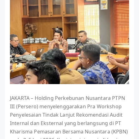
JAKARTA – Holding Perkebunan Nusantara PTPN
III (Persero) menyelenggarakan Pra Workshop
Penyelesaian Tindak Lanjut Rekomendasi Audit
Internal dan Eksternal yang berlangsung di PT
Kharisma Pemasaran Bersama Nusantara (KPBN)