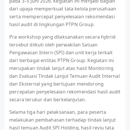
pada 3–5 Juni 2026. Kegiatan ini menjadi bagian
dari upaya memperkuat tata kelola perusahaan
serta mempercepat penyelesaian rekomendasi
hasil audit di lingkungan PTPN Group.
Pra workshop yang dilaksanakan secara hybrid
tersebut diikuti oleh perwakilan Satuan
Pengawasan Intern (SPI) dan unit kerja terkait
dari berbagai entitas PTPN Group. Kegiatan ini
merupakan tindak lanjut atas hasil Monitoring
dan Evaluasi Tindak Lanjut Temuan Audit Internal
dan Eksternal yang bertujuan mendorong
percepatan penyelesaian rekomendasi hasil audit
secara terukur dan berkelanjutan.
Selama tiga hari pelaksanaan, para peserta
melakukan pembahasan terhadap tindak lanjut
hasil temuan Audit SPI Holding, hasil reviu tata