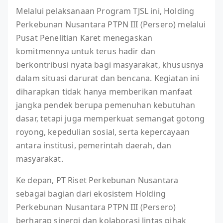
Melalui pelaksanaan Program TJSL ini, Holding
Perkebunan Nusantara PTPN III (Persero) melalui
Pusat Penelitian Karet menegaskan
komitmennya untuk terus hadir dan
berkontribusi nyata bagi masyarakat, khususnya
dalam situasi darurat dan bencana. Kegiatan ini
diharapkan tidak hanya memberikan manfaat
jangka pendek berupa pemenuhan kebutuhan
dasar, tetapi juga memperkuat semangat gotong
royong, kepedulian sosial, serta kepercayaan
antara institusi, pemerintah daerah, dan
masyarakat.
Ke depan, PT Riset Perkebunan Nusantara
sebagai bagian dari ekosistem Holding
Perkebunan Nusantara PTPN III (Persero)
berharap sinergi dan kolaborasi lintas pihak