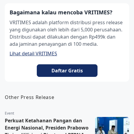
Bagaimana kalau mencoba VRITIMES?
VRITIMES adalah platform distribusi press release
yang digunakan oleh lebih dari 5,000 perusahaan.
Distribusi dapat dilakukan dengan Rp499k dan
ada jaminan penayangan di 100 media.
Lihat detail VRITIMES
Daftar Gratis
Other Press Release
Event
Perkuat Ketahanan Pangan dan
Energi Nasional, Presiden Prabowo