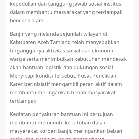
kepedulian dan tanggung jawab sosial institusi
dalam membantu masyarakat yang terdampak
bencana alam.
Banjir yang melanda sejumlah wilayah di
Kabupaten Aceh Tamiang telah menyebabkan
terganggunya aktivitas sosial dan ekonomi
warga serta menimbulkan kebutuhan mendesak
akan bantuan logistik dan dukungan sosial.
Menyikapi kondisi tersebut, Pusat Penelitian
Karet berinisiatif mengambil peran aktif dalam
membantu meringankan beban masyarakat
terdampak.
Kegiatan penyaluran bantuan ini bertujuan
membantu memenuhi kebutuhan dasar
masyarakat korban banjir, meringankan beban