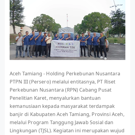
Aceh Tamiang - Holding Perkebunan Nusantara
PTPN III (Persero) melalui entitasnya, PT Riset
Perkebunan Nusantara (RPN) Cabang Pusat
Penelitian Karet, menyalurkan bantuan
kemanusiaan kepada masyarakat terdampak
banjir di Kabupaten Aceh Tamiang, Provinsi Aceh,
melalui Program Tanggung Jawab Sosial dan
Lingkungan (TJSL). Kegiatan ini merupakan wujud