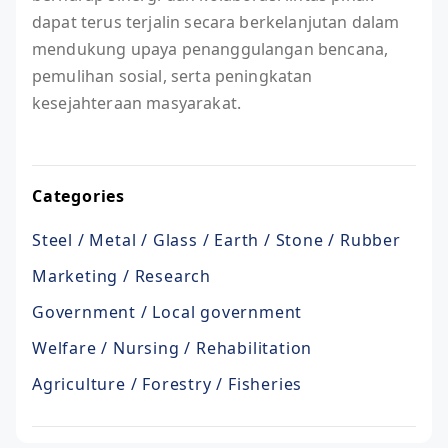
dapat terus terjalin secara berkelanjutan dalam
mendukung upaya penanggulangan bencana,
pemulihan sosial, serta peningkatan
kesejahteraan masyarakat.
Categories
Steel / Metal / Glass / Earth / Stone / Rubber
Marketing / Research
Government / Local government
Welfare / Nursing / Rehabilitation
Agriculture / Forestry / Fisheries