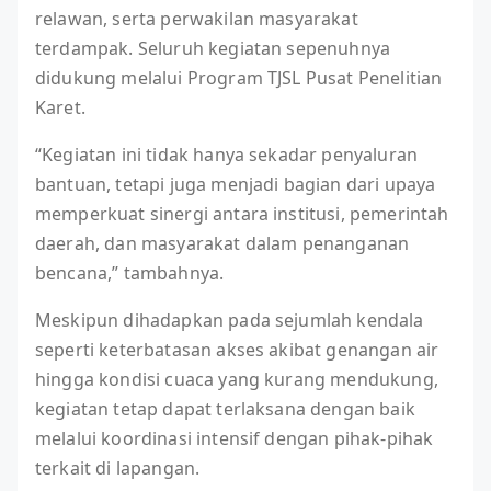
relawan, serta perwakilan masyarakat
terdampak. Seluruh kegiatan sepenuhnya
didukung melalui Program TJSL Pusat Penelitian
Karet.
“Kegiatan ini tidak hanya sekadar penyaluran
bantuan, tetapi juga menjadi bagian dari upaya
memperkuat sinergi antara institusi, pemerintah
daerah, dan masyarakat dalam penanganan
bencana,” tambahnya.
Meskipun dihadapkan pada sejumlah kendala
seperti keterbatasan akses akibat genangan air
hingga kondisi cuaca yang kurang mendukung,
kegiatan tetap dapat terlaksana dengan baik
melalui koordinasi intensif dengan pihak-pihak
terkait di lapangan.