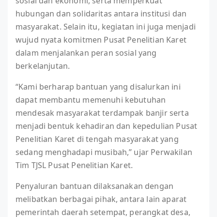
sosial dan ekonomi, serta memperkuat
hubungan dan solidaritas antara institusi dan
masyarakat. Selain itu, kegiatan ini juga menjadi
wujud nyata komitmen Pusat Penelitian Karet
dalam menjalankan peran sosial yang
berkelanjutan.
“Kami berharap bantuan yang disalurkan ini
dapat membantu memenuhi kebutuhan
mendesak masyarakat terdampak banjir serta
menjadi bentuk kehadiran dan kepedulian Pusat
Penelitian Karet di tengah masyarakat yang
sedang menghadapi musibah,” ujar Perwakilan
Tim TJSL Pusat Penelitian Karet.
Penyaluran bantuan dilaksanakan dengan
melibatkan berbagai pihak, antara lain aparat
pemerintah daerah setempat, perangkat desa,