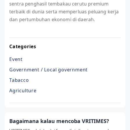
sentra penghasil tembakau cerutu premium
terbaik di dunia serta memperluas peluang kerja
dan pertumbuhan ekonomi di daerah.
Categories
Event
Government / Local government
Tabacco
Agriculture
Bagaimana kalau mencoba VRITIMES?