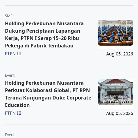
SMEs
Holding Perkebunan Nusantara
Dukung Penciptaan Lapangan
Kerja, PTPN I Serap 15–20 Ribu
Pekerja di Pabrik Tembakau
PTPN III
Aug 05, 2026
Event
Holding Perkebunan Nusantara
Perkuat Kolaborasi Global, PT RPN
Terima Kunjungan Duke Corporate
Education
PTPN III
Aug 05, 2026
Event