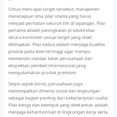
Untuk mencapai target tersebut, manajemen
menetapkan lima pilar utama yang harus
menjadi perhatian seluruh tim di lapangan. Pilar
pertama adalah peningkatan produktivitas
secara konsisten sesuai target yang telah
ditetapkan. Pilar kedua adalah menjaga kualitas
produk pada level tertinggi agar mampu
memenuhi standar ketat perusahaan dan
ekspektasi pembeli internasional yang
mengutamakan produk premium.
Selain aspek bisnis, perusahaan juga
menempatkan dimensi sosial dan lingkungan
sebagai bagian penting dari keberlanjutan usaha.
Pilar ketiga dan keempat yang ditekankan adalah
menjaga keharmonisan di lingkungan kerja serta