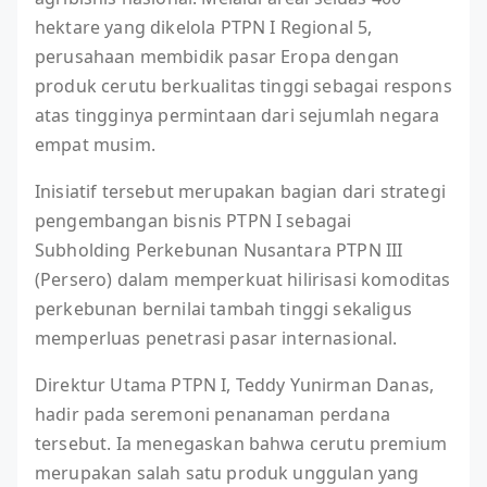
hektare yang dikelola PTPN I Regional 5,
perusahaan membidik pasar Eropa dengan
produk cerutu berkualitas tinggi sebagai respons
atas tingginya permintaan dari sejumlah negara
empat musim.
Inisiatif tersebut merupakan bagian dari strategi
pengembangan bisnis PTPN I sebagai
Subholding Perkebunan Nusantara PTPN III
(Persero) dalam memperkuat hilirisasi komoditas
perkebunan bernilai tambah tinggi sekaligus
memperluas penetrasi pasar internasional.
Direktur Utama PTPN I, Teddy Yunirman Danas,
hadir pada seremoni penanaman perdana
tersebut. Ia menegaskan bahwa cerutu premium
merupakan salah satu produk unggulan yang