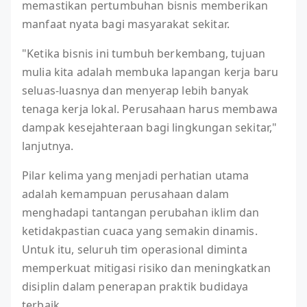
memastikan pertumbuhan bisnis memberikan
manfaat nyata bagi masyarakat sekitar.
"Ketika bisnis ini tumbuh berkembang, tujuan
mulia kita adalah membuka lapangan kerja baru
seluas-luasnya dan menyerap lebih banyak
tenaga kerja lokal. Perusahaan harus membawa
dampak kesejahteraan bagi lingkungan sekitar,"
lanjutnya.
Pilar kelima yang menjadi perhatian utama
adalah kemampuan perusahaan dalam
menghadapi tantangan perubahan iklim dan
ketidakpastian cuaca yang semakin dinamis.
Untuk itu, seluruh tim operasional diminta
memperkuat mitigasi risiko dan meningkatkan
disiplin dalam penerapan praktik budidaya
terbaik.