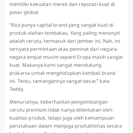
memiliki kekuatan merek dan reputasi kuat di
pasar global.
“Kita punya capital brand yang sangat kuat di
produk olahan tembakau. Yang paling menonjol
adalah cerutu, termasuk dari Jember ini. Nah, ini
ternyata permintaan atau peminat dari negara-
negara empat musim seperti Eropa masih sangat
kuat. Makanya kami sangat mendukung
prakarsa untuk menghidupkan kembali brand
ini. Tentu, tantangannya sangat besar,” kata
Teddy.
Menurutnya, keberhasilan pengembangan
cerutu premium tidak hanya ditentukan oleh
kualitas produk, tetapi juga oleh kemampuan
perusahaan dalam menjaga produktivitas secara