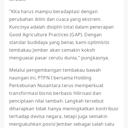
"Kita harus mampu beradaptasi dengan
perubahan iklim dan cuaca yang ekstrem.
Kuncinya adalah disiplin total dalam penerapan
Good Agriculture Practices (GAP). Dengan
standar budidaya yang benar, kami optimistis
tembakau Jember akan semakin kokoh
menguasai pasar cerutu dunia," pungkasnya.
Melalui pengembangan tembakau bawah
naungan ini, PTPN I bersama Holding
Perkebunan Nusantara terus memperkuat
transformasi bisnis berbasis hilirisasi dan
penciptaan nilai tambah. Langkah tersebut
diharapkan tidak hanya meningkatkan kontribusi
terhadap devisa negara, tetapi juga semakin
mengukuhkan posisi Jember sebagai salah satu