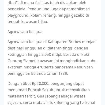
ribet”, di mana fasilitas telah disiapkan oleh
pengelola. Pengunjung juga dapat menikmati
playground, kolam renang, hingga gazebo di
tengah kawasan hijau.
Agrowisata Kaligua
Agrowisata Kaligua di Kabupaten Brebes menjadi
destinasi unggulan di dataran tinggi dengan
ketinggian hingga 2.050 mdpl. Berada di kaki
Gunung Slamet, kawasan ini menghadirkan suhu
ekstrem hingga 4°C serta panorama kebun teh
peninggalan Belanda tahun 1889.
Dengan tiket Rp20.000, pengunjung dapat
menikmati Puncak Sakub untuk menyaksikan
matahari terbit, Gua Jepang sebagai wisata
sejarah, serta mata air Tuk Bening yang terkenal