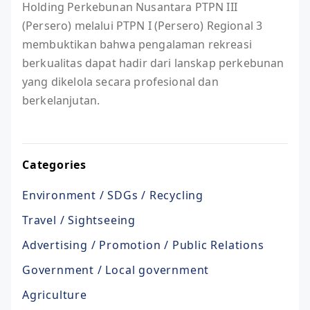
Holding Perkebunan Nusantara PTPN III
(Persero) melalui PTPN I (Persero) Regional 3
membuktikan bahwa pengalaman rekreasi
berkualitas dapat hadir dari lanskap perkebunan
yang dikelola secara profesional dan
berkelanjutan.
Categories
Environment / SDGs / Recycling
Travel / Sightseeing
Advertising / Promotion / Public Relations
Government / Local government
Agriculture