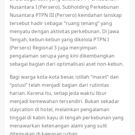
Nusantara I (Persero), Subholding Perkebunan
Nusantara PTPN III (Persero) keindahan lanskap
tersebut hadir sebagai “ruang tenang” yang
menyatu dengan aktivitas perkebunan. Di Jawa
Tengah, kebun-kebun yang dikelola PTPN I
(Persero) Regional 3 juga menyimpan
pengalaman serupa yang kini dikembangkan
sebagai bagian dari optimalisasi aset non-kebun.
Bagi warga kota-kota besar, istilah “macet” dan
“polusi” telah menjadi bagian dari rutinitas
harian. Karena itu, setiap jeda waktu libur
menjadi kemewahan tersendiri. Bukan sekadar
staycation di hotel, melainkan pengalaman
tinggal di kabin kayu di tengah perkebunan yang
menawarkan ketenangan alami yang sulit
ditemukan di kawasan urban.