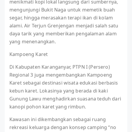
menikmati kopi lokal langsung dari sumbernya,
mengunjungi Bukit Naga untuk memetik buah
segar, hingga merasakan terapi ikan di kolam
alami. Air Terjun Grenjengan menjadi salah satu
daya tarik yang memberikan pengalaman alam
yang menenangkan.
Kampoeng Karet
Di Kabupaten Karanganyar, PTPN I (Persero)
Regional 3 juga mengembangkan Kampoeng
Karet sebagai destinasi wisata edukasi berbasis
kebun karet. Lokasinya yang berada di kaki
Gunung Lawu menghadirkan suasana teduh dari
kanopi pohon karet yang rimbun.
Kawasan ini dikembangkan sebagai ruang
rekreasi keluarga dengan konsep camping “no