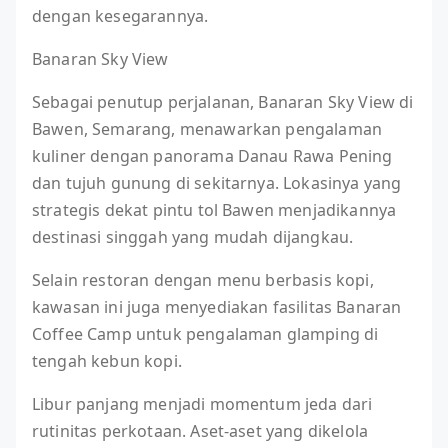
dengan kesegarannya.
Banaran Sky View
Sebagai penutup perjalanan, Banaran Sky View di
Bawen, Semarang, menawarkan pengalaman
kuliner dengan panorama Danau Rawa Pening
dan tujuh gunung di sekitarnya. Lokasinya yang
strategis dekat pintu tol Bawen menjadikannya
destinasi singgah yang mudah dijangkau.
Selain restoran dengan menu berbasis kopi,
kawasan ini juga menyediakan fasilitas Banaran
Coffee Camp untuk pengalaman glamping di
tengah kebun kopi.
Libur panjang menjadi momentum jeda dari
rutinitas perkotaan. Aset-aset yang dikelola