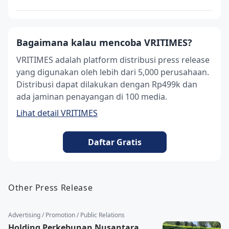
Bagaimana kalau mencoba VRITIMES?
VRITIMES adalah platform distribusi press release
yang digunakan oleh lebih dari 5,000 perusahaan.
Distribusi dapat dilakukan dengan Rp499k dan
ada jaminan penayangan di 100 media.
Lihat detail VRITIMES
Daftar Gratis
Other Press Release
Advertising / Promotion / Public Relations
Holding Perkebunan Nusantara