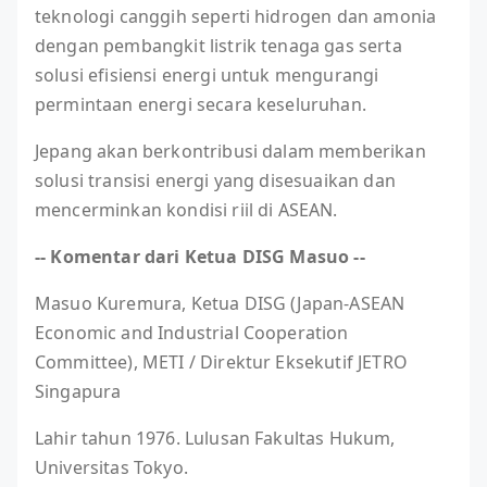
teknologi canggih seperti hidrogen dan amonia
dengan pembangkit listrik tenaga gas serta
solusi efisiensi energi untuk mengurangi
permintaan energi secara keseluruhan.
Jepang akan berkontribusi dalam memberikan
solusi transisi energi yang disesuaikan dan
mencerminkan kondisi riil di ASEAN.
-- Komentar dari Ketua DISG Masuo --
Masuo Kuremura, Ketua DISG (Japan-ASEAN
Economic and Industrial Cooperation
Committee), METI / Direktur Eksekutif JETRO
Singapura
Lahir tahun 1976. Lulusan Fakultas Hukum,
Universitas Tokyo.