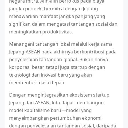
negara mitra. Alih-alih berfokus pada biaya
jangka pendek, bermitra dengan Jepang
menawarkan manfaat jangka panjang yang
signifikan dalam mengatasi tantangan sosial dan
meningkatkan produktivitas.
Menangani tantangan lokal melalui kerja sama
Jepang-ASEAN pada akhirnya berkontribusi pada
penyelesaian tantangan global. Bukan hanya
korporasi besar, tetapi juga startup dengan
teknologi dan inovasi baru yang akan
membentuk masa depan.
Dengan mengintegrasikan ekosistem startup
Jepang dan ASEAN, kita dapat membangun
model kapitalisme baru—model yang
menyeimbangkan pertumbuhan ekonomi
dengan penyelesaian tantangan sosial, daripada