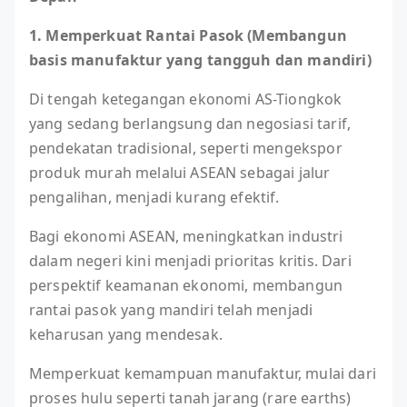
1. Memperkuat Rantai Pasok (Membangun
basis manufaktur yang tangguh dan mandiri)
Di tengah ketegangan ekonomi AS-Tiongkok
yang sedang berlangsung dan negosiasi tarif,
pendekatan tradisional, seperti mengekspor
produk murah melalui ASEAN sebagai jalur
pengalihan, menjadi kurang efektif.
Bagi ekonomi ASEAN, meningkatkan industri
dalam negeri kini menjadi prioritas kritis. Dari
perspektif keamanan ekonomi, membangun
rantai pasok yang mandiri telah menjadi
keharusan yang mendesak.
Memperkuat kemampuan manufaktur, mulai dari
proses hulu seperti tanah jarang (rare earths)