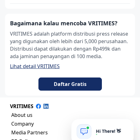
Bagaimana kalau mencoba VRITIMES?
VRITIMES adalah platform distribusi press release
yang digunakan oleh lebih dari 5,000 perusahaan.
Distribusi dapat dilakukan dengan Rp499k dan
ada jaminan penayangan di 100 media.
Lihat detail VRITIMES
Daftar Gratis
VRITIMES
About us
Company
Hi There! 👋
Media Partners