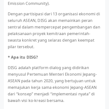
Emission Community).
Dengan partisipasi dari 13 organisasi ekonomi di
seluruh ASEAN, DISG akan memainkan peran
sentral dalam mempercepat pengembangan dan
pelaksanaan proyek kemitraan pemerintah-
swasta konkret yang selaras dengan keempat
pilar tersebut.
* Apa itu DISG?
DISG adalah platform dialog yang didirikan
menyusul Pertemuan Menteri Ekonomi Jepang-
ASEAN pada tahun 2020, yang bertujuan untuk
memajukan kerja sama ekonomi Jepang-ASEAN
dari “konsep” menjadi “implementasi nyata” di
bawah visi ko-kreasi bersama.