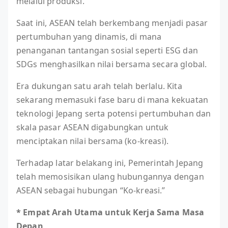
melalui produksi.
Saat ini, ASEAN telah berkembang menjadi pasar
pertumbuhan yang dinamis, di mana
penanganan tantangan sosial seperti ESG dan
SDGs menghasilkan nilai bersama secara global.
Era dukungan satu arah telah berlalu. Kita
sekarang memasuki fase baru di mana kekuatan
teknologi Jepang serta potensi pertumbuhan dan
skala pasar ASEAN digabungkan untuk
menciptakan nilai bersama (ko-kreasi).
Terhadap latar belakang ini, Pemerintah Jepang
telah memosisikan ulang hubungannya dengan
ASEAN sebagai hubungan “Ko-kreasi.”
* Empat Arah Utama untuk Kerja Sama Masa
Depan