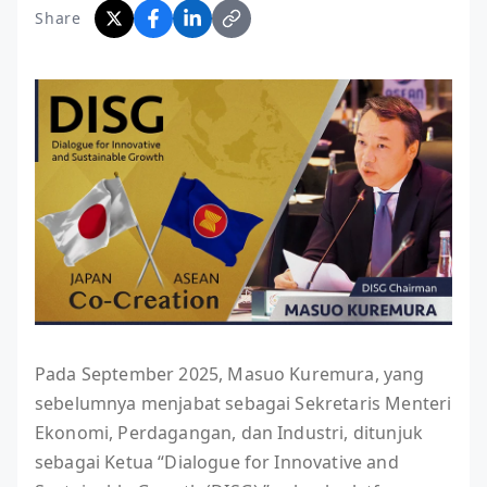
Share
Pada September 2025, Masuo Kuremura, yang
sebelumnya menjabat sebagai Sekretaris Menteri
Ekonomi, Perdagangan, dan Industri, ditunjuk
sebagai Ketua “Dialogue for Innovative and