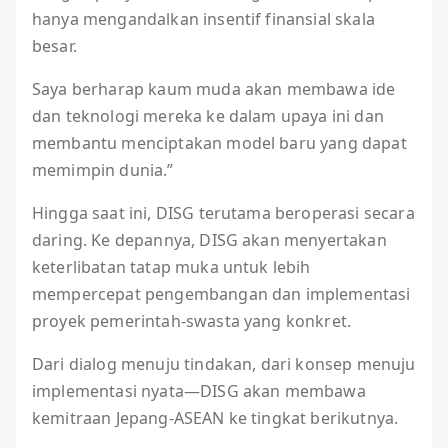
hanya mengandalkan insentif finansial skala
besar.
Saya berharap kaum muda akan membawa ide
dan teknologi mereka ke dalam upaya ini dan
membantu menciptakan model baru yang dapat
memimpin dunia.”
Hingga saat ini, DISG terutama beroperasi secara
daring. Ke depannya, DISG akan menyertakan
keterlibatan tatap muka untuk lebih
mempercepat pengembangan dan implementasi
proyek pemerintah-swasta yang konkret.
Dari dialog menuju tindakan, dari konsep menuju
implementasi nyata—DISG akan membawa
kemitraan Jepang-ASEAN ke tingkat berikutnya.