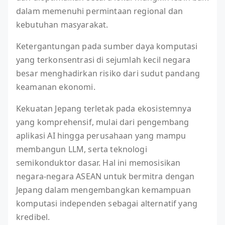
dalam memenuhi permintaan regional dan
kebutuhan masyarakat.
Ketergantungan pada sumber daya komputasi
yang terkonsentrasi di sejumlah kecil negara
besar menghadirkan risiko dari sudut pandang
keamanan ekonomi.
Kekuatan Jepang terletak pada ekosistemnya
yang komprehensif, mulai dari pengembang
aplikasi AI hingga perusahaan yang mampu
membangun LLM, serta teknologi
semikonduktor dasar. Hal ini memosisikan
negara-negara ASEAN untuk bermitra dengan
Jepang dalam mengembangkan kemampuan
komputasi independen sebagai alternatif yang
kredibel.