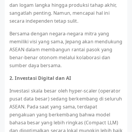
dan logam langka hingga produksi tahap akhir,
sangatlah penting. Namun, mencapai hal ini
secara independen tetap sulit.
Bersama dengan negara-negara mitra yang
memiliki visi yang sama, Jepang akan mendukung
ASEAN dalam membangun rantai pasok yang
benar-benar otonom melalui kolaborasi dan
sumber daya bersama.
2. Investasi Digital dan AI
Investasi skala besar oleh hyper-scaler (operator
pusat data besar) sedang berkembang di seluruh
ASEAN. Pada saat yang sama, terdapat
pengakuan yang berkembang bahwa model
bahasa besar yang lebih ringkas (Compact LLM)
dan dioptimalkan secara lokal mungkin lebih baik