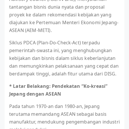
tantangan bisnis dunia nyata dan proposal
proyek ke dalam rekomendasi kebijakan yang
diajukan ke Pertemuan Menteri Ekonomi Jepang-
ASEAN (AEM-METI).
Siklus PDCA (Plan-Do-Check-Act) terpadu
pemerintah-swasta ini, yang menghubungkan
kebijakan dan bisnis dalam siklus keberlanjutan
dan memungkinkan pelaksanaan yang cepat dan
berdampak tinggi, adalah fitur utama dari DISG.
* Latar Belakang: Pendekatan “Ko-kreasi”
Jepang dengan ASEAN
Pada tahun 1970-an dan 1980-an, Jepang
terutama memandang ASEAN sebagai basis
manufaktur, mendukung pengembangan industri