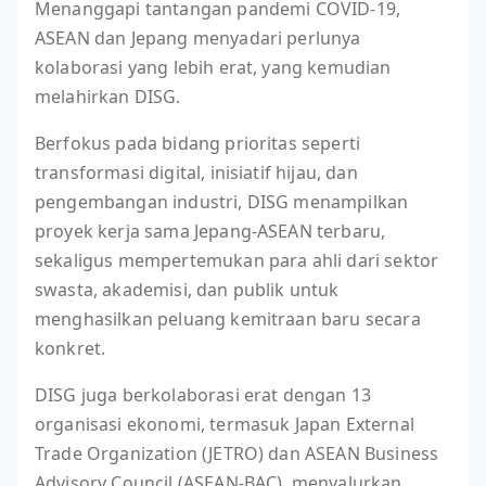
Menanggapi tantangan pandemi COVID-19,
ASEAN dan Jepang menyadari perlunya
kolaborasi yang lebih erat, yang kemudian
melahirkan DISG.
Berfokus pada bidang prioritas seperti
transformasi digital, inisiatif hijau, dan
pengembangan industri, DISG menampilkan
proyek kerja sama Jepang-ASEAN terbaru,
sekaligus mempertemukan para ahli dari sektor
swasta, akademisi, dan publik untuk
menghasilkan peluang kemitraan baru secara
konkret.
DISG juga berkolaborasi erat dengan 13
organisasi ekonomi, termasuk Japan External
Trade Organization (JETRO) dan ASEAN Business
Advisory Council (ASEAN-BAC), menyalurkan