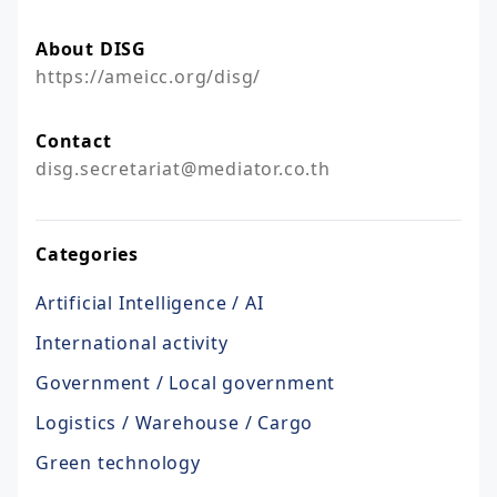
About DISG
https://ameicc.org/disg/
Contact
disg.secretariat@mediator.co.th
Categories
Artificial Intelligence / AI
International activity
Government / Local government
Logistics / Warehouse / Cargo
Green technology