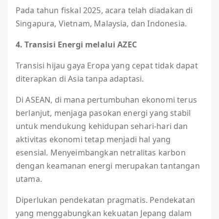
Pada tahun fiskal 2025, acara telah diadakan di
Singapura, Vietnam, Malaysia, dan Indonesia.
4. Transisi Energi melalui AZEC
Transisi hijau gaya Eropa yang cepat tidak dapat
diterapkan di Asia tanpa adaptasi.
Di ASEAN, di mana pertumbuhan ekonomi terus
berlanjut, menjaga pasokan energi yang stabil
untuk mendukung kehidupan sehari-hari dan
aktivitas ekonomi tetap menjadi hal yang
esensial. Menyeimbangkan netralitas karbon
dengan keamanan energi merupakan tantangan
utama.
Diperlukan pendekatan pragmatis. Pendekatan
yang menggabungkan kekuatan Jepang dalam