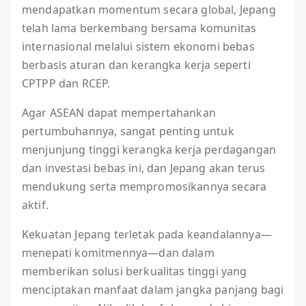
mendapatkan momentum secara global, Jepang
telah lama berkembang bersama komunitas
internasional melalui sistem ekonomi bebas
berbasis aturan dan kerangka kerja seperti
CPTPP dan RCEP.
Agar ASEAN dapat mempertahankan
pertumbuhannya, sangat penting untuk
menjunjung tinggi kerangka kerja perdagangan
dan investasi bebas ini, dan Jepang akan terus
mendukung serta mempromosikannya secara
aktif.
Kekuatan Jepang terletak pada keandalannya—
menepati komitmennya—dan dalam
memberikan solusi berkualitas tinggi yang
menciptakan manfaat dalam jangka panjang bagi