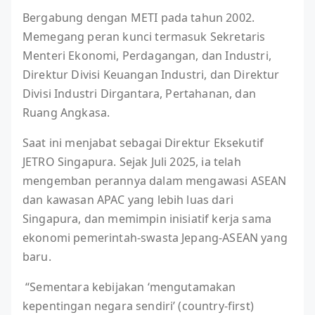
Bergabung dengan METI pada tahun 2002.
Memegang peran kunci termasuk Sekretaris
Menteri Ekonomi, Perdagangan, dan Industri,
Direktur Divisi Keuangan Industri, dan Direktur
Divisi Industri Dirgantara, Pertahanan, dan
Ruang Angkasa.
Saat ini menjabat sebagai Direktur Eksekutif
JETRO Singapura. Sejak Juli 2025, ia telah
mengemban perannya dalam mengawasi ASEAN
dan kawasan APAC yang lebih luas dari
Singapura, dan memimpin inisiatif kerja sama
ekonomi pemerintah-swasta Jepang-ASEAN yang
baru.
“Sementara kebijakan ‘mengutamakan
kepentingan negara sendiri’ (country-first)