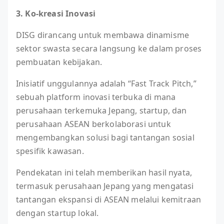
3. Ko-kreasi Inovasi
DISG dirancang untuk membawa dinamisme
sektor swasta secara langsung ke dalam proses
pembuatan kebijakan.
Inisiatif unggulannya adalah “Fast Track Pitch,”
sebuah platform inovasi terbuka di mana
perusahaan terkemuka Jepang, startup, dan
perusahaan ASEAN berkolaborasi untuk
mengembangkan solusi bagi tantangan sosial
spesifik kawasan.
Pendekatan ini telah memberikan hasil nyata,
termasuk perusahaan Jepang yang mengatasi
tantangan ekspansi di ASEAN melalui kemitraan
dengan startup lokal.