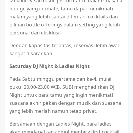
Melalui live acoustic performance dalam suasana
lounge yang intimate, tamu dapat menikmati
malam yang lebih santai ditemani cocktails dan
pilihan bottle offerings dalam setting yang lebih
personal dan eksklusif.
Dengan kapasitas terbatas, reservasi lebih awal
sangat disarankan.
Saturday DJ Night & Ladies Night
Pada Sabtu minggu pertama dan ke-4, mulai
pukul 20.00-23.00 WIB, SUBI menghadirkan DJ
Night untuk para tamu yang ingin menikmati
suasana akhir pekan dengan musik dan suasana
yang lebih meriah namun tetap privat.
Bersamaan dengan Ladies Night, para ladies
akan mendapatkan complimentary first cocktail