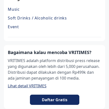
Music
Soft Drinks / Alcoholic drinks
Event
Bagaimana kalau mencoba VRITIMES?
VRITIMES adalah platform distribusi press release
yang digunakan oleh lebih dari 5,000 perusahaan.
Distribusi dapat dilakukan dengan Rp499k dan
ada jaminan penayangan di 100 media.
Lihat detail VRITIMES
Daftar Gratis