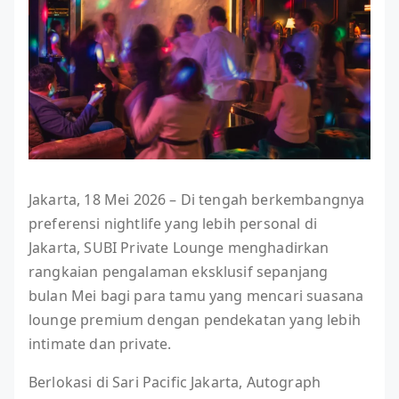
Jakarta, 18 Mei 2026 – Di tengah berkembangnya
preferensi nightlife yang lebih personal di
Jakarta, SUBI Private Lounge menghadirkan
rangkaian pengalaman eksklusif sepanjang
bulan Mei bagi para tamu yang mencari suasana
lounge premium dengan pendekatan yang lebih
intimate dan private.
Berlokasi di Sari Pacific Jakarta, Autograph