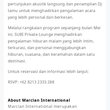
pertunjukan akustik langsung dan penampilan DJ
tamu untuk menghadirkan pengalaman acara
yang lebih personal dan berkesan.
Melalui rangkaian program sepanjang bulan Mei
ini, SUBI Private Lounge menghadirkan
pengalaman hiburan malam yang lebih intim,
terkurasi, dan personal menggabungkan
hiburan, suasana, dan keramahan dalam satu
destinasi.
Untuk reservasi dan informasi lebih lanjut:
RSVP: +62 8213 2333 288
About Marclan International
Marclan International merupakan 