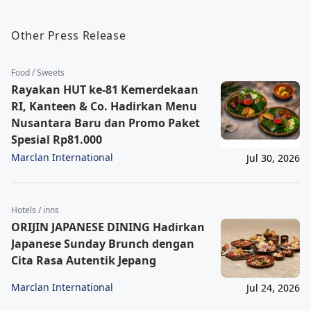
Other Press Release
Food / Sweets
Rayakan HUT ke-81 Kemerdekaan
RI, Kanteen & Co. Hadirkan Menu
Nusantara Baru dan Promo Paket
Spesial Rp81.000
Marclan International
Jul 30, 2026
Hotels / inns
ORIJIN JAPANESE DINING Hadirkan
Japanese Sunday Brunch dengan
Cita Rasa Autentik Jepang
Marclan International
Jul 24, 2026