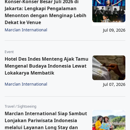
Konser-Konser Besar Juli 2026 di
Jakarta: Lengkapi Pengalaman
Menonton dengan Menginap Lebih
Dekat ke Venue
Marclan International
Jul 09, 2026
Event
Hotel Des Indes Menteng Ajak Tamu
Mengenal Budaya Indonesia Lewat
Lokakarya Membatik
Marclan International
Jul 07, 2026
Travel / Sightseeing
Marclan International Siap Sambut
Lonjakan Pariwisata Indonesia
melalui Layanan Long Stay dan