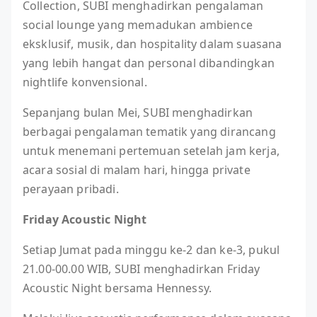
Collection, SUBI menghadirkan pengalaman
social lounge yang memadukan ambience
eksklusif, musik, dan hospitality dalam suasana
yang lebih hangat dan personal dibandingkan
nightlife konvensional.
Sepanjang bulan Mei, SUBI menghadirkan
berbagai pengalaman tematik yang dirancang
untuk menemani pertemuan setelah jam kerja,
acara sosial di malam hari, hingga private
perayaan pribadi.
Friday Acoustic Night
Setiap Jumat pada minggu ke-2 dan ke-3, pukul
21.00-00.00 WIB, SUBI menghadirkan Friday
Acoustic Night bersama Hennessy.