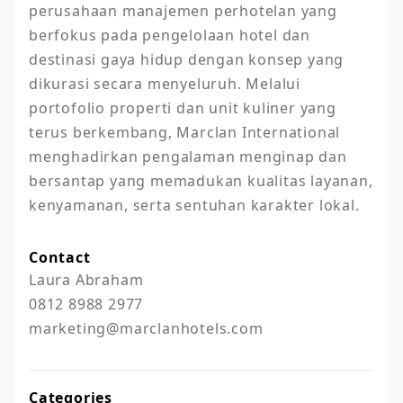
perusahaan manajemen perhotelan yang 
berfokus pada pengelolaan hotel dan 
destinasi gaya hidup dengan konsep yang 
dikurasi secara menyeluruh. Melalui 
portofolio properti dan unit kuliner yang 
terus berkembang, Marclan International 
menghadirkan pengalaman menginap dan 
bersantap yang memadukan kualitas layanan, 
kenyamanan, serta sentuhan karakter lokal.
Contact
Laura Abraham

0812 8988 2977

marketing@marclanhotels.com
Categories