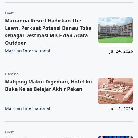
Event
Marianna Resort Hadirkan The
Lawn, Perkuat Potensi Danau Toba
sebagai Destinasi MICE dan Acara
Outdoor
Marclan International
Jul 24, 2026
Gaming
Mahjong Makin Digemari, Hotel Ini
Buka Kelas Belajar Akhir Pekan
Marclan International
Jul 15, 2026
Event