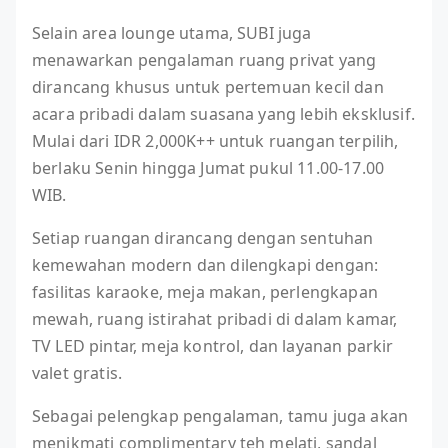
Selain area lounge utama, SUBI juga
menawarkan pengalaman ruang privat yang
dirancang khusus untuk pertemuan kecil dan
acara pribadi dalam suasana yang lebih eksklusif.
Mulai dari IDR 2,000K++ untuk ruangan terpilih,
berlaku Senin hingga Jumat pukul 11.00-17.00
WIB.
Setiap ruangan dirancang dengan sentuhan
kemewahan modern dan dilengkapi dengan:
fasilitas karaoke, meja makan, perlengkapan
mewah, ruang istirahat pribadi di dalam kamar,
TV LED pintar, meja kontrol, dan layanan parkir
valet gratis.
Sebagai pelengkap pengalaman, tamu juga akan
menikmati complimentary teh melati, sandal