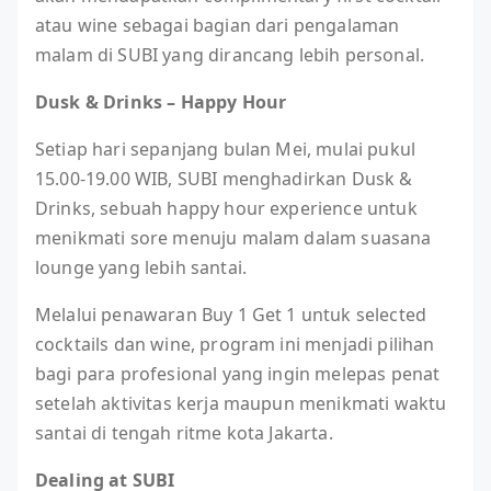
atau wine sebagai bagian dari pengalaman
malam di SUBI yang dirancang lebih personal.
Dusk & Drinks – Happy Hour
Setiap hari sepanjang bulan Mei, mulai pukul
15.00-19.00 WIB, SUBI menghadirkan Dusk &
Drinks, sebuah happy hour experience untuk
menikmati sore menuju malam dalam suasana
lounge yang lebih santai.
Melalui penawaran Buy 1 Get 1 untuk selected
cocktails dan wine, program ini menjadi pilihan
bagi para profesional yang ingin melepas penat
setelah aktivitas kerja maupun menikmati waktu
santai di tengah ritme kota Jakarta.
Dealing at SUBI