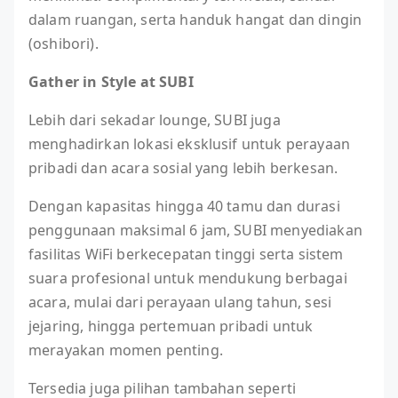
dalam ruangan, serta handuk hangat dan dingin
(oshibori).
Gather in Style at SUBI
Lebih dari sekadar lounge, SUBI juga
menghadirkan lokasi eksklusif untuk perayaan
pribadi dan acara sosial yang lebih berkesan.
Dengan kapasitas hingga 40 tamu dan durasi
penggunaan maksimal 6 jam, SUBI menyediakan
fasilitas WiFi berkecepatan tinggi serta sistem
suara profesional untuk mendukung berbagai
acara, mulai dari perayaan ulang tahun, sesi
jejaring, hingga pertemuan pribadi untuk
merayakan momen penting.
Tersedia juga pilihan tambahan seperti