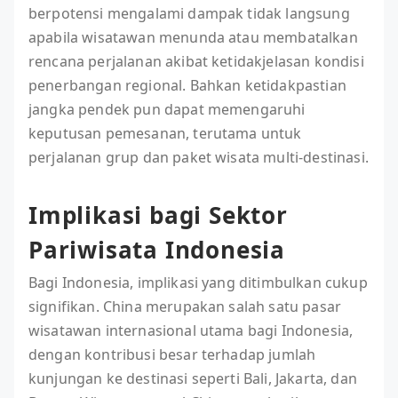
berpotensi mengalami dampak tidak langsung
apabila wisatawan menunda atau membatalkan
rencana perjalanan akibat ketidakjelasan kondisi
penerbangan regional. Bahkan ketidakpastian
jangka pendek pun dapat memengaruhi
keputusan pemesanan, terutama untuk
perjalanan grup dan paket wisata multi-destinasi.
Implikasi bagi Sektor
Pariwisata Indonesia
Bagi Indonesia, implikasi yang ditimbulkan cukup
signifikan. China merupakan salah satu pasar
wisatawan internasional utama bagi Indonesia,
dengan kontribusi besar terhadap jumlah
kunjungan ke destinasi seperti Bali, Jakarta, dan