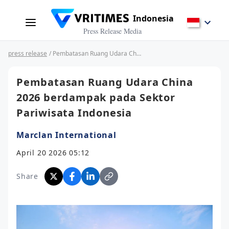
Indonesia
Press Release Media
press release
/ Pembatasan Ruang Udara China 2026 berdampak pada Sektor Pariwisata Indonesia
Pembatasan Ruang Udara China
2026 berdampak pada Sektor
Pariwisata Indonesia
Marclan International
April 20 2026 05:12
Share