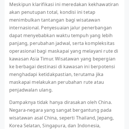
Meskipun klarifikasi ini meredakan kekhawatiran
akan penutupan total, kondisi ini tetap
menimbulkan tantangan bagi wisatawan
internasional. Penyesuaian jalur penerbangan
dapat menyebabkan waktu tempuh yang lebih
panjang, perubahan jadwal, serta kompleksitas
operasional bagi maskapai yang melayani rute di
kawasan Asia Timur. Wisatawan yang bepergian
ke berbagai destinasi di kawasan ini berpotensi
menghadapi ketidakpastian, terutama jika
maskapai melakukan perubahan rute atau
penjadwalan ulang.
Dampaknya tidak hanya dirasakan oleh China.
Negara-negara yang sangat bergantung pada
wisatawan asal China, seperti Thailand, Jepang,
Korea Selatan, Singapura, dan Indonesia,