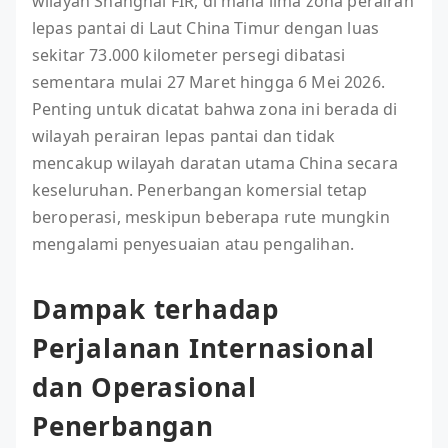
wilayah Shanghai FIR, di mana lima zona perairan
lepas pantai di Laut China Timur dengan luas
sekitar 73.000 kilometer persegi dibatasi
sementara mulai 27 Maret hingga 6 Mei 2026.
Penting untuk dicatat bahwa zona ini berada di
wilayah perairan lepas pantai dan tidak
mencakup wilayah daratan utama China secara
keseluruhan. Penerbangan komersial tetap
beroperasi, meskipun beberapa rute mungkin
mengalami penyesuaian atau pengalihan.
Dampak terhadap
Perjalanan Internasional
dan Operasional
Penerbangan