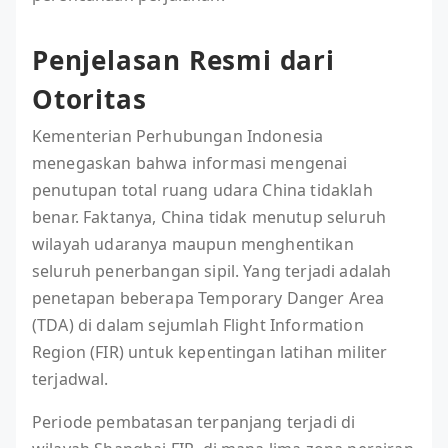
Penjelasan Resmi dari
Otoritas
Kementerian Perhubungan Indonesia
menegaskan bahwa informasi mengenai
penutupan total ruang udara China tidaklah
benar. Faktanya, China tidak menutup seluruh
wilayah udaranya maupun menghentikan
seluruh penerbangan sipil. Yang terjadi adalah
penetapan beberapa Temporary Danger Area
(TDA) di dalam sejumlah Flight Information
Region (FIR) untuk kepentingan latihan militer
terjadwal.
Periode pembatasan terpanjang terjadi di