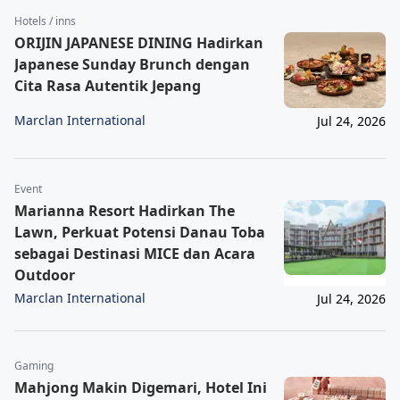
Hotels / inns
ORIJIN JAPANESE DINING Hadirkan
Japanese Sunday Brunch dengan
Cita Rasa Autentik Jepang
Marclan International
Jul 24, 2026
Event
Marianna Resort Hadirkan The
Lawn, Perkuat Potensi Danau Toba
sebagai Destinasi MICE dan Acara
Outdoor
Marclan International
Jul 24, 2026
Gaming
Mahjong Makin Digemari, Hotel Ini