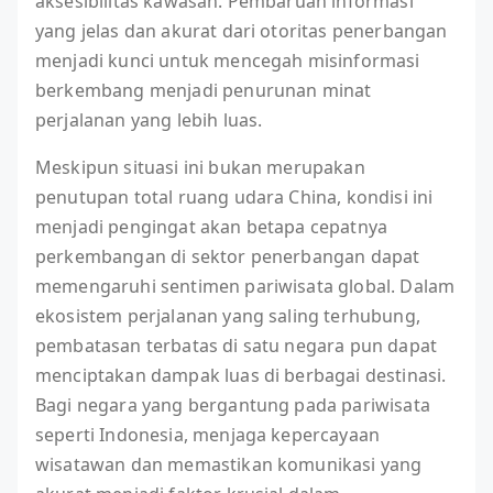
aksesibilitas kawasan. Pembaruan informasi
yang jelas dan akurat dari otoritas penerbangan
menjadi kunci untuk mencegah misinformasi
berkembang menjadi penurunan minat
perjalanan yang lebih luas.
Meskipun situasi ini bukan merupakan
penutupan total ruang udara China, kondisi ini
menjadi pengingat akan betapa cepatnya
perkembangan di sektor penerbangan dapat
memengaruhi sentimen pariwisata global. Dalam
ekosistem perjalanan yang saling terhubung,
pembatasan terbatas di satu negara pun dapat
menciptakan dampak luas di berbagai destinasi.
Bagi negara yang bergantung pada pariwisata
seperti Indonesia, menjaga kepercayaan
wisatawan dan memastikan komunikasi yang