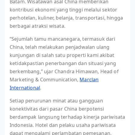
Batam. Wisatawan asal China memberikan
kontribusi ekonomi yang tinggi melalui sektor
perhotelan, kuliner, belanja, transportasi, hingga
berbagai atraksi wisata.
“Sejumlah tamu mancanegara, termasuk dari
China, telah melakukan penjadwalan ulang
kunjungan di salah satu properti kami akibat
ketidakpastian penerbangan dan situasi yang
berkembang,” ujar Chandra Himawan, Head of
Marketing & Communication,
Marclan
International
.
Setiap penurunan minat atau gangguan
konektivitas dari pasar China berpotensi
berdampak langsung terhadap kinerja pariwisata
Indonesia. Hotel dan pelaku usaha pariwisata
dapat mengalami perlambatan pemesanan,