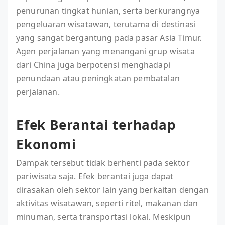
penurunan tingkat hunian, serta berkurangnya
pengeluaran wisatawan, terutama di destinasi
yang sangat bergantung pada pasar Asia Timur.
Agen perjalanan yang menangani grup wisata
dari China juga berpotensi menghadapi
penundaan atau peningkatan pembatalan
perjalanan.
Efek Berantai terhadap
Ekonomi
Dampak tersebut tidak berhenti pada sektor
pariwisata saja. Efek berantai juga dapat
dirasakan oleh sektor lain yang berkaitan dengan
aktivitas wisatawan, seperti ritel, makanan dan
minuman, serta transportasi lokal. Meskipun