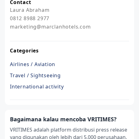
Contact
Laura Abraham

0812 8988 2977

marketing@marclanhotels.com
Categories
Airlines / Aviation
Travel / Sightseeing
International activity
Bagaimana kalau mencoba VRITIMES?
VRITIMES adalah platform distribusi press release
yang digunakan oleh lebih dari 5,000 perusahaan.