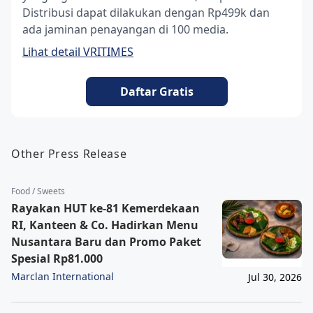
Distribusi dapat dilakukan dengan Rp499k dan
ada jaminan penayangan di 100 media.
Lihat detail VRITIMES
Daftar Gratis
Other Press Release
Food / Sweets
Rayakan HUT ke-81 Kemerdekaan
RI, Kanteen & Co. Hadirkan Menu
Nusantara Baru dan Promo Paket
Spesial Rp81.000
Marclan International
Jul 30, 2026