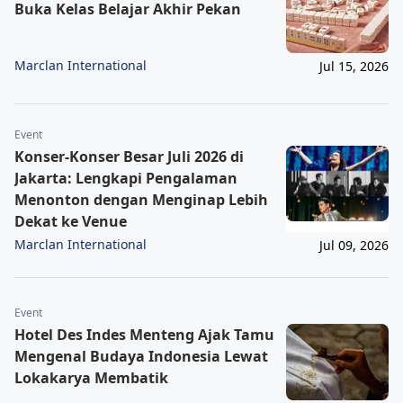
Buka Kelas Belajar Akhir Pekan
Marclan International
Jul 15, 2026
Event
Konser-Konser Besar Juli 2026 di
Jakarta: Lengkapi Pengalaman
Menonton dengan Menginap Lebih
Dekat ke Venue
Marclan International
Jul 09, 2026
Event
Hotel Des Indes Menteng Ajak Tamu
Mengenal Budaya Indonesia Lewat
Lokakarya Membatik