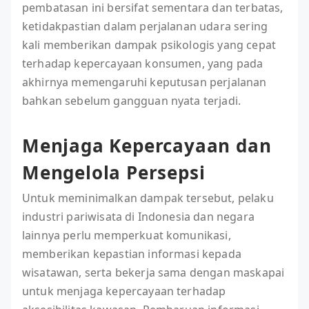
pembatasan ini bersifat sementara dan terbatas,
ketidakpastian dalam perjalanan udara sering
kali memberikan dampak psikologis yang cepat
terhadap kepercayaan konsumen, yang pada
akhirnya memengaruhi keputusan perjalanan
bahkan sebelum gangguan nyata terjadi.
Menjaga Kepercayaan dan
Mengelola Persepsi
Untuk meminimalkan dampak tersebut, pelaku
industri pariwisata di Indonesia dan negara
lainnya perlu memperkuat komunikasi,
memberikan kepastian informasi kepada
wisatawan, serta bekerja sama dengan maskapai
untuk menjaga kepercayaan terhadap