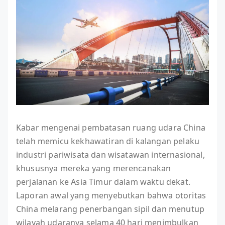
Kabar mengenai pembatasan ruang udara China
telah memicu kekhawatiran di kalangan pelaku
industri pariwisata dan wisatawan internasional,
khususnya mereka yang merencanakan
perjalanan ke Asia Timur dalam waktu dekat.
Laporan awal yang menyebutkan bahwa otoritas
China melarang penerbangan sipil dan menutup
wilayah udaranya selama 40 hari menimbulkan