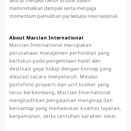
akurat menjadi faktor krusial dalam
meminimalkan dampak serta menjaga
momentum pemulihan pariwisata internasional.
About Marclan International
Marclan International merupakan 
perusahaan manajemen perhotelan yang 
berfokus pada pengelolaan hotel dan 
destinasi gaya hidup dengan konsep yang 
dikurasi secara menyeluruh. Melalui 
portofolio properti dan unit kuliner yang 
terus berkembang, Marclan International 
menghadirkan pengalaman menginap dan 
bersantap yang memadukan kualitas layanan, 
kenyamanan, serta sentuhan karakter lokal.