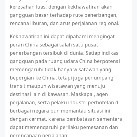
keresahan luas, dengan kekhawatiran akan
gangguan besar terhadap rute penerbangan,
rencana liburan, dan arus perjalanan regional.
Kekhawatiran ini dapat dipahami mengingat
peran China sebagai salah satu pusat
penerbangan tersibuk di dunia. Setiap indikasi
gangguan pada ruang udara China berpotensi
memengaruhi tidak hanya wisatawan yang
bepergian ke China, tetapi juga penumpang
transit maupun wisatawan yang menuju
destinasi lain di kawasan. Maskapai, agen
perjalanan, serta pelaku industri perhotelan di
berbagai negara pun memantau situasi ini
dengan cermat, karena pembatasan sementara
dapat memengaruhi perilaku pemesanan dan
perencanaan perjalanan.