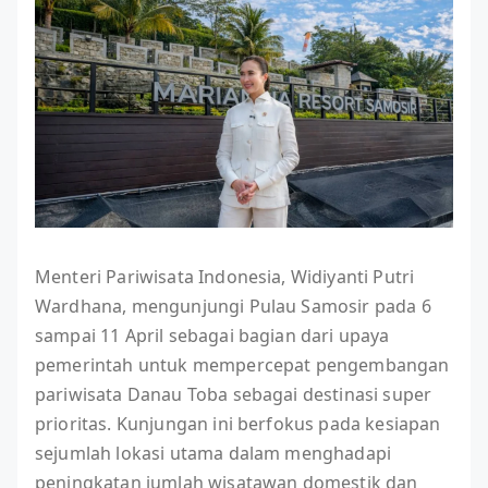
Menteri Pariwisata Indonesia, Widiyanti Putri
Wardhana, mengunjungi Pulau Samosir pada 6
sampai 11 April sebagai bagian dari upaya
pemerintah untuk mempercepat pengembangan
pariwisata Danau Toba sebagai destinasi super
prioritas. Kunjungan ini berfokus pada kesiapan
sejumlah lokasi utama dalam menghadapi
peningkatan jumlah wisatawan domestik dan