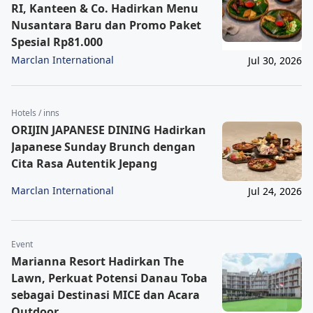
RI, Kanteen & Co. Hadirkan Menu
Nusantara Baru dan Promo Paket
Spesial Rp81.000
Marclan International
Jul 30, 2026
Hotels / inns
ORIJIN JAPANESE DINING Hadirkan
Japanese Sunday Brunch dengan
Cita Rasa Autentik Jepang
Marclan International
Jul 24, 2026
Event
Marianna Resort Hadirkan The
Lawn, Perkuat Potensi Danau Toba
sebagai Destinasi MICE dan Acara
Outdoor