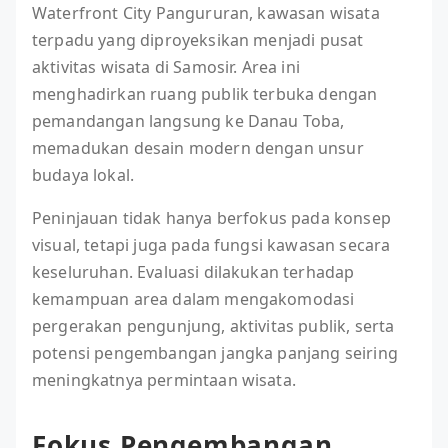
Waterfront City Pangururan, kawasan wisata
terpadu yang diproyeksikan menjadi pusat
aktivitas wisata di Samosir. Area ini
menghadirkan ruang publik terbuka dengan
pemandangan langsung ke Danau Toba,
memadukan desain modern dengan unsur
budaya lokal.
Peninjauan tidak hanya berfokus pada konsep
visual, tetapi juga pada fungsi kawasan secara
keseluruhan. Evaluasi dilakukan terhadap
kemampuan area dalam mengakomodasi
pergerakan pengunjung, aktivitas publik, serta
potensi pengembangan jangka panjang seiring
meningkatnya permintaan wisata.
Fokus Pengembangan