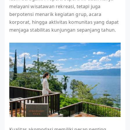
melayani wisatawan rekreasi, tetapi juga
berpotensi menarik kegiatan grup, acara
korporat, hingga aktivitas komunitas yang dapat
menjaga stabilitas kunjungan sepanjang tahun.
Kualitas akomodasi memiliki peran penting