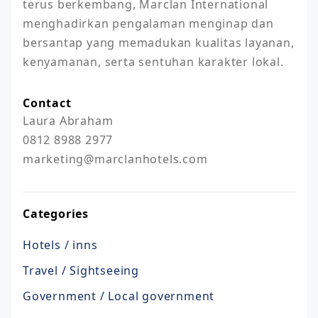
terus berkembang, Marclan International 
menghadirkan pengalaman menginap dan 
bersantap yang memadukan kualitas layanan, 
kenyamanan, serta sentuhan karakter lokal.
Contact
Laura Abraham

0812 8988 2977

marketing@marclanhotels.com
Categories
Hotels / inns
Travel / Sightseeing
Government / Local government