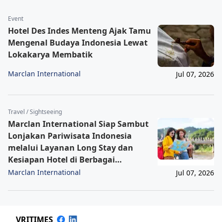
Event
Hotel Des Indes Menteng Ajak Tamu
Mengenal Budaya Indonesia Lewat
Lokakarya Membatik
Marclan International
Jul 07, 2026
Travel / Sightseeing
Marclan International Siap Sambut
Lonjakan Pariwisata Indonesia
melalui Layanan Long Stay dan
Kesiapan Hotel di Berbagai
Destinasi
Marclan International
Jul 07, 2026
VRITIMES