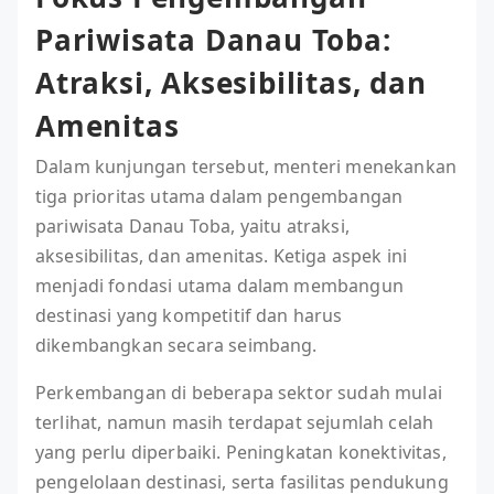
Pariwisata Danau Toba:
Atraksi, Aksesibilitas, dan
Amenitas
Dalam kunjungan tersebut, menteri menekankan
tiga prioritas utama dalam pengembangan
pariwisata Danau Toba, yaitu atraksi,
aksesibilitas, dan amenitas. Ketiga aspek ini
menjadi fondasi utama dalam membangun
destinasi yang kompetitif dan harus
dikembangkan secara seimbang.
Perkembangan di beberapa sektor sudah mulai
terlihat, namun masih terdapat sejumlah celah
yang perlu diperbaiki. Peningkatan konektivitas,
pengelolaan destinasi, serta fasilitas pendukung