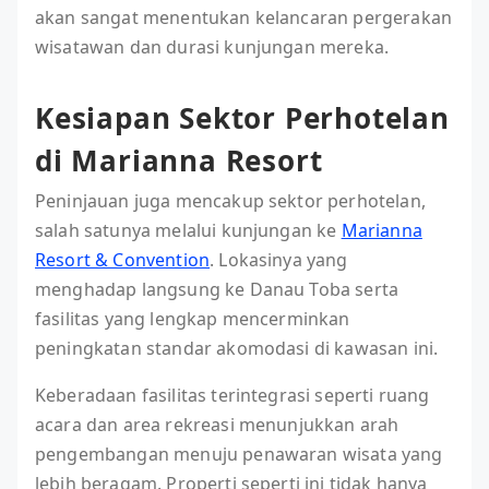
akan sangat menentukan kelancaran pergerakan
wisatawan dan durasi kunjungan mereka.
Kesiapan Sektor Perhotelan
di Marianna Resort
Peninjauan juga mencakup sektor perhotelan,
salah satunya melalui kunjungan ke
Marianna
Resort & Convention
. Lokasinya yang
menghadap langsung ke Danau Toba serta
fasilitas yang lengkap mencerminkan
peningkatan standar akomodasi di kawasan ini.
Keberadaan fasilitas terintegrasi seperti ruang
acara dan area rekreasi menunjukkan arah
pengembangan menuju penawaran wisata yang
lebih beragam. Properti seperti ini tidak hanya