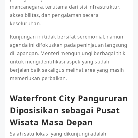
mancanegara, terutama dari sisi infrastruktur,
aksesibilitas, dan pengalaman secara
keseluruhan.
Kunjungan ini tidak bersifat seremonial, namun
agenda ini difokuskan pada peninjauan langsung
di lapangan. Menteri mengunjungi berbagai titik
untuk mengidentifikasi aspek yang sudah
berjalan baik sekaligus melihat area yang masih
memerlukan perbaikan.
Waterfront City Pangururan
Diposisikan sebagai Pusat
Wisata Masa Depan
Salah satu lokasi yang dikunjungi adalah