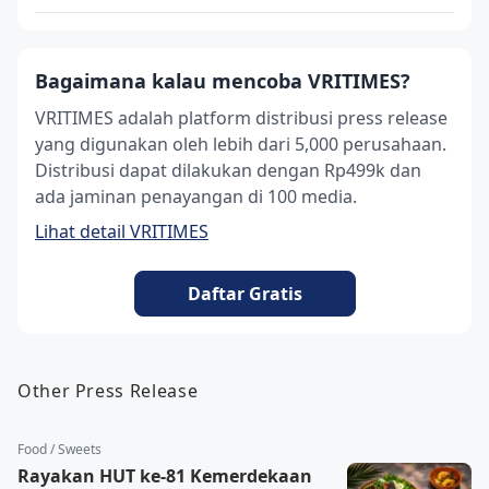
Bagaimana kalau mencoba VRITIMES?
VRITIMES adalah platform distribusi press release
yang digunakan oleh lebih dari 5,000 perusahaan.
Distribusi dapat dilakukan dengan Rp499k dan
ada jaminan penayangan di 100 media.
Lihat detail VRITIMES
Daftar Gratis
Other Press Release
Food / Sweets
Rayakan HUT ke-81 Kemerdekaan