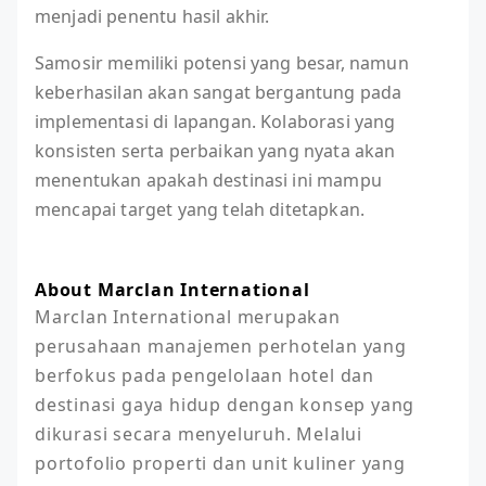
menjadi penentu hasil akhir.
Samosir memiliki potensi yang besar, namun
keberhasilan akan sangat bergantung pada
implementasi di lapangan. Kolaborasi yang
konsisten serta perbaikan yang nyata akan
menentukan apakah destinasi ini mampu
mencapai target yang telah ditetapkan.
About Marclan International
Marclan International merupakan 
perusahaan manajemen perhotelan yang 
berfokus pada pengelolaan hotel dan 
destinasi gaya hidup dengan konsep yang 
dikurasi secara menyeluruh. Melalui 
portofolio properti dan unit kuliner yang 