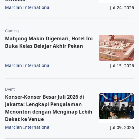
Marclan International
Jul 24, 2026
Gaming
Mahjong Makin Digemari, Hotel Ini
Buka Kelas Belajar Akhir Pekan
Marclan International
Jul 15, 2026
Event
Konser-Konser Besar Juli 2026 di
Jakarta: Lengkapi Pengalaman
Menonton dengan Menginap Lebih
Dekat ke Venue
Marclan International
Jul 09, 2026