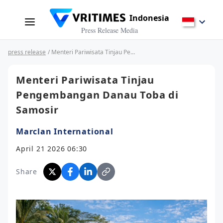
Indonesia
Press Release Media
press release
/ Menteri Pariwisata Tinjau Pengembangan Danau Toba di Samosir
Menteri Pariwisata Tinjau
Pengembangan Danau Toba di
Samosir
Marclan International
April 21 2026 06:30
Share