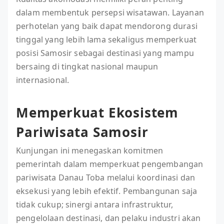
dalam membentuk persepsi wisatawan. Layanan
perhotelan yang baik dapat mendorong durasi
tinggal yang lebih lama sekaligus memperkuat
posisi Samosir sebagai destinasi yang mampu
bersaing di tingkat nasional maupun
internasional.
Memperkuat Ekosistem
Pariwisata Samosir
Kunjungan ini menegaskan komitmen
pemerintah dalam memperkuat pengembangan
pariwisata Danau Toba melalui koordinasi dan
eksekusi yang lebih efektif. Pembangunan saja
tidak cukup; sinergi antara infrastruktur,
pengelolaan destinasi, dan pelaku industri akan