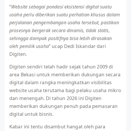
“
Website sebagai pondasi eksistensi digital suatu
usaha perlu diberikan suatu perhatian khusus dalam
perjalanan pengembangan usaha tersebut, pastikan
prosesnya bergerak secara dinamis, tidak statis,
sehingga dampak positifnya bisa lebih dirasakan
oleh pemilik usaha
” ucap Dedi Iskandar dari
Digiten.
Digiten sendiri telah hadir sejak tahun 2009 di
area Bekasi untuk memberikan dukungan secara
digital dalam rangka meningkatkan visibilitas
website usaha terutama bagi pelaku usaha mikro
dan menengah. Di tahun 2026 ini Digiten
memberikan dukungan penuh pada pemasaran
digital untuk bisnis.
Kabar ini tentu disambut hangat oleh para