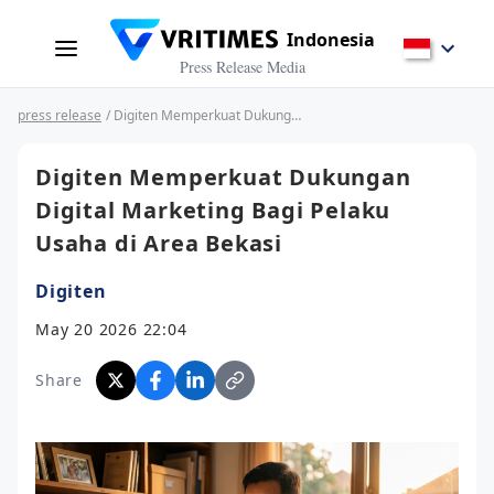
Indonesia
Press Release Media
press release
/ Digiten Memperkuat Dukungan Digital Marketing Bagi Pelaku Usaha di Area Bekasi
Digiten Memperkuat Dukungan
Digital Marketing Bagi Pelaku
Usaha di Area Bekasi
Digiten
May 20 2026 22:04
Share