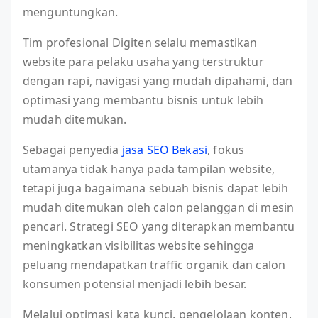
menguntungkan.
Tim profesional Digiten selalu memastikan
website para pelaku usaha yang terstruktur
dengan rapi, navigasi yang mudah dipahami, dan
optimasi yang membantu bisnis untuk lebih
mudah ditemukan.
Sebagai penyedia
jasa SEO Bekasi
, fokus
utamanya tidak hanya pada tampilan website,
tetapi juga bagaimana sebuah bisnis dapat lebih
mudah ditemukan oleh calon pelanggan di mesin
pencari. Strategi SEO yang diterapkan membantu
meningkatkan visibilitas website sehingga
peluang mendapatkan traffic organik dan calon
konsumen potensial menjadi lebih besar.
Melalui optimasi kata kunci, pengelolaan konten,