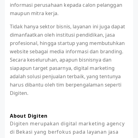
informasi perusahaan kepada calon pelanggan
maupun mitra kerja.
Tidak hanya sektor bisnis, layanan ini juga dapat
dimanfaatkan oleh institusi pendidikan, jasa
profesional, hingga startup yang membutuhkan
website sebagai media informasi dan branding.
Secara keseluruhan, apapun bisnisnya dan
siapapun target pasarnya, digital marketing
adalah solusi penjualan terbaik, yang tentunya
harus dibantu oleh tim berpengalaman seperti
Digiten.
About Digiten
Digiten merupakan digital marketing agency 
di Bekasi yang berfokus pada layanan jasa 