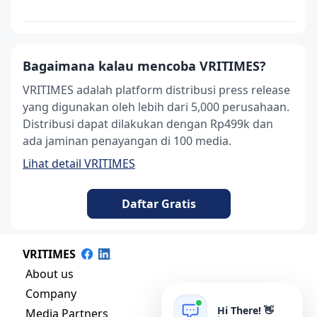
Bagaimana kalau mencoba VRITIMES?
VRITIMES adalah platform distribusi press release
yang digunakan oleh lebih dari 5,000 perusahaan.
Distribusi dapat dilakukan dengan Rp499k dan
ada jaminan penayangan di 100 media.
Lihat detail VRITIMES
Daftar Gratis
VRITIMES
About us
Company
Hi There! 👋
Media Partners