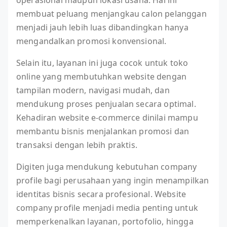
operasional maupun lokasi usaha. Hal ini
membuat peluang menjangkau calon pelanggan
menjadi jauh lebih luas dibandingkan hanya
mengandalkan promosi konvensional.
Selain itu, layanan ini juga cocok untuk toko
online yang membutuhkan website dengan
tampilan modern, navigasi mudah, dan
mendukung proses penjualan secara optimal.
Kehadiran website e-commerce dinilai mampu
membantu bisnis menjalankan promosi dan
transaksi dengan lebih praktis.
Digiten juga mendukung kebutuhan company
profile bagi perusahaan yang ingin menampilkan
identitas bisnis secara profesional. Website
company profile menjadi media penting untuk
memperkenalkan layanan, portofolio, hingga