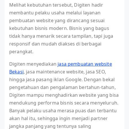
Melihat kebutuhan tersebut, Digiten hadir
membantu pelaku usaha melalui layanan
pembuatan website yang dirancang sesuai
kebutuhan bisnis modern. Bisnis yang bagus
tidak hanya menarik secara tampilan, tapi juga
responsif dan mudah diakses di berbagai
perangkat.
Digiten menyediakan
jasa pembuatan website
Bekasi
, jasa maintenance website, jasa SEO,
hingga jasa pasang iklan Google. Dengan bekal
pengetahuan dan pengalaman bertahun-tahun,
Digiten mampu menghadirkan website yang bisa
mendukung performa bisnis secara menyeluruh.
Banyak pelaku usaha merasa puas dan terbantu
akan hal itu, sehingga ingin menjadi partner
jangka panjang yang tentunya saling