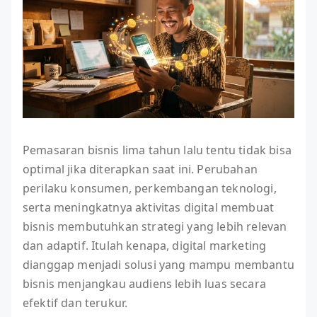
Pemasaran bisnis lima tahun lalu tentu tidak bisa
optimal jika diterapkan saat ini. Perubahan
perilaku konsumen, perkembangan teknologi,
serta meningkatnya aktivitas digital membuat
bisnis membutuhkan strategi yang lebih relevan
dan adaptif. Itulah kenapa, digital marketing
dianggap menjadi solusi yang mampu membantu
bisnis menjangkau audiens lebih luas secara
efektif dan terukur.