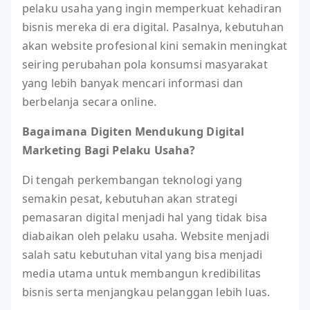
pelaku usaha yang ingin memperkuat kehadiran
bisnis mereka di era digital. Pasalnya, kebutuhan
akan website profesional kini semakin meningkat
seiring perubahan pola konsumsi masyarakat
yang lebih banyak mencari informasi dan
berbelanja secara online.
Bagaimana Digiten Mendukung Digital
Marketing Bagi Pelaku Usaha?
Di tengah perkembangan teknologi yang
semakin pesat, kebutuhan akan strategi
pemasaran digital menjadi hal yang tidak bisa
diabaikan oleh pelaku usaha. Website menjadi
salah satu kebutuhan vital yang bisa menjadi
media utama untuk membangun kredibilitas
bisnis serta menjangkau pelanggan lebih luas.