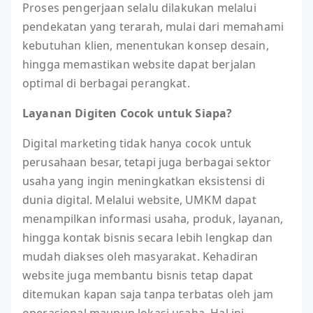
Proses pengerjaan selalu dilakukan melalui
pendekatan yang terarah, mulai dari memahami
kebutuhan klien, menentukan konsep desain,
hingga memastikan website dapat berjalan
optimal di berbagai perangkat.
Layanan Digiten Cocok untuk Siapa?
Digital marketing tidak hanya cocok untuk
perusahaan besar, tetapi juga berbagai sektor
usaha yang ingin meningkatkan eksistensi di
dunia digital. Melalui website, UMKM dapat
menampilkan informasi usaha, produk, layanan,
hingga kontak bisnis secara lebih lengkap dan
mudah diakses oleh masyarakat. Kehadiran
website juga membantu bisnis tetap dapat
ditemukan kapan saja tanpa terbatas oleh jam