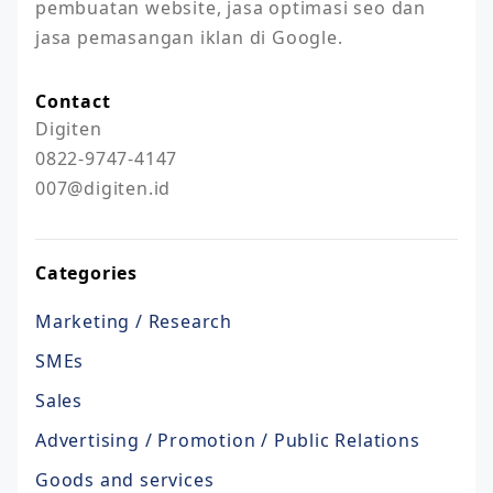
pembuatan website, jasa optimasi seo dan 
jasa pemasangan iklan di Google.
Contact
Digiten

0822-9747-4147

007@digiten.id
Categories
Marketing / Research
SMEs
Sales
Advertising / Promotion / Public Relations
Goods and services