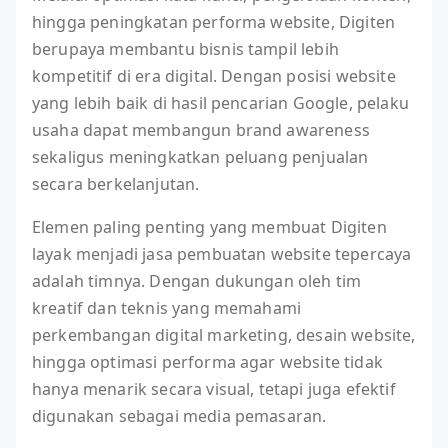
hingga peningkatan performa website, Digiten
berupaya membantu bisnis tampil lebih
kompetitif di era digital. Dengan posisi website
yang lebih baik di hasil pencarian Google, pelaku
usaha dapat membangun brand awareness
sekaligus meningkatkan peluang penjualan
secara berkelanjutan.
Elemen paling penting yang membuat Digiten
layak menjadi jasa pembuatan website tepercaya
adalah timnya. Dengan dukungan oleh tim
kreatif dan teknis yang memahami
perkembangan digital marketing, desain website,
hingga optimasi performa agar website tidak
hanya menarik secara visual, tetapi juga efektif
digunakan sebagai media pemasaran.