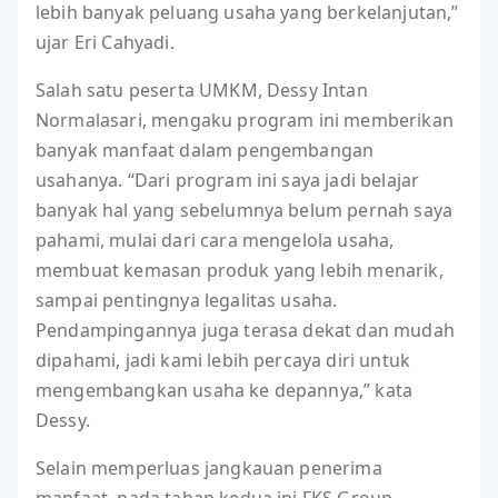
lebih banyak peluang usaha yang berkelanjutan,”
ujar Eri Cahyadi.
Salah satu peserta UMKM, Dessy Intan
Normalasari, mengaku program ini memberikan
banyak manfaat dalam pengembangan
usahanya. “Dari program ini saya jadi belajar
banyak hal yang sebelumnya belum pernah saya
pahami, mulai dari cara mengelola usaha,
membuat kemasan produk yang lebih menarik,
sampai pentingnya legalitas usaha.
Pendampingannya juga terasa dekat dan mudah
dipahami, jadi kami lebih percaya diri untuk
mengembangkan usaha ke depannya,” kata
Dessy.
Selain memperluas jangkauan penerima