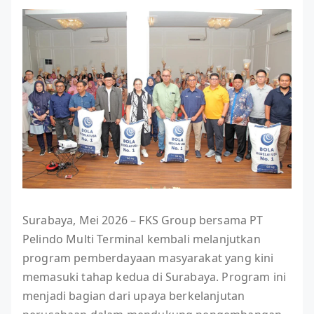
Surabaya, Mei 2026 – FKS Group bersama PT
Pelindo Multi Terminal kembali melanjutkan
program pemberdayaan masyarakat yang kini
memasuki tahap kedua di Surabaya. Program ini
menjadi bagian dari upaya berkelanjutan