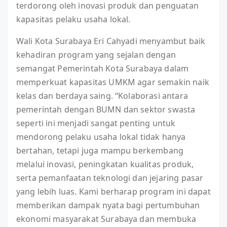
terdorong oleh inovasi produk dan penguatan
kapasitas pelaku usaha lokal.
Wali Kota Surabaya Eri Cahyadi menyambut baik
kehadiran program yang sejalan dengan
semangat Pemerintah Kota Surabaya dalam
memperkuat kapasitas UMKM agar semakin naik
kelas dan berdaya saing. “Kolaborasi antara
pemerintah dengan BUMN dan sektor swasta
seperti ini menjadi sangat penting untuk
mendorong pelaku usaha lokal tidak hanya
bertahan, tetapi juga mampu berkembang
melalui inovasi, peningkatan kualitas produk,
serta pemanfaatan teknologi dan jejaring pasar
yang lebih luas. Kami berharap program ini dapat
memberikan dampak nyata bagi pertumbuhan
ekonomi masyarakat Surabaya dan membuka