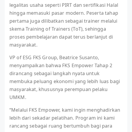
legalitas usaha seperti PIRT dan sertifikasi Halal
hingga memasuki pasar modern. Peserta tahap
pertama juga dilibatkan sebagai trainer melalui
skema Training of Trainers (ToT), sehingga
proses pembelajaran dapat terus berlanjut di
masyarakat.
VP of ESG FKS Group, Beatrice Susanto,
menyampaikan bahwa FKS Empower Tahap 2
dirancang sebagai langkah nyata untuk
membuka peluang ekonomi yang lebih luas bagi
masyarakat, khususnya perempuan pelaku
UMKM.
“Melalui FKS Empower, kami ingin menghadirkan
lebih dari sekadar pelatihan. Program ini kami
rancang sebagai ruang bertumbuh bagi para