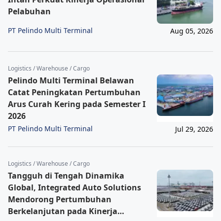
Pelabuhan
PT Pelindo Multi Terminal
Aug 05, 2026
Logistics / Warehouse / Cargo
Pelindo Multi Terminal Belawan
Catat Peningkatan Pertumbuhan
Arus Curah Kering pada Semester I
2026
PT Pelindo Multi Terminal
Jul 29, 2026
Logistics / Warehouse / Cargo
Tangguh di Tengah Dinamika
Global, Integrated Auto Solutions
Mendorong Pertumbuhan
Berkelanjutan pada Kinerja