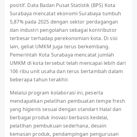
positif. Data Badan Pusat Statistik (BPS) Kota
Surabaya mencatat ekonomi Surabaya tumbuh
5,87% pada 2025 dengan sektor perdagangan
dan industri pengolahan sebagai kontributor
terbesar terhadap perekonomian kota. Di sisi
lain, geliat UMKM juga terus berkembang.
Pemerintah Kota Surabaya mencatat jumlah
UMKM di kota tersebut telah mencapai lebih dari
106 ribu unit usaha dan terus bertambah dalam
beberapa tahun terakhir.
Melalui program kolaborasi ini, peserta
mendapatkan pelatihan pembuatan tempe fresh
yang higienis sesuai dengan standart Halal dan
berbagai produk inovasi berbasis kedelai,
pelatihan pembukuan sederhana, desain
kemasan produk, pendampingan pengurusan