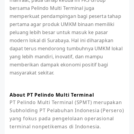
manfaat, pada tahap kedua ini FKS Group
bersama Pelindo Multi Terminal juga
memperkuat pendampingan bagi peserta tahap
pertama agar produk UMKM binaan memiliki
peluang lebih besar untuk masuk ke pasar
modern lokal di Surabaya. Hal ini diharapkan
dapat terus mendorong tumbuhnya UMKM lokal
yang lebih mandiri, inovatif, dan mampu
memberikan dampak ekonomi positif bagi
masyarakat sekitar.
About PT Pelindo Multi Terminal
PT Pelindo Multi Terminal (SPMT) merupakan 
Subholding PT Pelabuhan Indonesia (Persero) 
yang fokus pada pengelolaan operasional 
terminal nonpetikemas di Indonesia.