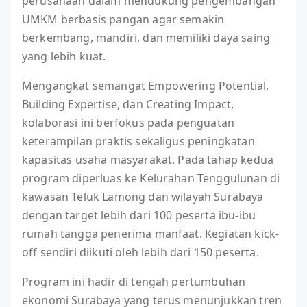
perusahaan dalam mendukung pengembangan
UMKM berbasis pangan agar semakin
berkembang, mandiri, dan memiliki daya saing
yang lebih kuat.
Mengangkat semangat Empowering Potential,
Building Expertise, dan Creating Impact,
kolaborasi ini berfokus pada penguatan
keterampilan praktis sekaligus peningkatan
kapasitas usaha masyarakat. Pada tahap kedua
program diperluas ke Kelurahan Tenggulunan di
kawasan Teluk Lamong dan wilayah Surabaya
dengan target lebih dari 100 peserta ibu-ibu
rumah tangga penerima manfaat. Kegiatan kick-
off sendiri diikuti oleh lebih dari 150 peserta.
Program ini hadir di tengah pertumbuhan
ekonomi Surabaya yang terus menunjukkan tren