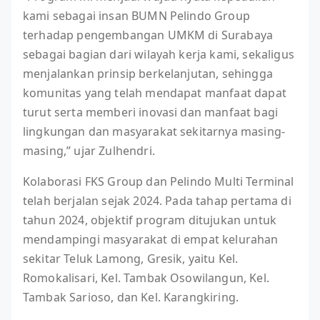
kami sebagai insan BUMN Pelindo Group
terhadap pengembangan UMKM di Surabaya
sebagai bagian dari wilayah kerja kami, sekaligus
menjalankan prinsip berkelanjutan, sehingga
komunitas yang telah mendapat manfaat dapat
turut serta memberi inovasi dan manfaat bagi
lingkungan dan masyarakat sekitarnya masing-
masing,” ujar Zulhendri.
Kolaborasi FKS Group dan Pelindo Multi Terminal
telah berjalan sejak 2024. Pada tahap pertama di
tahun 2024, objektif program ditujukan untuk
mendampingi masyarakat di empat kelurahan
sekitar Teluk Lamong, Gresik, yaitu Kel.
Romokalisari, Kel. Tambak Osowilangun, Kel.
Tambak Sarioso, dan Kel. Karangkiring.