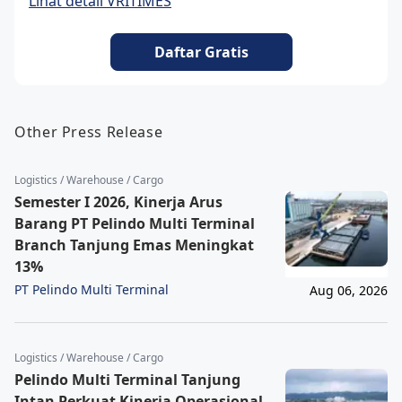
Lihat detail VRITIMES
Daftar Gratis
Other Press Release
Logistics / Warehouse / Cargo
Semester I 2026, Kinerja Arus
Barang PT Pelindo Multi Terminal
Branch Tanjung Emas Meningkat
13%
PT Pelindo Multi Terminal
Aug 06, 2026
Logistics / Warehouse / Cargo
Pelindo Multi Terminal Tanjung
Intan Perkuat Kinerja Operasional