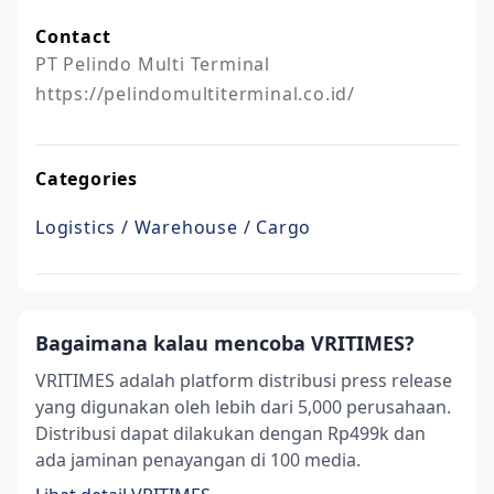
Contact
PT Pelindo Multi Terminal

https://pelindomultiterminal.co.id/
Categories
Logistics / Warehouse / Cargo
Bagaimana kalau mencoba VRITIMES?
VRITIMES adalah platform distribusi press release
yang digunakan oleh lebih dari 5,000 perusahaan.
Distribusi dapat dilakukan dengan Rp499k dan
ada jaminan penayangan di 100 media.