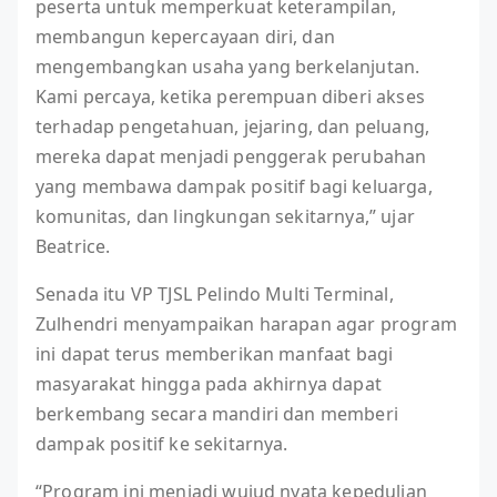
peserta untuk memperkuat keterampilan,
membangun kepercayaan diri, dan
mengembangkan usaha yang berkelanjutan.
Kami percaya, ketika perempuan diberi akses
terhadap pengetahuan, jejaring, dan peluang,
mereka dapat menjadi penggerak perubahan
yang membawa dampak positif bagi keluarga,
komunitas, dan lingkungan sekitarnya,” ujar
Beatrice.
Senada itu VP TJSL Pelindo Multi Terminal,
Zulhendri menyampaikan harapan agar program
ini dapat terus memberikan manfaat bagi
masyarakat hingga pada akhirnya dapat
berkembang secara mandiri dan memberi
dampak positif ke sekitarnya.
“Program ini menjadi wujud nyata kepedulian