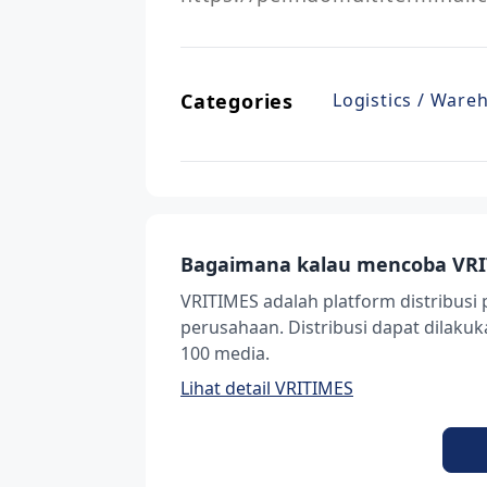
Categories
Logistics / Ware
Bagaimana kalau mencoba VRI
VRITIMES adalah platform distribusi 
perusahaan. Distribusi dapat dilak
100 media.
Lihat detail VRITIMES