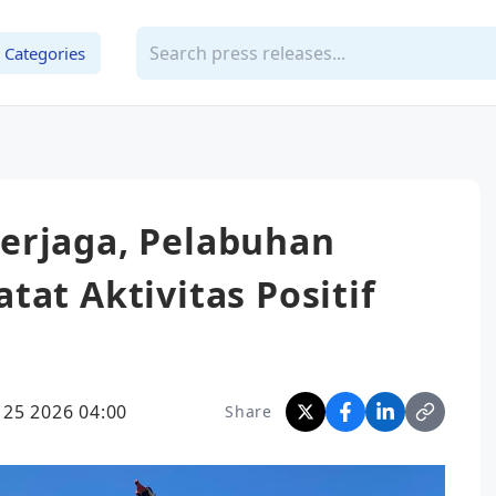
Categories
erjaga, Pelabuhan
tat Aktivitas Positif
l 25 2026 04:00
Share