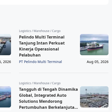
Logistics / Warehouse / Cargo
Pelindo Multi Terminal
Tanjung Intan Perkuat
Kinerja Operasional
Pelabuhan
PT Pelindo Multi Terminal
6, 2026
Aug 05, 2026
Logistics / Warehouse / Cargo
Tangguh di Tengah Dinamika
Global, Integrated Auto
Solutions Mendorong
Pertumbuhan Berkelanjutan