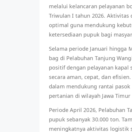
melalui kelancaran pelayanan 
Triwulan I tahun 2026. Aktivitas
optimal guna mendukung kebutu
ketersediaan pupuk bagi masyar
Selama periode Januari hingga 
bag di Pelabuhan Tanjung Wangi 
positif dengan pelayanan kapal 
secara aman, cepat, dan efisien
dalam mendukung rantai pasok 
pertanian di wilayah Jawa Timur 
Periode April 2026, Pelabuhan
pupuk sebanyak 30.000 ton. Tam
meningkatnya aktivitas logistik