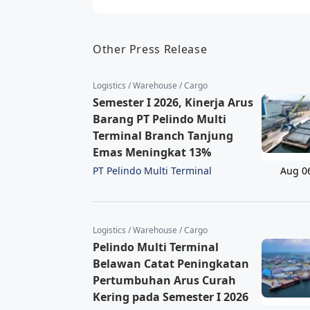
Other Press Release
Logistics / Warehouse / Cargo
Semester I 2026, Kinerja Arus
Barang PT Pelindo Multi
Terminal Branch Tanjung
Emas Meningkat 13%
PT Pelindo Multi Terminal
Aug 0
Logistics / Warehouse / Cargo
Pelindo Multi Terminal
Belawan Catat Peningkatan
Pertumbuhan Arus Curah
Kering pada Semester I 2026