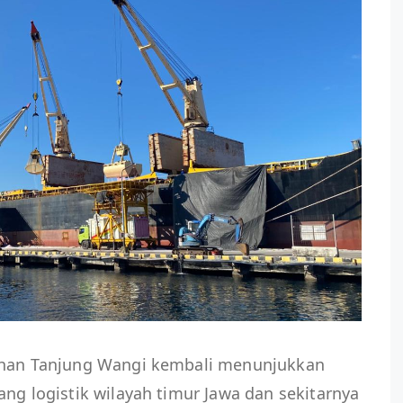
buhan Tanjung Wangi kembali menunjukkan
ang logistik wilayah timur Jawa dan sekitarnya