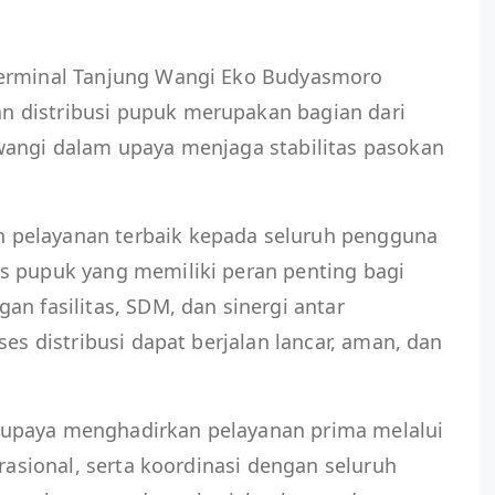
.
Terminal Tanjung Wangi Eko Budyasmoro
 distribusi pupuk merupakan bagian dari
wangi dalam upaya menjaga stabilitas pasokan
pelayanan terbaik kepada seluruh pengguna
s pupuk yang memiliki peran penting bagi
an fasilitas, SDM, dan sinergi antar
ses distribusi dapat berjalan lancar, aman, dan
upaya menghadirkan pelayanan prima melalui
erasional, serta koordinasi dengan seluruh