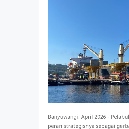
Banyuwangi, April 2026 - Pela
peran strategisnya sebagai gerb