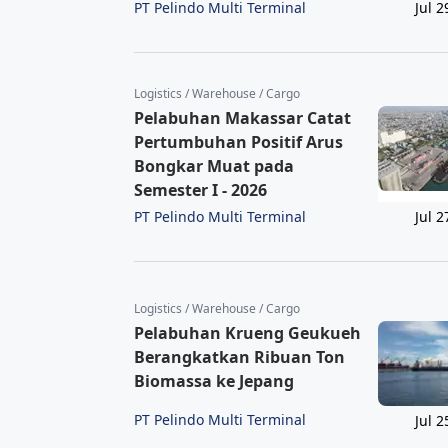
PT Pelindo Multi Terminal
Jul 2
Logistics / Warehouse / Cargo
Pelabuhan Makassar Catat
Pertumbuhan Positif Arus
Bongkar Muat pada
Semester I - 2026
PT Pelindo Multi Terminal
Jul 2
Logistics / Warehouse / Cargo
Pelabuhan Krueng Geukueh
Berangkatkan Ribuan Ton
Biomassa ke Jepang
PT Pelindo Multi Terminal
Jul 2