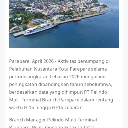
Parepare, April 2026 - Aktivitas penumpang di
Pelabuhan Nusantara Kota Parepare selama
periode angkutan Lebaran 2026 mengalami
peningkatan dibandingkan tahun sebelumnya,
berdasarkan data yang dihimpun PT Pelindo
Multi Terminal Branch Parepare dalam rentang
waktu H-15 hingga H+16 Lebaran.
Branch Manager Pelindo Multi Terminal
Parepare, Beny, mengungkapkan total