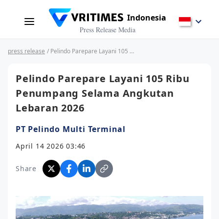
Indonesia
Press Release Media
press release
/ Pelindo Parepare Layani 105 Ribu Penumpang Selama Angkutan Lebaran 2026
Pelindo Parepare Layani 105 Ribu
Penumpang Selama Angkutan
Lebaran 2026
PT Pelindo Multi Terminal
April 14 2026 03:46
Share