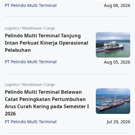
PT Pelindo Multi Terminal
Aug 06, 2026
Logistics / Warehouse / Cargo
Pelindo Multi Terminal Tanjung
Intan Perkuat Kinerja Operasional
Pelabuhan
PT Pelindo Multi Terminal
Aug 05, 2026
Logistics / Warehouse / Cargo
Pelindo Multi Terminal Belawan
Catat Peningkatan Pertumbuhan
Arus Curah Kering pada Semester I
2026
PT Pelindo Multi Terminal
Jul 29, 2026