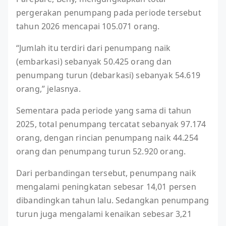
pergerakan penumpang pada periode tersebut
tahun 2026 mencapai 105.071 orang.
“Jumlah itu terdiri dari penumpang naik
(embarkasi) sebanyak 50.425 orang dan
penumpang turun (debarkasi) sebanyak 54.619
orang,” jelasnya.
Sementara pada periode yang sama di tahun
2025, total penumpang tercatat sebanyak 97.174
orang, dengan rincian penumpang naik 44.254
orang dan penumpang turun 52.920 orang.
Dari perbandingan tersebut, penumpang naik
mengalami peningkatan sebesar 14,01 persen
dibandingkan tahun lalu. Sedangkan penumpang
turun juga mengalami kenaikan sebesar 3,21