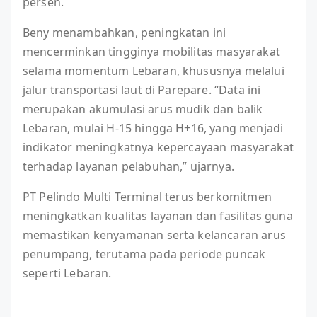
persen.
Beny menambahkan, peningkatan ini
mencerminkan tingginya mobilitas masyarakat
selama momentum Lebaran, khususnya melalui
jalur transportasi laut di Parepare. “Data ini
merupakan akumulasi arus mudik dan balik
Lebaran, mulai H-15 hingga H+16, yang menjadi
indikator meningkatnya kepercayaan masyarakat
terhadap layanan pelabuhan,” ujarnya.
PT Pelindo Multi Terminal terus berkomitmen
meningkatkan kualitas layanan dan fasilitas guna
memastikan kenyamanan serta kelancaran arus
penumpang, terutama pada periode puncak
seperti Lebaran.