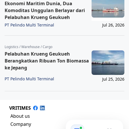
Ekonomi Maritim Dunia, Dua
Komoditas Unggulan Berlayar dari
Pelabuhan Krueng Geukueh
PT Pelindo Multi Terminal
Jul 26, 2026
Logistics / Warehouse / Cargo
Pelabuhan Krueng Geukueh
Berangkatkan Ribuan Ton Biomassa
ke Jepang
PT Pelindo Multi Terminal
Jul 25, 2026
VRITIMES
About us
Company