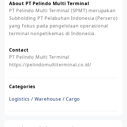
About PT Pelindo Multi Terminal
PT Pelindo Multi Terminal (SPMT) merupakan 
Subholding PT Pelabuhan Indonesia (Persero) 
yang fokus pada pengelolaan operasional 
terminal nonpetikemas di Indonesia.
Contact
PT Pelindo Multi Terminal

https://pelindomultiterminal.co.id/
Categories
Logistics / Warehouse / Cargo