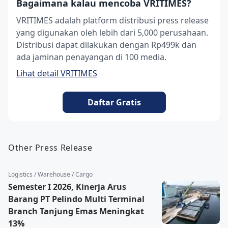
Bagaimana kalau mencoba VRITIMES?
VRITIMES adalah platform distribusi press release
yang digunakan oleh lebih dari 5,000 perusahaan.
Distribusi dapat dilakukan dengan Rp499k dan
ada jaminan penayangan di 100 media.
Lihat detail VRITIMES
Daftar Gratis
Other Press Release
Logistics / Warehouse / Cargo
Semester I 2026, Kinerja Arus
Barang PT Pelindo Multi Terminal
Branch Tanjung Emas Meningkat
13%