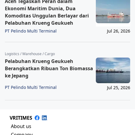
Aceh Tegaskan Peran dalam
Ekonomi Maritim Dunia, Dua
Komoditas Unggulan Berlayar dari
Pelabuhan Krueng Geukueh
PT Pelindo Multi Terminal
Jul 26, 2026
Logistics / Warehouse / Cargo
Pelabuhan Krueng Geukueh
Berangkatkan Ribuan Ton Biomassa
ke Jepang
PT Pelindo Multi Terminal
Jul 25, 2026
VRITIMES
About us
Company