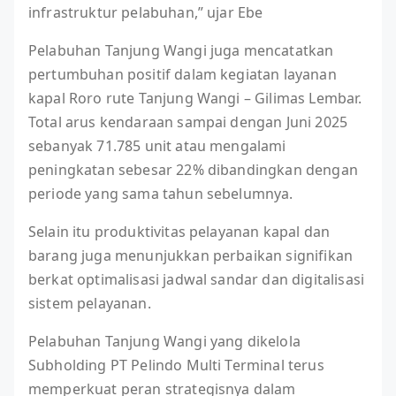
infrastruktur pelabuhan,” ujar Ebe
Pelabuhan Tanjung Wangi juga mencatatkan
pertumbuhan positif dalam kegiatan layanan
kapal Roro rute Tanjung Wangi – Gilimas Lembar.
Total arus kendaraan sampai dengan Juni 2025
sebanyak 71.785 unit atau mengalami
peningkatan sebesar 22% dibandingkan dengan
periode yang sama tahun sebelumnya.
Selain itu produktivitas pelayanan kapal dan
barang juga menunjukkan perbaikan signifikan
berkat optimalisasi jadwal sandar dan digitalisasi
sistem pelayanan.
Pelabuhan Tanjung Wangi yang dikelola
Subholding PT Pelindo Multi Terminal terus
memperkuat peran strategisnya dalam