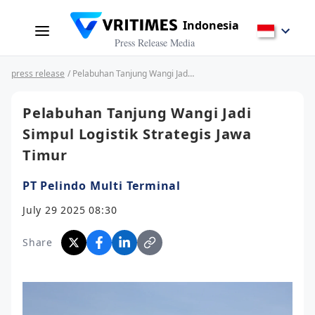
Indonesia
Press Release Media
press release
/ Pelabuhan Tanjung Wangi Jadi Simpul Logistik Strategis Jawa Timur
Pelabuhan Tanjung Wangi Jadi
Simpul Logistik Strategis Jawa
Timur
PT Pelindo Multi Terminal
July 29 2025 08:30
Share