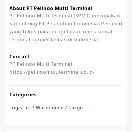
About PT Pelindo Multi Terminal
PT Pelindo Multi Terminal (SPMT) merupakan 
Subholding PT Pelabuhan Indonesia (Persero) 
yang fokus pada pengelolaan operasional 
terminal nonpetikemas di Indonesia.
Contact
PT Pelindo Multi Terminal

https://pelindomultiterminal.co.id/
Categories
Logistics / Warehouse / Cargo