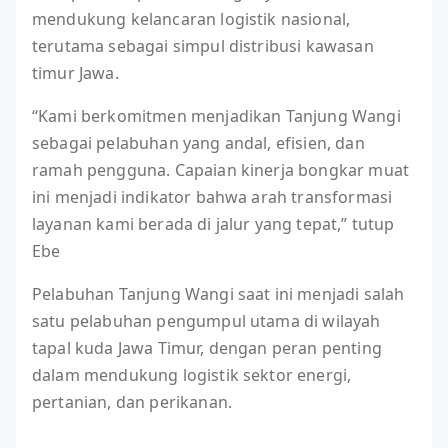
mendukung kelancaran logistik nasional,
terutama sebagai simpul distribusi kawasan
timur Jawa.
“Kami berkomitmen menjadikan Tanjung Wangi
sebagai pelabuhan yang andal, efisien, dan
ramah pengguna. Capaian kinerja bongkar muat
ini menjadi indikator bahwa arah transformasi
layanan kami berada di jalur yang tepat,” tutup
Ebe
Pelabuhan Tanjung Wangi saat ini menjadi salah
satu pelabuhan pengumpul utama di wilayah
tapal kuda Jawa Timur, dengan peran penting
dalam mendukung logistik sektor energi,
pertanian, dan perikanan.