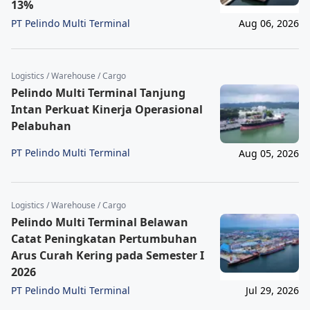
13%
PT Pelindo Multi Terminal
Aug 06, 2026
Logistics / Warehouse / Cargo
Pelindo Multi Terminal Tanjung
Intan Perkuat Kinerja Operasional
Pelabuhan
PT Pelindo Multi Terminal
Aug 05, 2026
Logistics / Warehouse / Cargo
Pelindo Multi Terminal Belawan
Catat Peningkatan Pertumbuhan
Arus Curah Kering pada Semester I
2026
PT Pelindo Multi Terminal
Jul 29, 2026