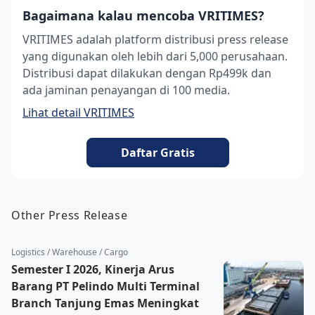
Bagaimana kalau mencoba VRITIMES?
VRITIMES adalah platform distribusi press release
yang digunakan oleh lebih dari 5,000 perusahaan.
Distribusi dapat dilakukan dengan Rp499k dan
ada jaminan penayangan di 100 media.
Lihat detail VRITIMES
Daftar Gratis
Other Press Release
Logistics / Warehouse / Cargo
Semester I 2026, Kinerja Arus
Barang PT Pelindo Multi Terminal
Branch Tanjung Emas Meningkat