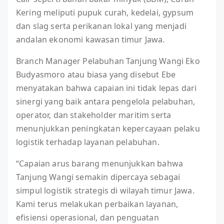
Kering meliputi pupuk curah, kedelai, gypsum
dan slag serta perikanan lokal yang menjadi
andalan ekonomi kawasan timur Jawa.
Branch Manager Pelabuhan Tanjung Wangi Eko
Budyasmoro atau biasa yang disebut Ebe
menyatakan bahwa capaian ini tidak lepas dari
sinergi yang baik antara pengelola pelabuhan,
operator, dan stakeholder maritim serta
menunjukkan peningkatan kepercayaan pelaku
logistik terhadap layanan pelabuhan.
“Capaian arus barang menunjukkan bahwa
Tanjung Wangi semakin dipercaya sebagai
simpul logistik strategis di wilayah timur Jawa.
Kami terus melakukan perbaikan layanan,
efisiensi operasional, dan penguatan