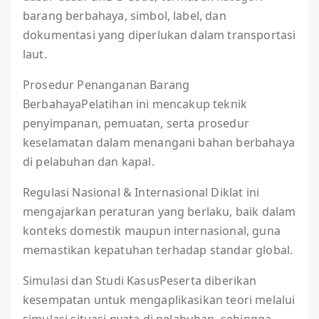
barang berbahaya, simbol, label, dan
dokumentasi yang diperlukan dalam transportasi
laut.
Prosedur Penanganan Barang
BerbahayaPelatihan ini mencakup teknik
penyimpanan, pemuatan, serta prosedur
keselamatan dalam menangani bahan berbahaya
di pelabuhan dan kapal.
Regulasi Nasional & Internasional Diklat ini
mengajarkan peraturan yang berlaku, baik dalam
konteks domestik maupun internasional, guna
memastikan kepatuhan terhadap standar global.
Simulasi dan Studi KasusPeserta diberikan
kesempatan untuk mengaplikasikan teori melalui
simulasi situasi nyata di pelabuhan, sehingga