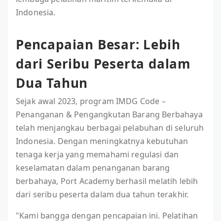
Indonesia.
Pencapaian Besar: Lebih
dari Seribu Peserta dalam
Dua Tahun
Sejak awal 2023, program IMDG Code –
Penanganan & Pengangkutan Barang Berbahaya
telah menjangkau berbagai pelabuhan di seluruh
Indonesia. Dengan meningkatnya kebutuhan
tenaga kerja yang memahami regulasi dan
keselamatan dalam penanganan barang
berbahaya, Port Academy berhasil melatih lebih
dari seribu peserta dalam dua tahun terakhir.
"Kami bangga dengan pencapaian ini. Pelatihan