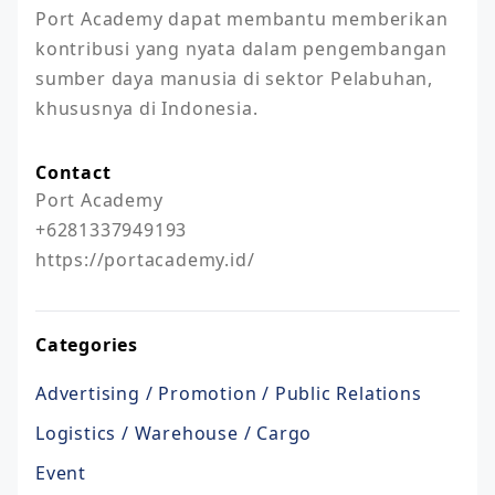
Port Academy dapat membantu memberikan 
kontribusi yang nyata dalam pengembangan 
sumber daya manusia di sektor Pelabuhan, 
khususnya di Indonesia.
Contact
Port Academy

+6281337949193

https://portacademy.id/ 
Categories
Advertising / Promotion / Public Relations
Logistics / Warehouse / Cargo
Event