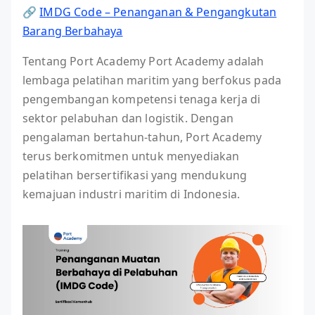
🔗
IMDG Code – Penanganan & Pengangkutan
Barang Berbahaya
Tentang Port Academy Port Academy adalah
lembaga pelatihan maritim yang berfokus pada
pengembangan kompetensi tenaga kerja di
sektor pelabuhan dan logistik. Dengan
pengalaman bertahun-tahun, Port Academy
terus berkomitmen untuk menyediakan
pelatihan bersertifikasi yang mendukung
kemajuan industri maritim di Indonesia.