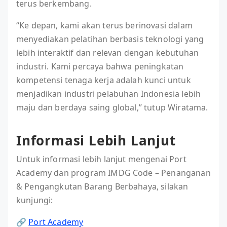
terus berkembang.
“Ke depan, kami akan terus berinovasi dalam
menyediakan pelatihan berbasis teknologi yang
lebih interaktif dan relevan dengan kebutuhan
industri. Kami percaya bahwa peningkatan
kompetensi tenaga kerja adalah kunci untuk
menjadikan industri pelabuhan Indonesia lebih
maju dan berdaya saing global,” tutup Wiratama.
Informasi Lebih Lanjut
Untuk informasi lebih lanjut mengenai Port
Academy dan program IMDG Code – Penanganan
& Pengangkutan Barang Berbahaya, silakan
kunjungi:
🔗
Port Academy