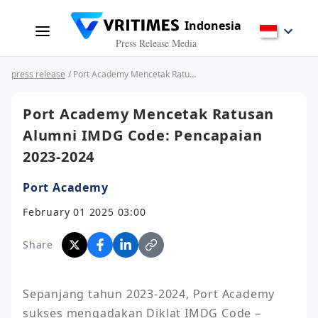
Indonesia
Press Release Media
press release
/ Port Academy Mencetak Ratusan Alumni IMDG Code: Pencapaian 2023-2024
Port Academy Mencetak Ratusan
Alumni IMDG Code: Pencapaian
2023-2024
Port Academy
February 01 2025 03:00
Share
Sepanjang tahun 2023-2024, Port Academy 
sukses mengadakan Diklat IMDG Code – 