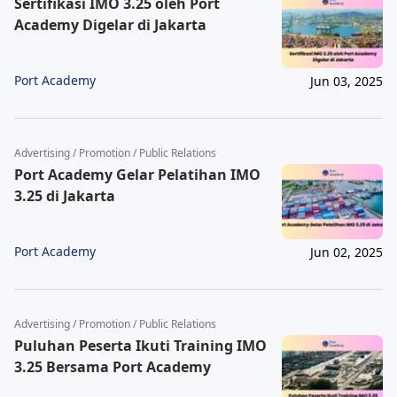
Sertifikasi IMO 3.25 oleh Port
Academy Digelar di Jakarta
Port Academy
Jun 03, 2025
Advertising / Promotion / Public Relations
Port Academy Gelar Pelatihan IMO
3.25 di Jakarta
Port Academy
Jun 02, 2025
Advertising / Promotion / Public Relations
Puluhan Peserta Ikuti Training IMO
3.25 Bersama Port Academy