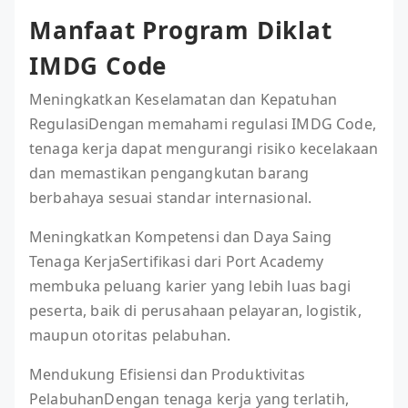
Manfaat Program Diklat
IMDG Code
Meningkatkan Keselamatan dan Kepatuhan
RegulasiDengan memahami regulasi IMDG Code,
tenaga kerja dapat mengurangi risiko kecelakaan
dan memastikan pengangkutan barang
berbahaya sesuai standar internasional.
Meningkatkan Kompetensi dan Daya Saing
Tenaga KerjaSertifikasi dari Port Academy
membuka peluang karier yang lebih luas bagi
peserta, baik di perusahaan pelayaran, logistik,
maupun otoritas pelabuhan.
Mendukung Efisiensi dan Produktivitas
PelabuhanDengan tenaga kerja yang terlatih,