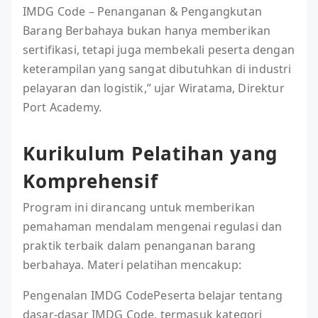
IMDG Code – Penanganan & Pengangkutan
Barang Berbahaya bukan hanya memberikan
sertifikasi, tetapi juga membekali peserta dengan
keterampilan yang sangat dibutuhkan di industri
pelayaran dan logistik,” ujar Wiratama, Direktur
Port Academy.
Kurikulum Pelatihan yang
Komprehensif
Program ini dirancang untuk memberikan
pemahaman mendalam mengenai regulasi dan
praktik terbaik dalam penanganan barang
berbahaya. Materi pelatihan mencakup:
Pengenalan IMDG CodePeserta belajar tentang
dasar-dasar IMDG Code, termasuk kategori