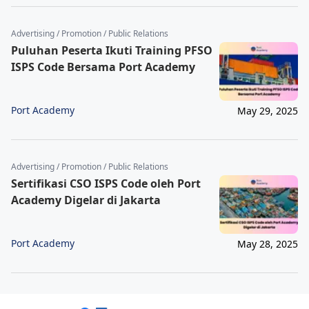
Advertising / Promotion / Public Relations
Puluhan Peserta Ikuti Training PFSO
ISPS Code Bersama Port Academy
Port Academy
May 29, 2025
Advertising / Promotion / Public Relations
Sertifikasi CSO ISPS Code oleh Port
Academy Digelar di Jakarta
Port Academy
May 28, 2025