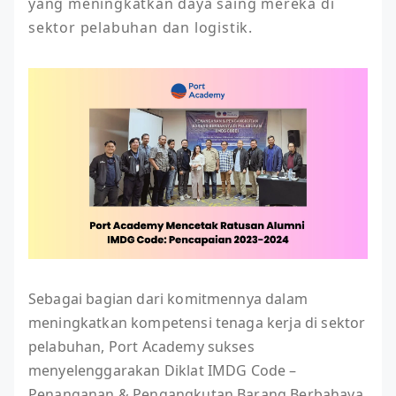
yang meningkatkan daya saing mereka di 
sektor pelabuhan dan logistik.
Sebagai bagian dari komitmennya dalam
meningkatkan kompetensi tenaga kerja di sektor
pelabuhan, Port Academy sukses
menyelenggarakan Diklat IMDG Code –
Penanganan & Pengangkutan Barang Berbahaya