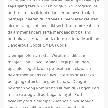
sepanjang tahun 2023 hingga 2024. Program ini
berhasil menarik lebih dari seribu peserta dari
berbagai daerah di Indonesia, mencetak ratusan
alumni yang kini memiliki sertifikasi dan keahlian
dalam menangani serta mengangkut barang
berbahaya sesuai standar International Maritime
Dangerous Goods (IMDG) Code.
Dipimpin oleh Direktur Wiratama, diklat ini
menjadi solusi bagi tenaga kerja pelabuhan,
operator logistik, dan perusahaan pelayaran
dalam memahami regulasi internasional terkait
pengangkutan barang berbahaya. Dengan
pelatihan yang komprehensif dan dukungan dari
mitra strategis di berbagai wilayah, Port
Academy terus memperkuat posisinya sebagai
lembaga pelatihan maritim terkemuka di