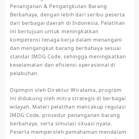
Penanganan & Pengangkutan Barang 
Berbahaya, dengan lebih dari seribu peserta 
dari berbagai daerah di Indonesia. Pelatihan 
ini bertujuan untuk meningkatkan 
kompetensi tenaga kerja dalam menangani 
dan mengangkut barang berbahaya sesuai 
standar IMDG Code, sehingga meningkatkan 
keselamatan dan efisiensi operasional di 
pelabuhan.

Dipimpin oleh Direktur Wiratama, program 
ini didukung oleh mitra strategis di berbagai 
wilayah. Materi pelatihan mencakup regulasi 
IMDG Code, prosedur penanganan barang 
berbahaya, serta simulasi situasi nyata. 
Peserta memperoleh pemahaman mendalam 