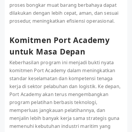
proses bongkar muat barang berbahaya dapat
dilakukan dengan lebih cepat, aman, dan sesuai
prosedur, meningkatkan efisiensi operasional.
Komitmen Port Academy
untuk Masa Depan
Keberhasilan program ini menjadi bukti nyata
komitmen Port Academy dalam meningkatkan
standar keselamatan dan kompetensi tenaga
kerja di sektor pelabuhan dan logistik. Ke depan,
Port Academy akan terus mengembangkan
program pelatihan berbasis teknologi,
memperluas jangkauan pelatihannya, dan
menjalin lebih banyak kerja sama strategis guna
memenuhi kebutuhan industri maritim yang