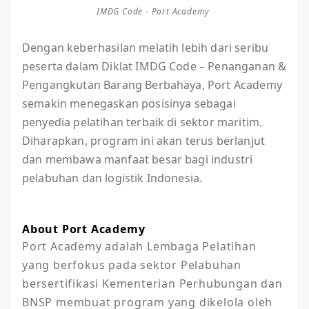
IMDG Code - Port Academy
Dengan keberhasilan melatih lebih dari seribu
peserta dalam Diklat IMDG Code – Penanganan &
Pengangkutan Barang Berbahaya, Port Academy
semakin menegaskan posisinya sebagai
penyedia pelatihan terbaik di sektor maritim.
Diharapkan, program ini akan terus berlanjut
dan membawa manfaat besar bagi industri
pelabuhan dan logistik Indonesia.
About Port Academy
Port Academy adalah Lembaga Pelatihan 
yang berfokus pada sektor Pelabuhan 
bersertifikasi Kementerian Perhubungan dan 
BNSP membuat program yang dikelola oleh 