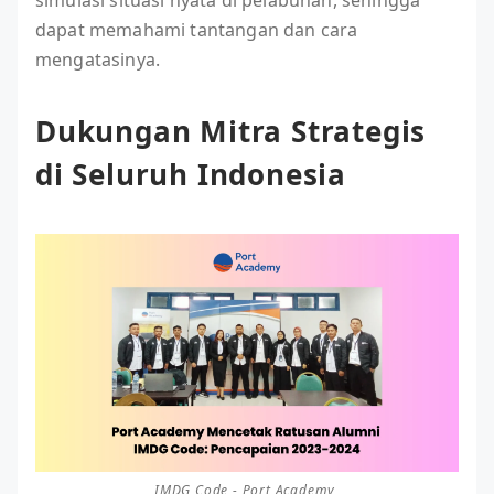
dapat memahami tantangan dan cara
mengatasinya.
Dukungan Mitra Strategis
di Seluruh Indonesia
IMDG Code - Port Academy