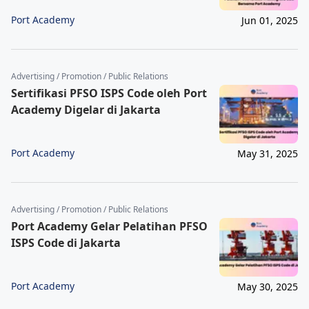
Port Academy
Jun 01, 2025
Advertising / Promotion / Public Relations
Sertifikasi PFSO ISPS Code oleh Port
Academy Digelar di Jakarta
Port Academy
May 31, 2025
Advertising / Promotion / Public Relations
Port Academy Gelar Pelatihan PFSO
ISPS Code di Jakarta
Port Academy
May 30, 2025