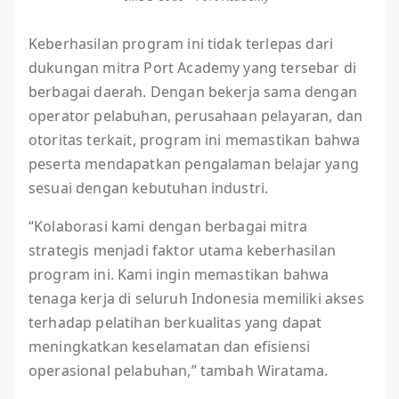
Keberhasilan program ini tidak terlepas dari
dukungan mitra Port Academy yang tersebar di
berbagai daerah. Dengan bekerja sama dengan
operator pelabuhan, perusahaan pelayaran, dan
otoritas terkait, program ini memastikan bahwa
peserta mendapatkan pengalaman belajar yang
sesuai dengan kebutuhan industri.
“Kolaborasi kami dengan berbagai mitra
strategis menjadi faktor utama keberhasilan
program ini. Kami ingin memastikan bahwa
tenaga kerja di seluruh Indonesia memiliki akses
terhadap pelatihan berkualitas yang dapat
meningkatkan keselamatan dan efisiensi
operasional pelabuhan,” tambah Wiratama.