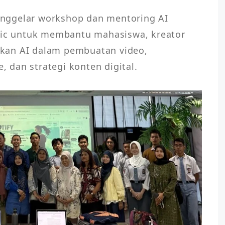
nggelar workshop dan mentoring AI 
nic untuk membantu mahasiswa, kreator 
kan AI dalam pembuatan video, 
dan strategi konten digital. 