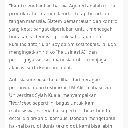
“Kami menekankan bahwa Agen AI adalah mitra
produktivitas, namun kendali tetap berada di
tangan manusia. Sistem pemantauan dan kontrol
yang ketat sangat diperlukan untuk mencegah
tindakan sistem yang tidak sah atau erosi
kualitas data,” ujar Boy dalam sesi teknis. Ia juga
mengingatkan risiko “halusinasi AI” dan
pentingnya validasi manusia untuk menjaga
akurasi serta keamanan data.
Antusiasme peserta terlihat dari beragam
pertanyaan dan testimoni. TM Alif, mahasiswa
Universitas Syiah Kuala, menyampaikan,
“
Workshop
seperti ini bagus untuk kami
mahasiswa, karena hal seperti ini tidak begitu
detail diajarkan di kampus. Dengan mengetahui
hal-hal baru di dunia teknologi, kami bisa lebih