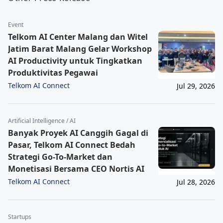
Event
Telkom AI Center Malang dan Witel
Jatim Barat Malang Gelar Workshop
AI Productivity untuk Tingkatkan
Produktivitas Pegawai
Telkom AI Connect
Jul 29, 2026
Artificial Intelligence / AI
Banyak Proyek AI Canggih Gagal di
Pasar, Telkom AI Connect Bedah
Strategi Go-To-Market dan
Monetisasi Bersama CEO Nortis AI
Telkom AI Connect
Jul 28, 2026
Startups