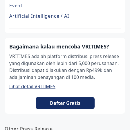
Event
Artificial Intelligence / AI
Bagaimana kalau mencoba VRITIMES?
VRITIMES adalah platform distribusi press release
yang digunakan oleh lebih dari 5,000 perusahaan.
Distribusi dapat dilakukan dengan Rp499k dan
ada jaminan penayangan di 100 media.
Lihat detail VRITIMES
Daftar Gratis
Other Press Release