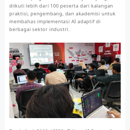
diikuti lebih dari 100 peserta dari kalangan 
praktisi, pengembang, dan akademisi untuk 
membahas implementasi AI adaptif di 
berbagai sektor industri. 