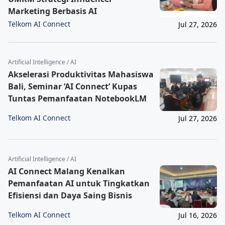
Marketing Berbasis AI
Telkom AI Connect
Jul 27, 2026
Artificial Intelligence / AI
Akselerasi Produktivitas Mahasiswa
Bali, Seminar ‘AI Connect’ Kupas
Tuntas Pemanfaatan NotebookLM
Telkom AI Connect
Jul 27, 2026
Artificial Intelligence / AI
AI Connect Malang Kenalkan
Pemanfaatan AI untuk Tingkatkan
Efisiensi dan Daya Saing Bisnis
Telkom AI Connect
Jul 16, 2026