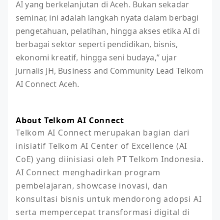
AI yang berkelanjutan di Aceh. Bukan sekadar
seminar, ini adalah langkah nyata dalam berbagi
pengetahuan, pelatihan, hingga akses etika AI di
berbagai sektor seperti pendidikan, bisnis,
ekonomi kreatif, hingga seni budaya,” ujar
Jurnalis JH, Business and Community Lead Telkom
AI Connect Aceh.
About Telkom AI Connect
Telkom AI Connect merupakan bagian dari 
inisiatif Telkom AI Center of Excellence (AI 
CoE) yang diinisiasi oleh PT Telkom Indonesia. 
AI Connect menghadirkan program 
pembelajaran, showcase inovasi, dan 
konsultasi bisnis untuk mendorong adopsi AI 
serta mempercepat transformasi digital di 