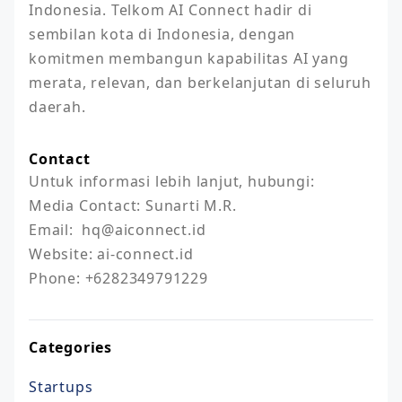
Indonesia. Telkom AI Connect hadir di 
sembilan kota di Indonesia, dengan 
komitmen membangun kapabilitas AI yang 
merata, relevan, dan berkelanjutan di seluruh 
Contact
Untuk informasi lebih lanjut, hubungi:

Media Contact: Sunarti M.R.

Email:  hq@aiconnect.id

Website: ai-connect.id

Phone: +6282349791229
Categories
Startups