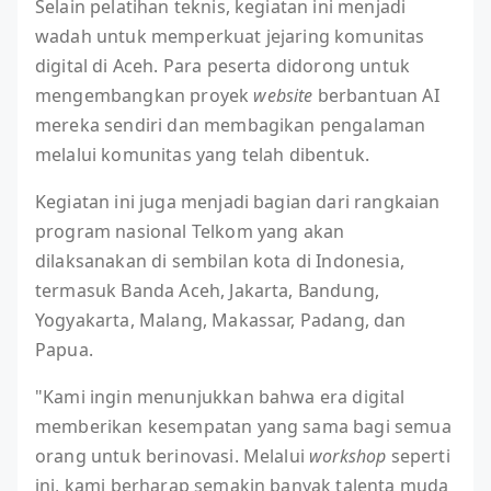
Selain pelatihan teknis, kegiatan ini menjadi
wadah untuk memperkuat jejaring komunitas
digital di Aceh. Para peserta didorong untuk
mengembangkan proyek
website
berbantuan AI
mereka sendiri dan membagikan pengalaman
melalui komunitas yang telah dibentuk.
Kegiatan ini juga menjadi bagian dari rangkaian
program nasional Telkom yang akan
dilaksanakan di sembilan kota di Indonesia,
termasuk Banda Aceh, Jakarta, Bandung,
Yogyakarta, Malang, Makassar, Padang, dan
Papua.
"Kami ingin menunjukkan bahwa era digital
memberikan kesempatan yang sama bagi semua
orang untuk berinovasi. Melalui
workshop
seperti
ini, kami berharap semakin banyak talenta muda