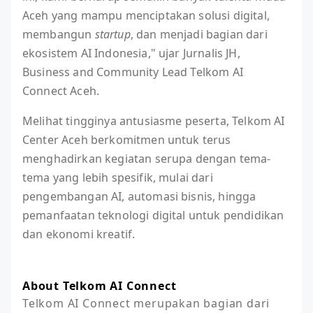
Aceh yang mampu menciptakan solusi digital,
membangun
startup
, dan menjadi bagian dari
ekosistem AI Indonesia," ujar Jurnalis JH,
Business and Community Lead Telkom AI
Connect Aceh.
Melihat tingginya antusiasme peserta, Telkom AI
Center Aceh berkomitmen untuk terus
menghadirkan kegiatan serupa dengan tema-
tema yang lebih spesifik, mulai dari
pengembangan AI, automasi bisnis, hingga
pemanfaatan teknologi digital untuk pendidikan
dan ekonomi kreatif.
About Telkom AI Connect
Telkom AI Connect merupakan bagian dari 