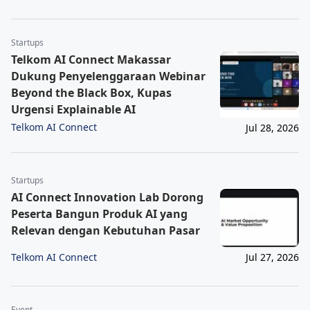
Startups
Telkom AI Connect Makassar
Dukung Penyelenggaraan Webinar
Beyond the Black Box, Kupas
Urgensi Explainable AI
Telkom AI Connect
Jul 28, 2026
Startups
AI Connect Innovation Lab Dorong
Peserta Bangun Produk AI yang
Relevan dengan Kebutuhan Pasar
Telkom AI Connect
Jul 27, 2026
Event