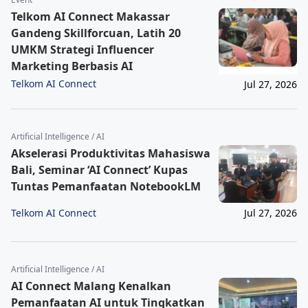
Telkom AI Connect Makassar
Gandeng Skillforcuan, Latih 20
UMKM Strategi Influencer
Marketing Berbasis AI
Telkom AI Connect
Jul 27, 2026
Artificial Intelligence / AI
Akselerasi Produktivitas Mahasiswa
Bali, Seminar ‘AI Connect’ Kupas
Tuntas Pemanfaatan NotebookLM
Telkom AI Connect
Jul 27, 2026
Artificial Intelligence / AI
AI Connect Malang Kenalkan
Pemanfaatan AI untuk Tingkatkan