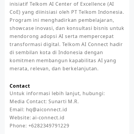
inisiatif Telkom AI Center of Excellence (AI 
CoE) yang diinisiasi oleh PT Telkom Indonesia. 
Program ini menghadirkan pembelajaran, 
showcase inovasi, dan konsultasi bisnis untuk 
mendorong adopsi AI serta mempercepat 
transformasi digital. Telkom AI Connect hadir 
di sembilan kota di Indonesia dengan 
komitmen membangun kapabilitas AI yang 
merata, relevan, dan berkelanjutan.
Contact
Untuk informasi lebih lanjut, hubungi: 

Media Contact: Sunarti M.R. 

Email: hq@aiconnect.id 

Website: ai-connect.id 
