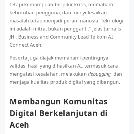
tetapi kemampuan berpikir kritis, memahami
kebutuhan pengguna, dan menyelesaikan
masalah tetap menjadi peran manusia. Teknologi
ini adalah mitra, bukan pengganti," jelas Jurnalis
JH , Business and Community Lead Telkom AI
Connect Aceh.
Peserta juga diajak memahami pentingnya
validasi hasil yang dihasilkan AI, termasuk cara
mengatasi kesalahan, melakukan
debugging,
dan
menjaga kualitas produk digital yang dibangun.
Membangun Komunitas
Digital Berkelanjutan di
Aceh