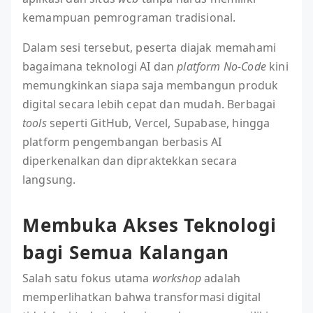
kemampuan pemrograman tradisional.
Dalam sesi tersebut, peserta diajak memahami
bagaimana teknologi AI dan
platform No-Code
kini
memungkinkan siapa saja membangun produk
digital secara lebih cepat dan mudah. Berbagai
tools
seperti GitHub, Vercel, Supabase, hingga
platform pengembangan berbasis AI
diperkenalkan dan dipraktekkan secara
langsung.
Membuka Akses Teknologi
bagi Semua Kalangan
Salah satu fokus utama
workshop
adalah
memperlihatkan bahwa transformasi digital