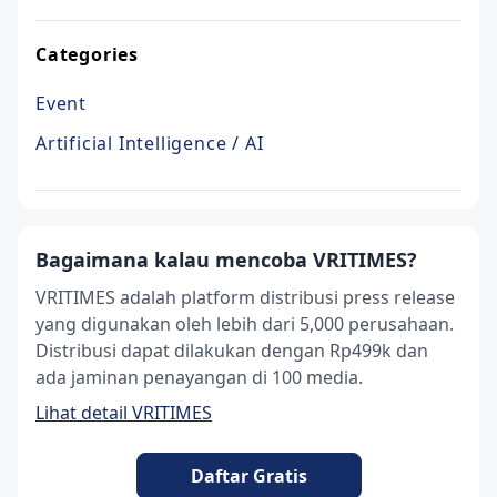
Categories
Event
Artificial Intelligence / AI
Bagaimana kalau mencoba VRITIMES?
VRITIMES adalah platform distribusi press release
yang digunakan oleh lebih dari 5,000 perusahaan.
Distribusi dapat dilakukan dengan Rp499k dan
ada jaminan penayangan di 100 media.
Lihat detail VRITIMES
Daftar Gratis