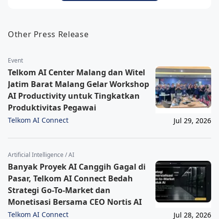
Other Press Release
Event
Telkom AI Center Malang dan Witel
Jatim Barat Malang Gelar Workshop
AI Productivity untuk Tingkatkan
Produktivitas Pegawai
Telkom AI Connect
Jul 29, 2026
Artificial Intelligence / AI
Banyak Proyek AI Canggih Gagal di
Pasar, Telkom AI Connect Bedah
Strategi Go-To-Market dan
Monetisasi Bersama CEO Nortis AI
Telkom AI Connect
Jul 28, 2026