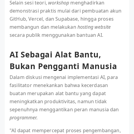
Selain sesi teori,
workshop
menghadirkan
demonstrasi praktis mulai dari pembuatan akun
GitHub, Vercel, dan Supabase, hingga proses
membangun dan melakukan
hosting website
secara publik menggunakan bantuan AI.
AI Sebagai Alat Bantu,
Bukan Pengganti Manusia
Dalam diskusi mengenai implementasi AI, para
fasilitator menekankan bahwa kecerdasan
buatan merupakan alat bantu yang dapat
meningkatkan produktivitas, namun tidak
sepenuhnya menggantikan peran manusia dan
programmer.
"AI dapat mempercepat proses pengembangan,