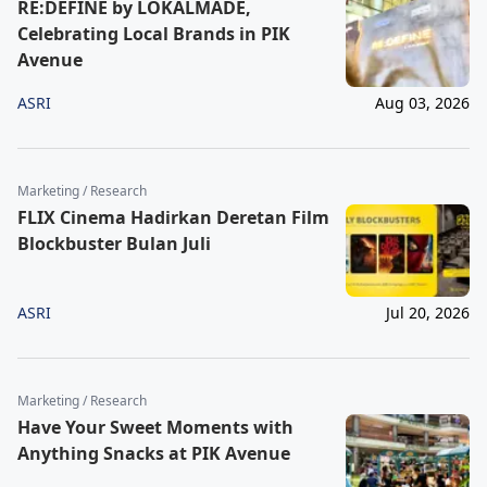
RE:DEFINE by LOKALMADE,
Celebrating Local Brands in PIK
Avenue
ASRI
Aug 03, 2026
Marketing / Research
FLIX Cinema Hadirkan Deretan Film
Blockbuster Bulan Juli
ASRI
Jul 20, 2026
Marketing / Research
Have Your Sweet Moments with
Anything Snacks at PIK Avenue