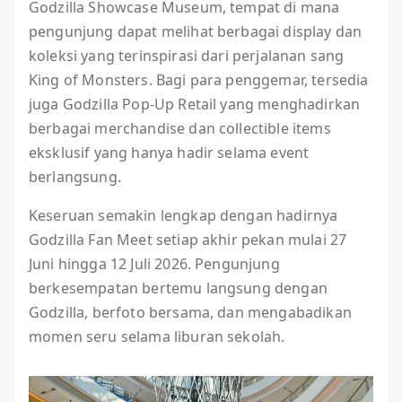
Godzilla Showcase Museum, tempat di mana
pengunjung dapat melihat berbagai display dan
koleksi yang terinspirasi dari perjalanan sang
King of Monsters. Bagi para penggemar, tersedia
juga Godzilla Pop-Up Retail yang menghadirkan
berbagai merchandise dan collectible items
eksklusif yang hanya hadir selama event
berlangsung.
Keseruan semakin lengkap dengan hadirnya
Godzilla Fan Meet setiap akhir pekan mulai 27
Juni hingga 12 Juli 2026. Pengunjung
berkesempatan bertemu langsung dengan
Godzilla, berfoto bersama, dan mengabadikan
momen seru selama liburan sekolah.