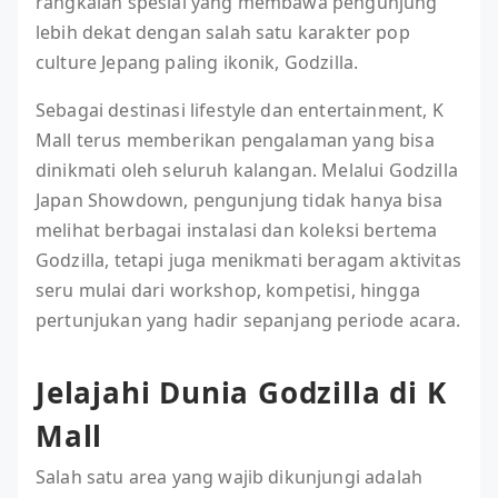
rangkaian spesial yang membawa pengunjung
lebih dekat dengan salah satu karakter pop
culture Jepang paling ikonik, Godzilla.
Sebagai destinasi lifestyle dan entertainment, K
Mall terus memberikan pengalaman yang bisa
dinikmati oleh seluruh kalangan. Melalui Godzilla
Japan Showdown, pengunjung tidak hanya bisa
melihat berbagai instalasi dan koleksi bertema
Godzilla, tetapi juga menikmati beragam aktivitas
seru mulai dari workshop, kompetisi, hingga
pertunjukan yang hadir sepanjang periode acara.
Jelajahi Dunia Godzilla di K
Mall
Salah satu area yang wajib dikunjungi adalah