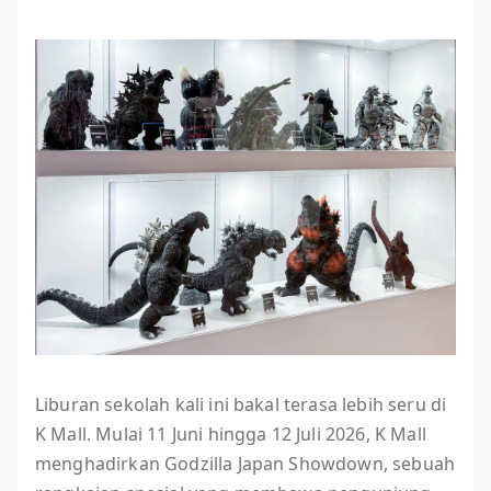
Liburan sekolah kali ini bakal terasa lebih seru di
K Mall. Mulai 11 Juni hingga 12 Juli 2026, K Mall
menghadirkan Godzilla Japan Showdown, sebuah