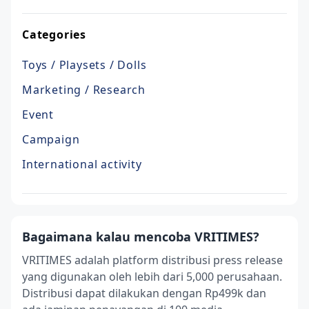
Categories
Toys / Playsets / Dolls
Marketing / Research
Event
Campaign
International activity
Bagaimana kalau mencoba VRITIMES?
VRITIMES adalah platform distribusi press release
yang digunakan oleh lebih dari 5,000 perusahaan.
Distribusi dapat dilakukan dengan Rp499k dan