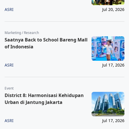
ASRI
Jul 20, 2026
Marketing / Research
Saatnya Back to School Bareng Mall
of Indonesia
ASRI
Jul 17, 2026
Event
District 8: Harmonisasi Kehidupan
Urban di Jantung Jakarta
ASRI
Jul 17, 2026