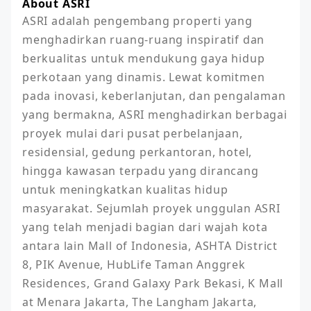
About ASRI
ASRI adalah pengembang properti yang 
menghadirkan ruang-ruang inspiratif dan 
berkualitas untuk mendukung gaya hidup 
perkotaan yang dinamis. Lewat komitmen 
pada inovasi, keberlanjutan, dan pengalaman 
yang bermakna, ASRI menghadirkan berbagai 
proyek mulai dari pusat perbelanjaan, 
residensial, gedung perkantoran, hotel, 
hingga kawasan terpadu yang dirancang 
untuk meningkatkan kualitas hidup 
masyarakat. Sejumlah proyek unggulan ASRI 
yang telah menjadi bagian dari wajah kota 
antara lain Mall of Indonesia, ASHTA District 
8, PIK Avenue, HubLife Taman Anggrek 
Residences, Grand Galaxy Park Bekasi, K Mall 
at Menara Jakarta, The Langham Jakarta, 