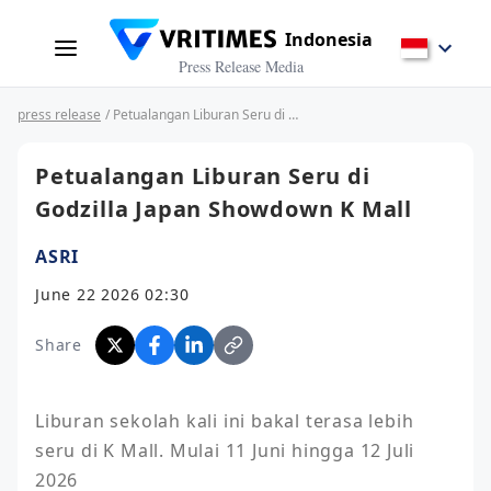
Indonesia
Press Release Media
press release
/ Petualangan Liburan Seru di Godzilla Japan Showdown K Mall
Petualangan Liburan Seru di
Godzilla Japan Showdown K Mall
ASRI
June 22 2026 02:30
Share
Liburan sekolah kali ini bakal terasa lebih 
seru di K Mall. Mulai 11 Juni hingga 12 Juli 
2026