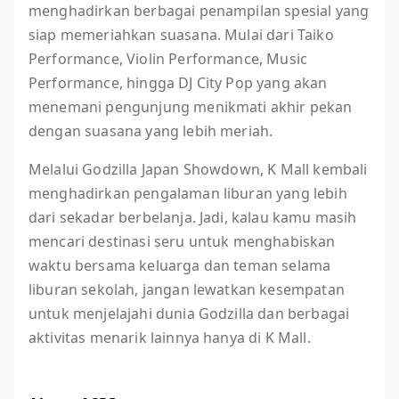
menghadirkan berbagai penampilan spesial yang
siap memeriahkan suasana. Mulai dari Taiko
Performance, Violin Performance, Music
Performance, hingga DJ City Pop yang akan
menemani pengunjung menikmati akhir pekan
dengan suasana yang lebih meriah.
Melalui Godzilla Japan Showdown, K Mall kembali
menghadirkan pengalaman liburan yang lebih
dari sekadar berbelanja. Jadi, kalau kamu masih
mencari destinasi seru untuk menghabiskan
waktu bersama keluarga dan teman selama
liburan sekolah, jangan lewatkan kesempatan
untuk menjelajahi dunia Godzilla dan berbagai
aktivitas menarik lainnya hanya di K Mall.