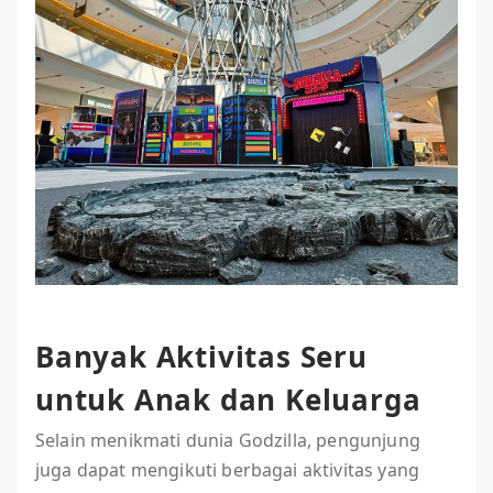
Banyak Aktivitas Seru
untuk Anak dan Keluarga
Selain menikmati dunia Godzilla, pengunjung
juga dapat mengikuti berbagai aktivitas yang