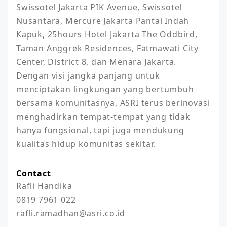
Swissotel Jakarta PIK Avenue, Swissotel 
Nusantara, Mercure Jakarta Pantai Indah 
Kapuk, 25hours Hotel Jakarta The Oddbird, 
Taman Anggrek Residences, Fatmawati City 
Center, District 8, dan Menara Jakarta. 
Dengan visi jangka panjang untuk 
menciptakan lingkungan yang bertumbuh 
bersama komunitasnya, ASRI terus berinovasi 
menghadirkan tempat-tempat yang tidak 
hanya fungsional, tapi juga mendukung 
kualitas hidup komunitas sekitar.
Contact
Rafli Handika 

0819 7961 022

rafli.ramadhan@asri.co.id