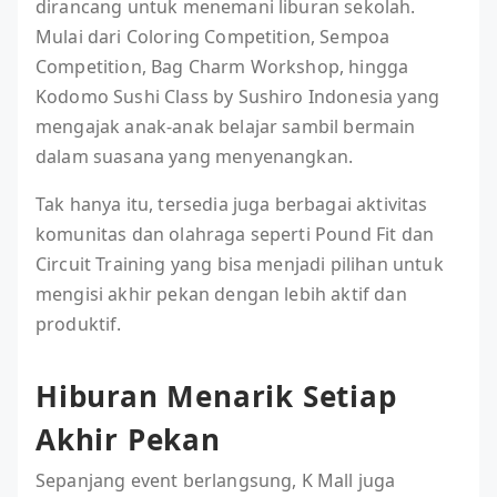
dirancang untuk menemani liburan sekolah.
Mulai dari Coloring Competition, Sempoa
Competition, Bag Charm Workshop, hingga
Kodomo Sushi Class by Sushiro Indonesia yang
mengajak anak-anak belajar sambil bermain
dalam suasana yang menyenangkan.
Tak hanya itu, tersedia juga berbagai aktivitas
komunitas dan olahraga seperti Pound Fit dan
Circuit Training yang bisa menjadi pilihan untuk
mengisi akhir pekan dengan lebih aktif dan
produktif.
Hiburan Menarik Setiap
Akhir Pekan
Sepanjang event berlangsung, K Mall juga