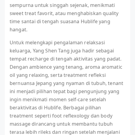
sempurna untuk singgah sejenak, menikmati
sweet treat favorit, atau menghabiskan quality
time santai di tengah suasana Hublife yang
hangat.
Untuk melengkapi pengalaman relaksasi
keluarga, Yang Shen Tang juga hadir sebagai
tempat recharge di tengah aktivitas yang padat.
Dengan ambience yang tenang, aroma aromatic
oil yang relaxing, serta treatment refleksi
bernuansa Jepang yang nyaman di tubuh, tenant
ini menjadi pilihan tepat bagi pengunjung yang
ingin menikmati momen self-care setelah
beraktivitas di Hublife. Berbagai pilihan
treatment seperti foot reflexology dan body
massage dirancang untuk membantu tubuh
terasa lebih rileks dan ringan setelah menjalani