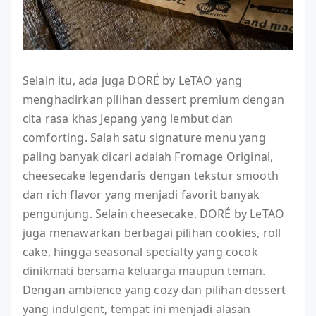
Selain itu, ada juga DORÉ by LeTAO yang
menghadirkan pilihan dessert premium dengan
cita rasa khas Jepang yang lembut dan
comforting. Salah satu signature menu yang
paling banyak dicari adalah Fromage Original,
cheesecake legendaris dengan tekstur smooth
dan rich flavor yang menjadi favorit banyak
pengunjung. Selain cheesecake, DORÉ by LeTAO
juga menawarkan berbagai pilihan cookies, roll
cake, hingga seasonal specialty yang cocok
dinikmati bersama keluarga maupun teman.
Dengan ambience yang cozy dan pilihan dessert
yang indulgent, tempat ini menjadi alasan