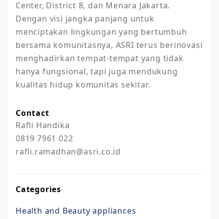
Center, District 8, dan Menara Jakarta. 
Dengan visi jangka panjang untuk 
menciptakan lingkungan yang bertumbuh 
bersama komunitasnya, ASRI terus berinovasi 
menghadirkan tempat-tempat yang tidak 
hanya fungsional, tapi juga mendukung 
kualitas hidup komunitas sekitar.
Contact
Rafli Handika 

0819 7961 022

rafli.ramadhan@asri.co.id
Categories
Health and Beauty appliances