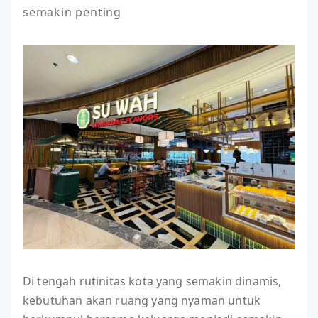
semakin penting
Di tengah rutinitas kota yang semakin dinamis,
kebutuhan akan ruang yang nyaman untuk