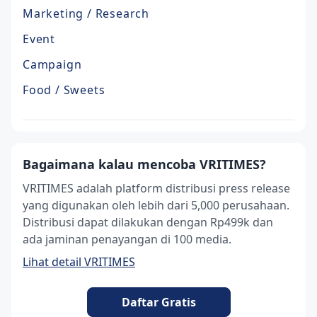
Marketing / Research
Event
Campaign
Food / Sweets
Bagaimana kalau mencoba VRITIMES?
VRITIMES adalah platform distribusi press release
yang digunakan oleh lebih dari 5,000 perusahaan.
Distribusi dapat dilakukan dengan Rp499k dan
ada jaminan penayangan di 100 media.
Lihat detail VRITIMES
Daftar Gratis