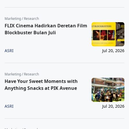
Marketing / Research
FLIX Cinema Hadirkan Deretan Film
Blockbuster Bulan Juli
ASRI
Jul 20, 2026
Marketing / Research
Have Your Sweet Moments with
Anything Snacks at PIK Avenue
ASRI
Jul 20, 2026