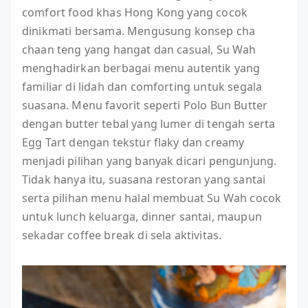
comfort food khas Hong Kong yang cocok
dinikmati bersama. Mengusung konsep cha
chaan teng yang hangat dan casual, Su Wah
menghadirkan berbagai menu autentik yang
familiar di lidah dan comforting untuk segala
suasana. Menu favorit seperti Polo Bun Butter
dengan butter tebal yang lumer di tengah serta
Egg Tart dengan tekstur flaky dan creamy
menjadi pilihan yang banyak dicari pengunjung.
Tidak hanya itu, suasana restoran yang santai
serta pilihan menu halal membuat Su Wah cocok
untuk lunch keluarga, dinner santai, maupun
sekadar coffee break di sela aktivitas.