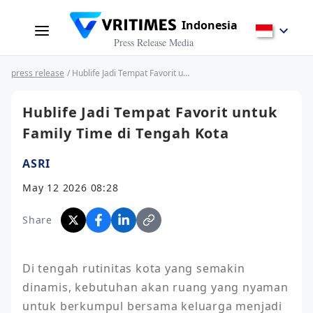
Indonesia
Press Release Media
press release
/ Hublife Jadi Tempat Favorit untuk Family Time di Tengah Kota
Hublife Jadi Tempat Favorit untuk
Family Time di Tengah Kota
ASRI
May 12 2026 08:28
Share
Di tengah rutinitas kota yang semakin 
dinamis, kebutuhan akan ruang yang nyaman 
untuk berkumpul bersama keluarga menjadi 