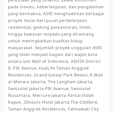
pada inovasi, keberlanjutan, dan pengalaman 
yang bermakna, ASRI menghadirkan berbagai 
proyek mulai dari pusat perbelanjaan, 
residensial, gedung perkantoran, hotel, 
hingga kawasan terpadu yang dirancang 
untuk meningkatkan kualitas hidup 
masyarakat. Sejumlah proyek unggulan ASRI 
yang telah menjadi bagian dari wajah kota 
antara lain Mall of Indonesia, ASHTA District 
8, PIK Avenue, HubLife Taman Anggrek 
Residences, Grand Galaxy Park Bekasi, K Mall 
at Menara Jakarta, The Langham Jakarta, 
Swissotel Jakarta PIK Avenue, Swissotel 
Nusantara, Mercure Jakarta Pantai Indah 
Kapuk, 25hours Hotel Jakarta The Oddbird, 
Taman Anggrek Residences, Fatmawati City 