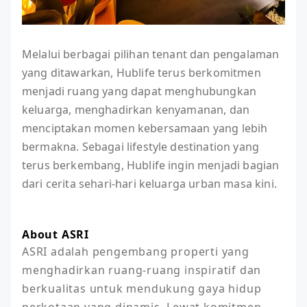
Melalui berbagai pilihan tenant dan pengalaman
yang ditawarkan, Hublife terus berkomitmen
menjadi ruang yang dapat menghubungkan
keluarga, menghadirkan kenyamanan, dan
menciptakan momen kebersamaan yang lebih
bermakna. Sebagai lifestyle destination yang
terus berkembang, Hublife ingin menjadi bagian
dari cerita sehari-hari keluarga urban masa kini.
About ASRI
ASRI adalah pengembang properti yang 
menghadirkan ruang-ruang inspiratif dan 
berkualitas untuk mendukung gaya hidup 
perkotaan yang dinamis. Lewat komitmen 