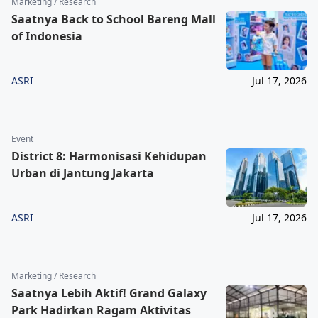
Marketing / Research
Saatnya Back to School Bareng Mall
of Indonesia
ASRI
Jul 17, 2026
Event
District 8: Harmonisasi Kehidupan
Urban di Jantung Jakarta
ASRI
Jul 17, 2026
Marketing / Research
Saatnya Lebih Aktif! Grand Galaxy
Park Hadirkan Ragam Aktivitas