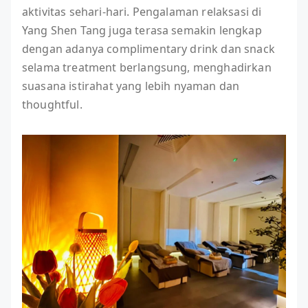
aktivitas sehari-hari. Pengalaman relaksasi di
Yang Shen Tang juga terasa semakin lengkap
dengan adanya complimentary drink dan snack
selama treatment berlangsung, menghadirkan
suasana istirahat yang lebih nyaman dan
thoughtful.