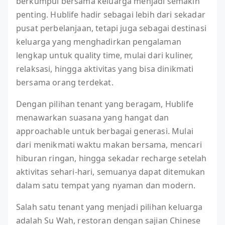
berkumpul bersama keluarga menjadi semakin
penting. Hublife hadir sebagai lebih dari sekadar
pusat perbelanjaan, tetapi juga sebagai destinasi
keluarga yang menghadirkan pengalaman
lengkap untuk quality time, mulai dari kuliner,
relaksasi, hingga aktivitas yang bisa dinikmati
bersama orang terdekat.
Dengan pilihan tenant yang beragam, Hublife
menawarkan suasana yang hangat dan
approachable untuk berbagai generasi. Mulai
dari menikmati waktu makan bersama, mencari
hiburan ringan, hingga sekadar recharge setelah
aktivitas sehari-hari, semuanya dapat ditemukan
dalam satu tempat yang nyaman dan modern.
Salah satu tenant yang menjadi pilihan keluarga
adalah Su Wah, restoran dengan sajian Chinese