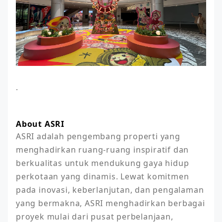
.
About ASRI
ASRI adalah pengembang properti yang 
menghadirkan ruang-ruang inspiratif dan 
berkualitas untuk mendukung gaya hidup 
perkotaan yang dinamis. Lewat komitmen 
pada inovasi, keberlanjutan, dan pengalaman 
yang bermakna, ASRI menghadirkan berbagai 
proyek mulai dari pusat perbelanjaan, 