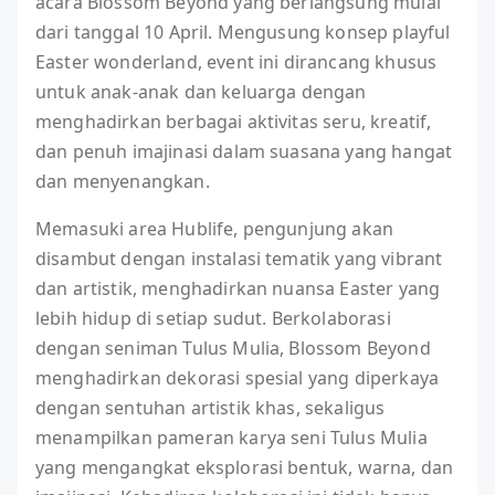
acara Blossom Beyond yang berlangsung mulai
dari tanggal 10 April. Mengusung konsep playful
Easter wonderland, event ini dirancang khusus
untuk anak-anak dan keluarga dengan
menghadirkan berbagai aktivitas seru, kreatif,
dan penuh imajinasi dalam suasana yang hangat
dan menyenangkan.
Memasuki area Hublife, pengunjung akan
disambut dengan instalasi tematik yang vibrant
dan artistik, menghadirkan nuansa Easter yang
lebih hidup di setiap sudut. Berkolaborasi
dengan seniman Tulus Mulia, Blossom Beyond
menghadirkan dekorasi spesial yang diperkaya
dengan sentuhan artistik khas, sekaligus
menampilkan pameran karya seni Tulus Mulia
yang mengangkat eksplorasi bentuk, warna, dan