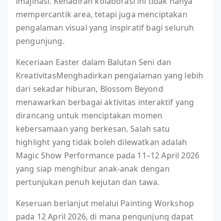
imajinasi. Kehadiran kolaborasi ini tidak hanya
mempercantik area, tetapi juga menciptakan
pengalaman visual yang inspiratif bagi seluruh
pengunjung.
Keceriaan Easter dalam Balutan Seni dan
KreativitasMenghadirkan pengalaman yang lebih
dari sekadar hiburan, Blossom Beyond
menawarkan berbagai aktivitas interaktif yang
dirancang untuk menciptakan momen
kebersamaan yang berkesan. Salah satu
highlight yang tidak boleh dilewatkan adalah
Magic Show Performance pada 11–12 April 2026
yang siap menghibur anak-anak dengan
pertunjukan penuh kejutan dan tawa.
Keseruan berlanjut melalui Painting Workshop
pada 12 April 2026, di mana pengunjung dapat