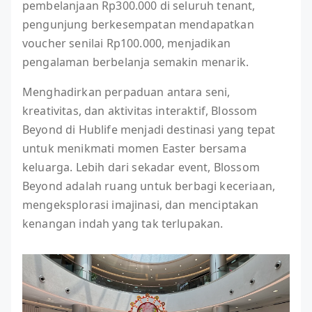
pembelanjaan Rp300.000 di seluruh tenant,
pengunjung berkesempatan mendapatkan
voucher senilai Rp100.000, menjadikan
pengalaman berbelanja semakin menarik.
Menghadirkan perpaduan antara seni,
kreativitas, dan aktivitas interaktif, Blossom
Beyond di Hublife menjadi destinasi yang tepat
untuk menikmati momen Easter bersama
keluarga. Lebih dari sekadar event, Blossom
Beyond adalah ruang untuk berbagi keceriaan,
mengeksplorasi imajinasi, dan menciptakan
kenangan indah yang tak terlupakan.