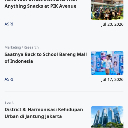
Anything Snacks at PIK Avenue
ASRI
Jul 20, 2026
Marketing / Research
Saatnya Back to School Bareng Mall
of Indonesia
ASRI
Jul 17, 2026
Event
District 8: Harmonisasi Kehidupan
Urban di Jantung Jakarta