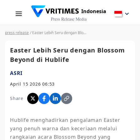
Indonesia
Press Release Media
press release
/ Easter Lebih Seru dengan Blossom Beyond di Hublife
Easter Lebih Seru dengan Blossom
Beyond di Hublife
ASRI
April 15 2026 06:53
Share
Hublife menghadirkan pengalaman Easter 
yang penuh warna dan keceriaan melalui 
rangkaian acara Blossom Beyond yang 