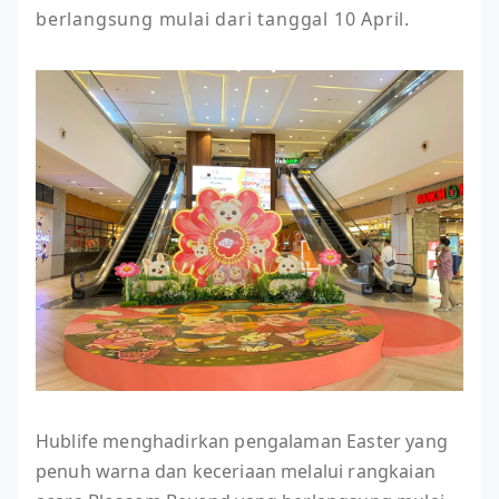
berlangsung mulai dari tanggal 10 April.
Hublife menghadirkan pengalaman Easter yang
penuh warna dan keceriaan melalui rangkaian