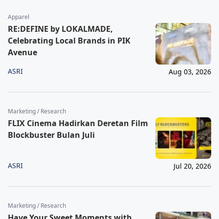
Apparel
RE:DEFINE by LOKALMADE,
Celebrating Local Brands in PIK
Avenue
ASRI
Aug 03, 2026
Marketing / Research
FLIX Cinema Hadirkan Deretan Film
Blockbuster Bulan Juli
ASRI
Jul 20, 2026
Marketing / Research
Have Your Sweet Moments with