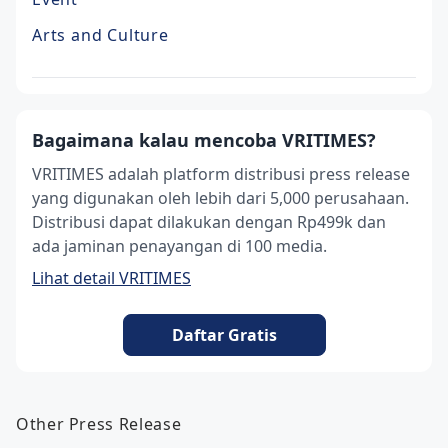
Arts and Culture
Bagaimana kalau mencoba VRITIMES?
VRITIMES adalah platform distribusi press release
yang digunakan oleh lebih dari 5,000 perusahaan.
Distribusi dapat dilakukan dengan Rp499k dan
ada jaminan penayangan di 100 media.
Lihat detail VRITIMES
Daftar Gratis
Other Press Release