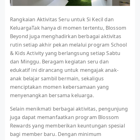
Rangkaian Aktivitas Seru untuk Si Kecil dan
KeluargaTak hanya di momen tertentu, Blossom
Beyond juga menghadirkan berbagai aktivitas
rutin setiap akhir pekan melalui program School
& Kids Activity yang berlangsung setiap Sabtu
dan Minggu. Beragam kegiatan seru dan
edukatif ini dirancang untuk mengajak anak-
anak belajar sambil bermain, sekaligus
menciptakan momen kebersamaan yang
menyenangkan bersama keluarga.
Selain menikmati berbagai aktivitas, pengunjung
juga dapat memanfaatkan program Blossom
Rewards yang memberikan keuntungan spesial
bagi member baru. Dengan minimum