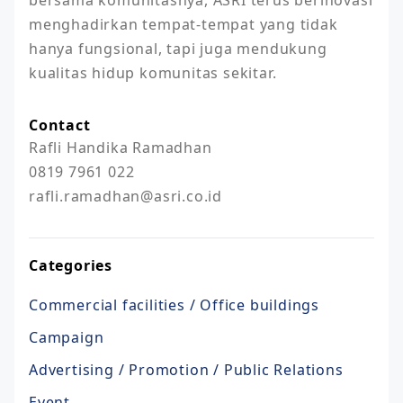
menghadirkan tempat-tempat yang tidak 
hanya fungsional, tapi juga mendukung 
Contact
Rafli Handika Ramadhan 

0819 7961 022

rafli.ramadhan@asri.co.id
Categories
Commercial facilities / Office buildings
Campaign
Advertising / Promotion / Public Relations
Event