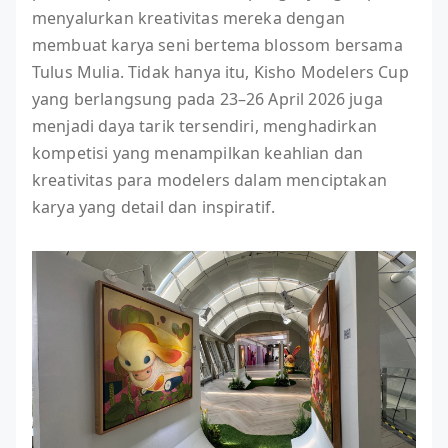
menyalurkan kreativitas mereka dengan
membuat karya seni bertema blossom bersama
Tulus Mulia. Tidak hanya itu, Kisho Modelers Cup
yang berlangsung pada 23–26 April 2026 juga
menjadi daya tarik tersendiri, menghadirkan
kompetisi yang menampilkan keahlian dan
kreativitas para modelers dalam menciptakan
karya yang detail dan inspiratif.