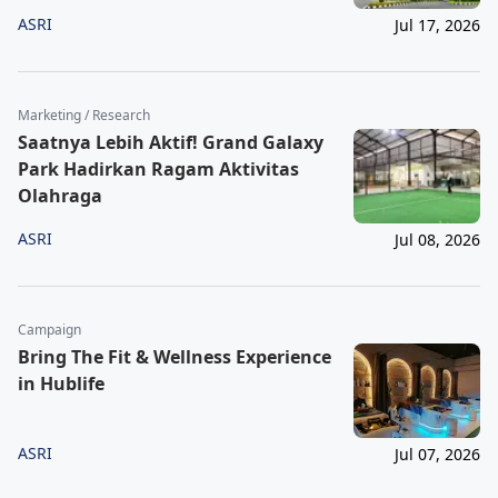
ASRI
Jul 17, 2026
Marketing / Research
Saatnya Lebih Aktif! Grand Galaxy
Park Hadirkan Ragam Aktivitas
Olahraga
ASRI
Jul 08, 2026
Campaign
Bring The Fit & Wellness Experience
in Hublife
ASRI
Jul 07, 2026