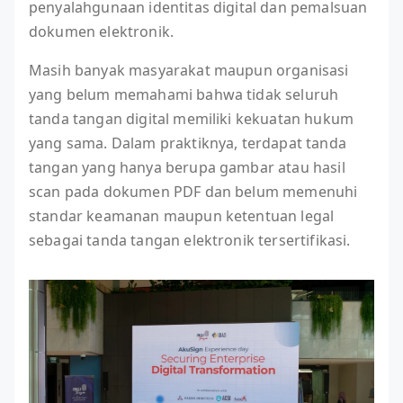
penyalahgunaan identitas digital dan pemalsuan
dokumen elektronik.
Masih banyak masyarakat maupun organisasi
yang belum memahami bahwa tidak seluruh
tanda tangan digital memiliki kekuatan hukum
yang sama. Dalam praktiknya, terdapat tanda
tangan yang hanya berupa gambar atau hasil
scan pada dokumen PDF dan belum memenuhi
standar keamanan maupun ketentuan legal
sebagai tanda tangan elektronik tersertifikasi.