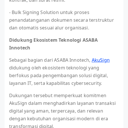
kontrak, dan surat resmi.
- Bulk Signing Solution untuk proses
penandatanganan dokumen secara terstruktur
dan otomatis sesuai alur organisasi.
Didukung Ekosistem Teknologi ASABA
Innotech
Sebagai bagian dari ASABA Innotech,
AkuSign
didukung oleh ekosistem teknologi yang
berfokus pada pengembangan solusi digital,
layanan IT, serta kapabilitas cybersecurity.
Dukungan tersebut memperkuat komitmen
AkuSign dalam menghadirkan layanan transaksi
digital yang aman, terpercaya, dan relevan
dengan kebutuhan organisasi modern di era
transformasi digital.