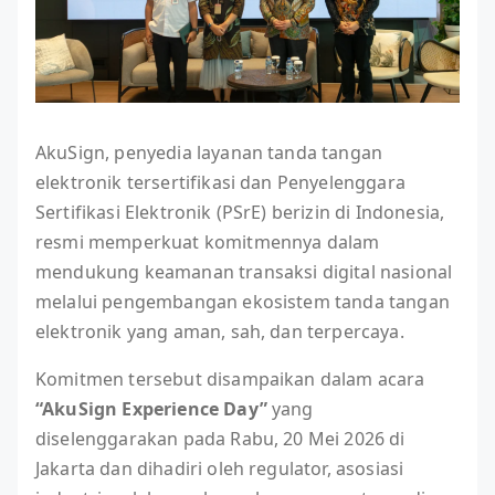
AkuSign, penyedia layanan tanda tangan
elektronik tersertifikasi dan Penyelenggara
Sertifikasi Elektronik (PSrE) berizin di Indonesia,
resmi memperkuat komitmennya dalam
mendukung keamanan transaksi digital nasional
melalui pengembangan ekosistem tanda tangan
elektronik yang aman, sah, dan terpercaya.
Komitmen tersebut disampaikan dalam acara
“AkuSign Experience Day”
yang
diselenggarakan pada Rabu, 20 Mei 2026 di
Jakarta dan dihadiri oleh regulator, asosiasi