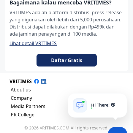
Bagaimana kalau mencoba VRITIMES?
VRITIMES adalah platform distribusi press release
yang digunakan oleh lebih dari 5,000 perusahaan.
Distribusi dapat dilakukan dengan Rp499k dan
ada jaminan penayangan di 100 media.
Lihat detail VRITIMES
Daftar Gratis
VRITIMES
About us
Company
Hi There! 👋
Media Partners
PR College
© 2026 VRITIMES.COM All rights reserved.