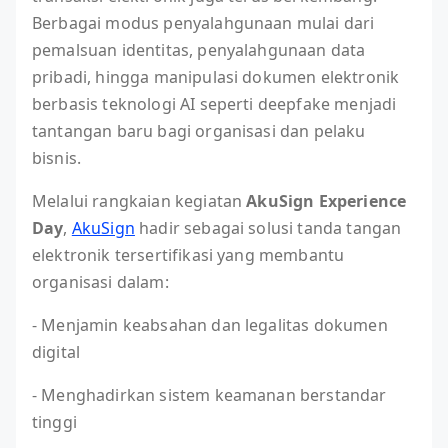
Berbagai modus penyalahgunaan mulai dari
pemalsuan identitas, penyalahgunaan data
pribadi, hingga manipulasi dokumen elektronik
berbasis teknologi AI seperti deepfake menjadi
tantangan baru bagi organisasi dan pelaku
bisnis.
Melalui rangkaian kegiatan
AkuSign Experience
Day
,
AkuSign
hadir sebagai solusi tanda tangan
elektronik tersertifikasi yang membantu
organisasi dalam:
- Menjamin keabsahan dan legalitas dokumen
digital
- Menghadirkan sistem keamanan berstandar
tinggi