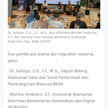
Dr. Sulistyo, S.Si., S.T., M.Si., dari BSSN dan Martha Simbolon,
S.T., dari Komdigi saat menjadi pembicara di AkuSign
Experience Day, Rabu (20/05)
Dua pembicara utama dari regulator nasional,
yaitu:
- Dr. Sulistyo, S.Si., S.T., M.Si., Deputi Bidang
Keamanan Siber dan Sandi Pemerintah dan
Pembangunan Manusia BSSN
- Martha Simbolon, S.T., Direktorat Keamanan
Informasi Kementerian Komunikasi dan Digital
(KOMDIGI)