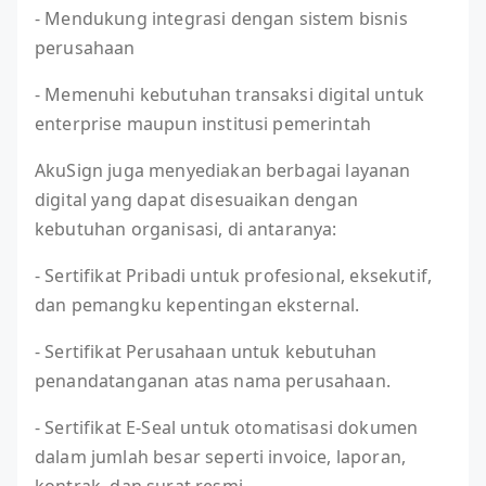
- Mendukung integrasi dengan sistem bisnis
perusahaan
- Memenuhi kebutuhan transaksi digital untuk
enterprise maupun institusi pemerintah
AkuSign juga menyediakan berbagai layanan
digital yang dapat disesuaikan dengan
kebutuhan organisasi, di antaranya:
- Sertifikat Pribadi untuk profesional, eksekutif,
dan pemangku kepentingan eksternal.
- Sertifikat Perusahaan untuk kebutuhan
penandatanganan atas nama perusahaan.
- Sertifikat E-Seal untuk otomatisasi dokumen
dalam jumlah besar seperti invoice, laporan,