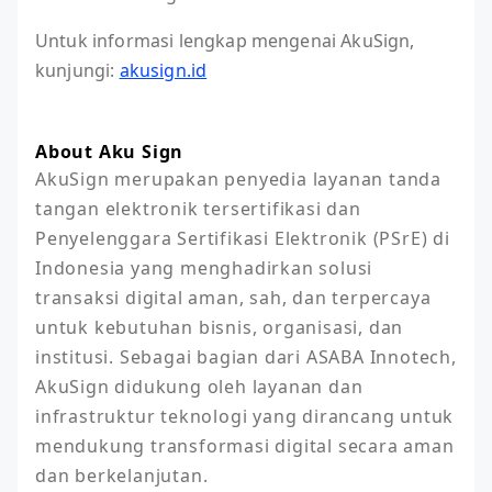
Untuk informasi lengkap mengenai AkuSign,
kunjungi:
akusign.id
About Aku Sign
AkuSign merupakan penyedia layanan tanda 
tangan elektronik tersertifikasi dan 
Penyelenggara Sertifikasi Elektronik (PSrE) di 
Indonesia yang menghadirkan solusi 
transaksi digital aman, sah, dan terpercaya 
untuk kebutuhan bisnis, organisasi, dan 
institusi. Sebagai bagian dari ASABA Innotech, 
AkuSign didukung oleh layanan dan 
infrastruktur teknologi yang dirancang untuk 
mendukung transformasi digital secara aman 
dan berkelanjutan.