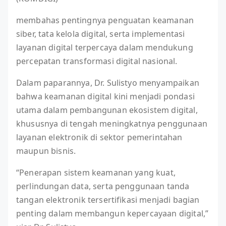
membahas pentingnya penguatan keamanan
siber, tata kelola digital, serta implementasi
layanan digital terpercaya dalam mendukung
percepatan transformasi digital nasional.
Dalam paparannya, Dr. Sulistyo menyampaikan
bahwa keamanan digital kini menjadi pondasi
utama dalam pembangunan ekosistem digital,
khususnya di tengah meningkatnya penggunaan
layanan elektronik di sektor pemerintahan
maupun bisnis.
“Penerapan sistem keamanan yang kuat,
perlindungan data, serta penggunaan tanda
tangan elektronik tersertifikasi menjadi bagian
penting dalam membangun kepercayaan digital,”