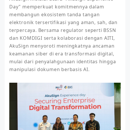
Day" memperkuat komitmennya dalam 
membangun ekosistem tanda tangan 
elektronik tersertifikasi yang aman, sah, dan 
terpercaya. Bersama regulator seperti BSSN 
dan KOMDIGI serta kolaborasi dengan AITI, 
AkuSign menyoroti meningkatnya ancaman 
keamanan siber di era transformasi digital, 
mulai dari penyalahgunaan identitas hingga 
manipulasi dokumen berbasis AI. 