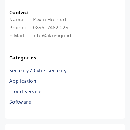
Contact
Nama.    : Kevin Horbert

Phone:   : 0856  7482 225

E-Mail.   : info@akusign.id
Categories
Security / Cybersecurity
Application
Cloud service
Software