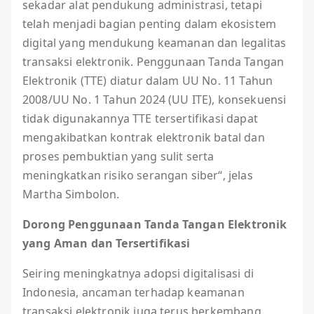
sekadar alat pendukung administrasi, tetapi
telah menjadi bagian penting dalam ekosistem
digital yang mendukung keamanan dan legalitas
transaksi elektronik. Penggunaan Tanda Tangan
Elektronik (TTE) diatur dalam UU No. 11 Tahun
2008/UU No. 1 Tahun 2024 (UU ITE), konsekuensi
tidak digunakannya TTE tersertifikasi dapat
mengakibatkan kontrak elektronik batal dan
proses pembuktian yang sulit serta
meningkatkan risiko serangan siber“, jelas
Martha Simbolon.
Dorong Penggunaan Tanda Tangan Elektronik
yang Aman dan Tersertifikasi
Seiring meningkatnya adopsi digitalisasi di
Indonesia, ancaman terhadap keamanan
transaksi elektronik juga terus berkembang.