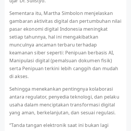
ujar Dr. Sulistyo.
Sementara itu, Martha Simbolon menjelaskan
gambaran aktivitas digital dan pertumbuhan nilai
pasar ekonomi digital Indonesia meningkat
setiap tahunnya, hal ini mengakibatkan
munculnya ancaman terbaru terhadap
keamanan siber seperti: Penipuan berbasis AI,
Manipulasi digital (pemalsuan dokumen fisik)
serta Penipuan terkini lebih canggih dan mudah
di akses.
Sehingga menekankan pentingnya kolaborasi
antara regulator, penyedia teknologi, dan pelaku
usaha dalam menciptakan transformasi digital
yang aman, berkelanjutan, dan sesuai regulasi.
“Tanda tangan elektronik saat ini bukan lagi