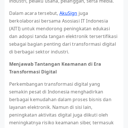
industri, pelaku usaha, pelanggan, serta media.
Dalam acara tersebut,
AkuSign
juga
berkolaborasi bersama Asosiasi IT Indonesia
(AITI) untuk mendorong peningkatan edukasi
dan adopsi tanda tangan elektronik tersertifikasi
sebagai bagian penting dari transformasi digital
di berbagai sektor industri.
Menjawab Tantangan Keamanan di Era
Transformasi Digital
Perkembangan transformasi digital yang
semakin pesat di Indonesia menghadirkan
berbagai kemudahan dalam proses bisnis dan
layanan elektronik. Namun di sisi lain,
peningkatan aktivitas digital juga diikuti oleh
meningkatnya risiko keamanan siber, termasuk