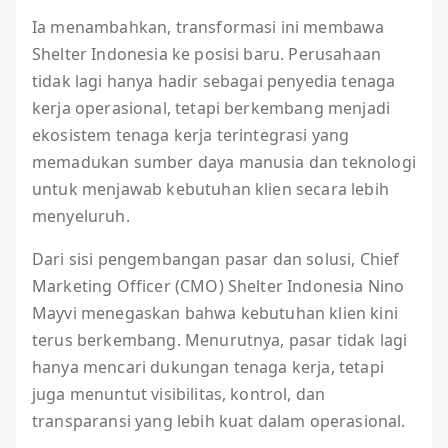
Ia menambahkan, transformasi ini membawa
Shelter Indonesia ke posisi baru. Perusahaan
tidak lagi hanya hadir sebagai penyedia tenaga
kerja operasional, tetapi berkembang menjadi
ekosistem tenaga kerja terintegrasi yang
memadukan sumber daya manusia dan teknologi
untuk menjawab kebutuhan klien secara lebih
menyeluruh.
Dari sisi pengembangan pasar dan solusi, Chief
Marketing Officer (CMO) Shelter Indonesia Nino
Mayvi menegaskan bahwa kebutuhan klien kini
terus berkembang. Menurutnya, pasar tidak lagi
hanya mencari dukungan tenaga kerja, tetapi
juga menuntut visibilitas, kontrol, dan
transparansi yang lebih kuat dalam operasional.