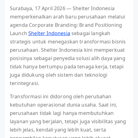
Surabaya, 17 April 2026 — Shelter Indonesia
memperkenalkan arah baru perusahaan melalui
agenda Corporate Branding: Brand Positioning
Launch
Shelter Indonesia
sebagai langkah
strategis untuk menegaskan transformasi bisnis
perusahaan. Shelter Indonesia kini memperkuat
posisinya sebagai penyedia solusi alih daya yang
tidak hanya bertumpu pada tenaga kerja, tetapi
juga didukung oleh sistem dan teknologi
terintegrasi.
Transformasi ini didorong oleh perubahan
kebutuhan operasional dunia usaha. Saat ini,
perusahaan tidak lagi hanya membutuhkan
layanan yang berjalan, tetapi juga visibilitas yang
lebih jelas, kendali yang lebih kuat, serta