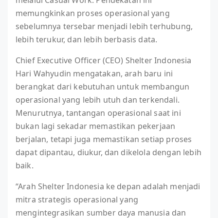
melalui Casual Work. Pendekatan ini
memungkinkan proses operasional yang
sebelumnya tersebar menjadi lebih terhubung,
lebih terukur, dan lebih berbasis data.
Chief Executive Officer (CEO) Shelter Indonesia
Hari Wahyudin mengatakan, arah baru ini
berangkat dari kebutuhan untuk membangun
operasional yang lebih utuh dan terkendali.
Menurutnya, tantangan operasional saat ini
bukan lagi sekadar memastikan pekerjaan
berjalan, tetapi juga memastikan setiap proses
dapat dipantau, diukur, dan dikelola dengan lebih
baik.
“Arah Shelter Indonesia ke depan adalah menjadi
mitra strategis operasional yang
mengintegrasikan sumber daya manusia dan