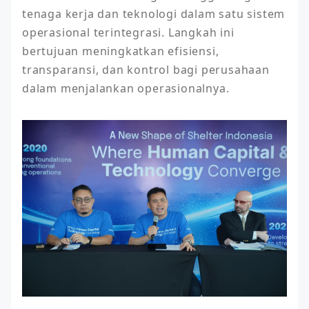
tenaga kerja dan teknologi dalam satu sistem 
operasional terintegrasi. Langkah ini 
bertujuan meningkatkan efisiensi, 
transparansi, dan kontrol bagi perusahaan 
dalam menjalankan operasionalnya. 