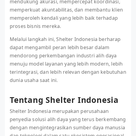
mendukung akurasi, mempercepat koordinasi,
memperkuat akuntabilitas, dan membantu klien
memperoleh kendali yang lebih baik terhadap
proses bisnis mereka.
Melalui langkah ini, Shelter Indonesia berharap
dapat mengambil peran lebih besar dalam
mendorong perkembangan industri alih daya
menuju model layanan yang lebih modern, lebih
terintegrasi, dan lebih relevan dengan kebutuhan
dunia usaha saat ini.
Tentang Shelter Indonesia
Shelter Indonesia merupakan perusahaan
penyedia solusi alih daya yang terus berkembang
dengan mengintegrasikan sumber daya manusia
dan teknologi dalam satu ekosistem operasional.