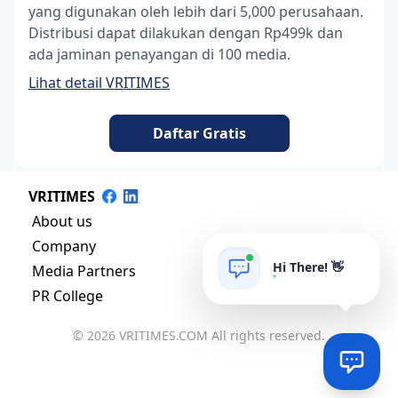
yang digunakan oleh lebih dari 5,000 perusahaan.
Distribusi dapat dilakukan dengan Rp499k dan
ada jaminan penayangan di 100 media.
Lihat detail VRITIMES
Daftar Gratis
VRITIMES
About us
Company
Hi There! 👋
Media Partners
PR College
© 2026 VRITIMES.COM All rights reserved.