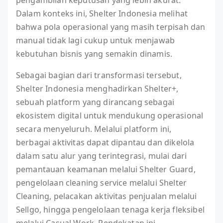
pengambilan keputusan yang lebih akurat.
Dalam konteks ini, Shelter Indonesia melihat
bahwa pola operasional yang masih terpisah dan
manual tidak lagi cukup untuk menjawab
kebutuhan bisnis yang semakin dinamis.
Sebagai bagian dari transformasi tersebut,
Shelter Indonesia menghadirkan Shelter+,
sebuah platform yang dirancang sebagai
ekosistem digital untuk mendukung operasional
secara menyeluruh. Melalui platform ini,
berbagai aktivitas dapat dipantau dan dikelola
dalam satu alur yang terintegrasi, mulai dari
pemantauan keamanan melalui Shelter Guard,
pengelolaan cleaning service melalui Shelter
Cleaning, pelacakan aktivitas penjualan melalui
Sellgo, hingga pengelolaan tenaga kerja fleksibel