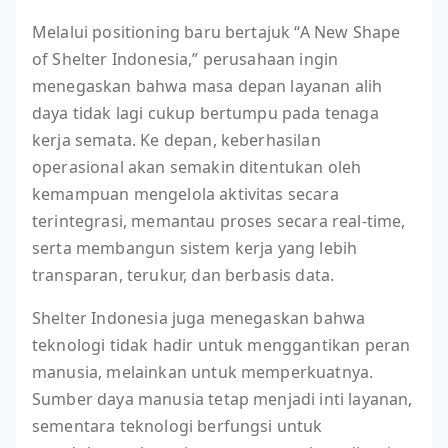
Melalui positioning baru bertajuk “A New Shape
of Shelter Indonesia,” perusahaan ingin
menegaskan bahwa masa depan layanan alih
daya tidak lagi cukup bertumpu pada tenaga
kerja semata. Ke depan, keberhasilan
operasional akan semakin ditentukan oleh
kemampuan mengelola aktivitas secara
terintegrasi, memantau proses secara real-time,
serta membangun sistem kerja yang lebih
transparan, terukur, dan berbasis data.
Shelter Indonesia juga menegaskan bahwa
teknologi tidak hadir untuk menggantikan peran
manusia, melainkan untuk memperkuatnya.
Sumber daya manusia tetap menjadi inti layanan,
sementara teknologi berfungsi untuk