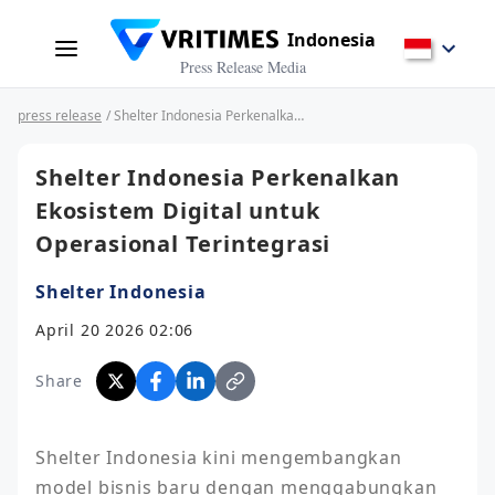
Indonesia
Press Release Media
press release
/ Shelter Indonesia Perkenalkan Ekosistem Digital untuk Operasional Terintegrasi
Shelter Indonesia Perkenalkan
Ekosistem Digital untuk
Operasional Terintegrasi
Shelter Indonesia
April 20 2026 02:06
Share
Shelter Indonesia kini mengembangkan 
model bisnis baru dengan menggabungkan 