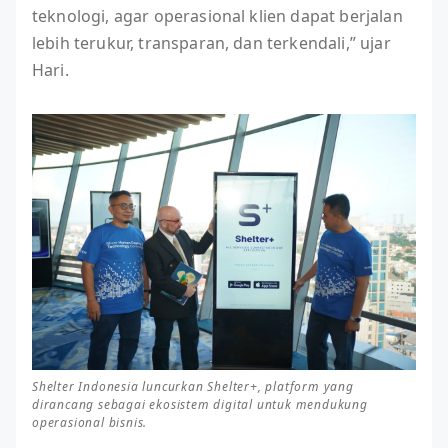
teknologi, agar operasional klien dapat berjalan
lebih terukur, transparan, dan terkendali,” ujar
Hari.
Shelter Indonesia luncurkan Shelter+, platform yang
dirancang sebagai ekosistem digital untuk mendukung
operasional bisnis.