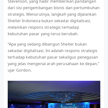
Stevenson, yang hadir memberikan pandangan
dari sisi pengembangan bisnis dan pertumbuhan
strategis. Menurutnya, langkah yang dijalankan
Shelter Indonesia bukan sekadar digitalisasi,
melainkan respons strategis terhadap
kebutuhan pasar yang terus berubah.
“Apa yang sedang dibangun Shelter bukan
sekadar digitalisasi. Ini adalah respons strategis
terhadap kebutuhan pasar sekaligus penegasan
yang jelas mengenai arah perusahaan ke depan,”
ujar Gordon.