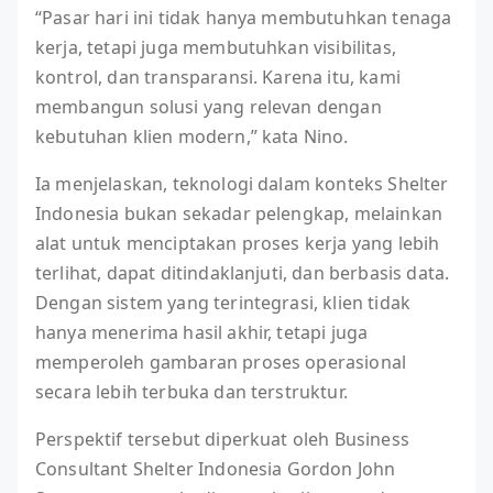
“Pasar hari ini tidak hanya membutuhkan tenaga
kerja, tetapi juga membutuhkan visibilitas,
kontrol, dan transparansi. Karena itu, kami
membangun solusi yang relevan dengan
kebutuhan klien modern,” kata Nino.
Ia menjelaskan, teknologi dalam konteks Shelter
Indonesia bukan sekadar pelengkap, melainkan
alat untuk menciptakan proses kerja yang lebih
terlihat, dapat ditindaklanjuti, dan berbasis data.
Dengan sistem yang terintegrasi, klien tidak
hanya menerima hasil akhir, tetapi juga
memperoleh gambaran proses operasional
secara lebih terbuka dan terstruktur.
Perspektif tersebut diperkuat oleh Business
Consultant Shelter Indonesia Gordon John