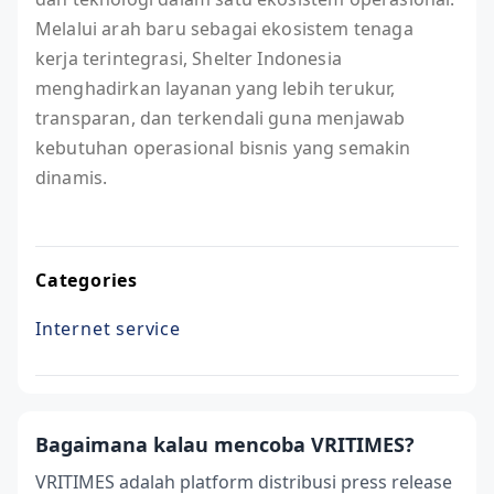
Melalui arah baru sebagai ekosistem tenaga
kerja terintegrasi, Shelter Indonesia
menghadirkan layanan yang lebih terukur,
transparan, dan terkendali guna menjawab
kebutuhan operasional bisnis yang semakin
dinamis.
Categories
Internet service
Bagaimana kalau mencoba VRITIMES?
VRITIMES adalah platform distribusi press release