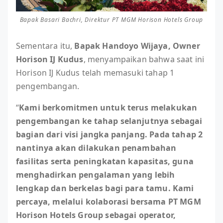
Bapak Basari Bachri, Direktur PT MGM Horison Hotels Group
Sementara itu,
Bapak Handoyo Wijaya, Owner
Horison IJ Kudus
, menyampaikan bahwa saat ini
Horison IJ Kudus telah memasuki tahap 1
pengembangan.
“
Kami berkomitmen untuk terus melakukan
pengembangan ke tahap selanjutnya sebagai
bagian dari visi jangka panjang. Pada tahap 2
nantinya akan dilakukan penambahan
fasilitas serta peningkatan kapasitas, guna
menghadirkan pengalaman yang lebih
lengkap dan berkelas bagi para tamu. Kami
percaya, melalui kolaborasi bersama PT MGM
Horison Hotels Group sebagai operator,