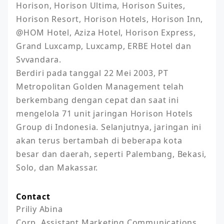
Horison, Horison Ultima, Horison Suites, 
Horison Resort, Horison Hotels, Horison Inn,  
@HOM Hotel, Aziza Hotel, Horison Express, 
Grand Luxcamp, Luxcamp, ERBE Hotel dan 
Svvandara.

Berdiri pada tanggal 22 Mei 2003, PT 
Metropolitan Golden Management telah 
berkembang dengan cepat dan saat ini 
mengelola 71 unit jaringan Horison Hotels 
Group di Indonesia. Selanjutnya, jaringan ini 
akan terus bertambah di beberapa kota 
besar dan daerah, seperti Palembang, Bekasi, 
Contact
Priliy Abina

Corp. Assistant Marketing Communications 