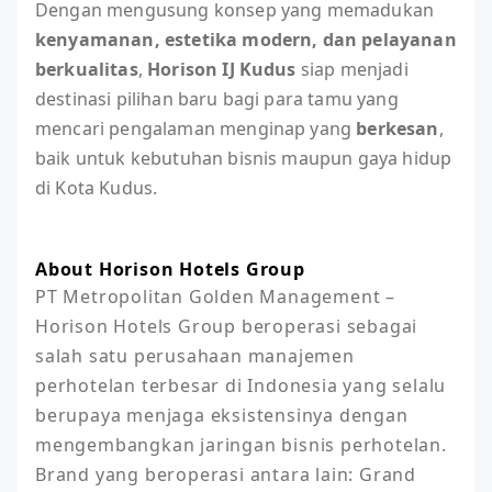
Dengan mengusung konsep yang memadukan
kenyamanan, estetika modern, dan pelayanan
berkualitas
,
Horison IJ Kudus
siap menjadi
destinasi pilihan baru bagi para tamu yang
mencari pengalaman menginap yang
berkesan
,
baik untuk kebutuhan bisnis maupun gaya hidup
di Kota Kudus.
About Horison Hotels Group
PT Metropolitan Golden Management – 
Horison Hotels Group beroperasi sebagai 
salah satu perusahaan manajemen 
perhotelan terbesar di Indonesia yang selalu 
berupaya menjaga eksistensinya dengan 
mengembangkan jaringan bisnis perhotelan. 
Brand yang beroperasi antara lain: Grand 