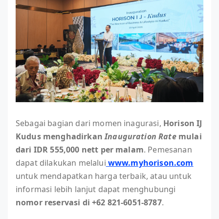
Sebagai bagian dari momen inagurasi,
Horison IJ
Kudus menghadirkan
Inauguration Rate
mulai
dari IDR 555,000 nett per malam
. Pemesanan
dapat dilakukan melalui
www.myhorison.com
untuk mendapatkan harga terbaik, atau untuk
informasi lebih lanjut dapat menghubungi
nomor reservasi di +62 821-6051-8787
.