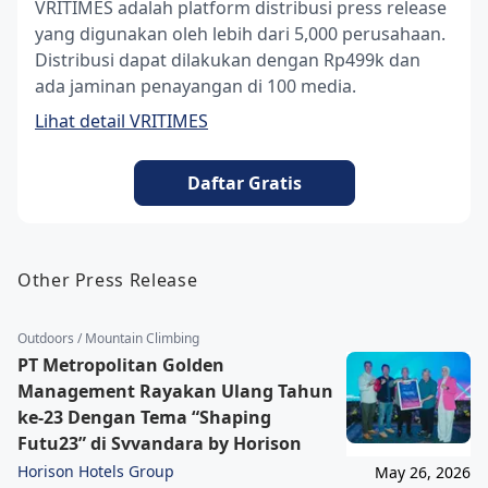
VRITIMES adalah platform distribusi press release
yang digunakan oleh lebih dari 5,000 perusahaan.
Distribusi dapat dilakukan dengan Rp499k dan
ada jaminan penayangan di 100 media.
Lihat detail VRITIMES
Daftar Gratis
Other Press Release
Outdoors / Mountain Climbing
PT Metropolitan Golden
Management Rayakan Ulang Tahun
ke-23 Dengan Tema “Shaping
Futu23” di Svvandara by Horison
Horison Hotels Group
May 26, 2026