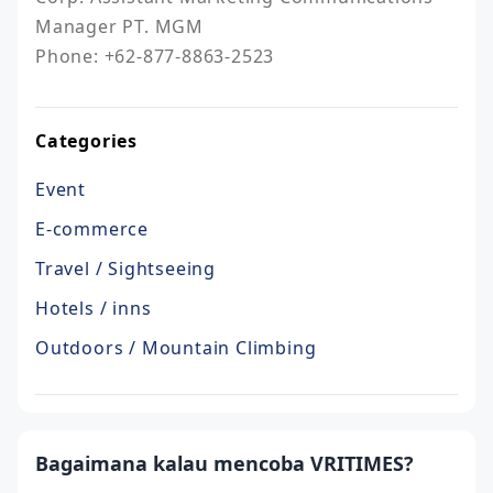
Manager PT. MGM

Phone: +62-877-8863-2523
Categories
Event
E-commerce
Travel / Sightseeing
Hotels / inns
Outdoors / Mountain Climbing
Bagaimana kalau mencoba VRITIMES?