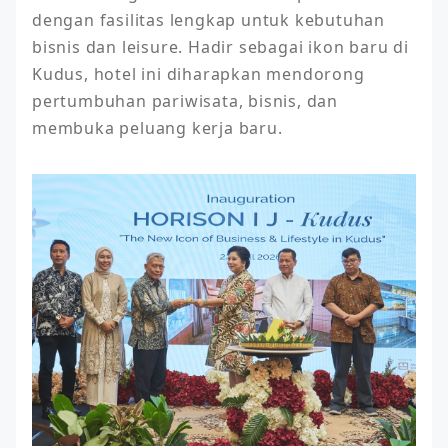
dengan fasilitas lengkap untuk kebutuhan 
bisnis dan leisure. Hadir sebagai ikon baru di 
Kudus, hotel ini diharapkan mendorong 
pertumbuhan pariwisata, bisnis, dan 
membuka peluang kerja baru.