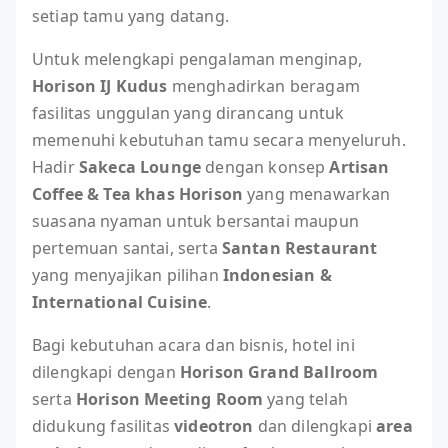
setiap tamu yang datang.
Untuk melengkapi pengalaman menginap,
Horison IJ Kudus
menghadirkan beragam
fasilitas unggulan yang dirancang untuk
memenuhi kebutuhan tamu secara menyeluruh.
Hadir
Sakeca Lounge
dengan konsep
Artisan
Coffee & Tea khas Horison
yang menawarkan
suasana nyaman untuk bersantai maupun
pertemuan santai, serta
Santan Restaurant
yang menyajikan pilihan
Indonesian &
International Cuisine
.
Bagi kebutuhan acara dan bisnis, hotel ini
dilengkapi dengan
Horison Grand Ballroom
serta
Horison Meeting Room
yang telah
didukung fasilitas
videotron
dan dilengkapi
area