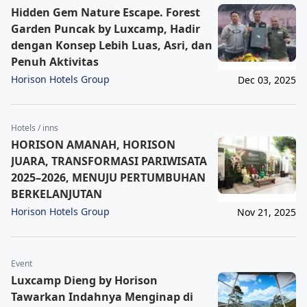
Hidden Gem Nature Escape. Forest
Garden Puncak by Luxcamp, Hadir
dengan Konsep Lebih Luas, Asri, dan
Penuh Aktivitas
Horison Hotels Group
Dec 03, 2025
Hotels / inns
HORISON AMANAH, HORISON
JUARA, TRANSFORMASI PARIWISATA
2025–2026, MENUJU PERTUMBUHAN
BERKELANJUTAN
Horison Hotels Group
Nov 21, 2025
Event
Luxcamp Dieng by Horison
Tawarkan Indahnya Menginap di