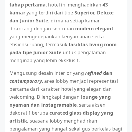
tahap pertama
, hotel ini menghadirkan
43
kamar
yang terdiri dari tipe
Superior, Deluxe,
dan Junior Suite
, di mana setiap kamar
dirancang dengan sentuhan
modern elegant
yang mengedepankan kenyamanan serta
efisiensi ruang, termasuk
fasilitas living room
pada tipe Junior Suite
untuk pengalaman
menginap yang lebih eksklusif.
Mengusung desain interior yang
refined
dan
contemporary
, area lobby menjadi representasi
pertama dari karakter hotel yang elegan dan
welcoming. Dilengkapi dengan
lounge yang
nyaman dan instagramable
, serta aksen
dekoratif berupa
curated glass display yang
artistik
, suasana lobby menghadirkan
pengalaman yang hangat sekaligus berkelas bagi