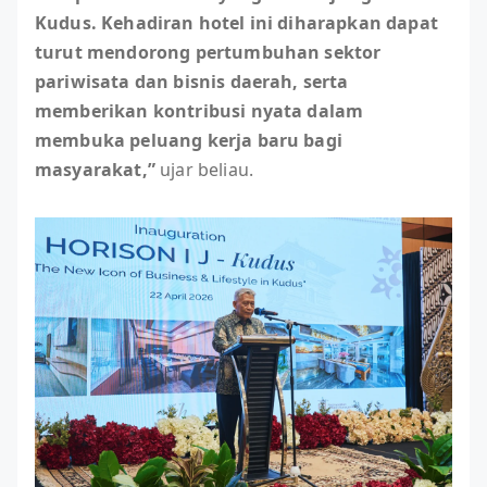
Kudus. Kehadiran hotel ini diharapkan dapat
turut mendorong pertumbuhan sektor
pariwisata dan bisnis daerah, serta
memberikan kontribusi nyata dalam
membuka peluang kerja baru bagi
masyarakat,”
ujar beliau.