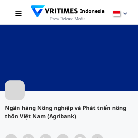
Indonesia
Press Release Media
Ngân hàng Nông nghiệp và Phát triển nông
thôn Việt Nam (Agribank)