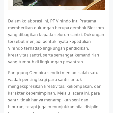
Dalam kolaborasi ini, PT Vinindo Inti Pratama
memberikan dukungan berupa gembok Blossom
yang dibagikan kepada seluruh santri. Dukungan
tersebut menjadi bentuk nyata kepedulian
Vinindo terhadap lingkungan pendidikan,
kreativitas santri, serta semangat kemandirian
yang tumbuh di lingkungan pesantren.
Panggung Gembira sendiri menjadi salah satu
wadah penting bagi para santri untuk
mengekspresikan kreativitas, kekompakan, dan
karakter kepemimpinan. Melalui acara ini, para
santri tidak hanya menampilkan seni dan
hiburan, tetapi juga menunjukkan nilai disiplin,