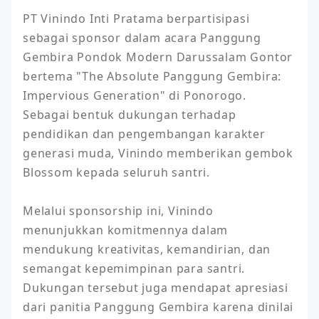
PT Vinindo Inti Pratama berpartisipasi 
sebagai sponsor dalam acara Panggung 
Gembira Pondok Modern Darussalam Gontor 
bertema "The Absolute Panggung Gembira: 
Impervious Generation" di Ponorogo. 
Sebagai bentuk dukungan terhadap 
pendidikan dan pengembangan karakter 
generasi muda, Vinindo memberikan gembok 
Blossom kepada seluruh santri.

Melalui sponsorship ini, Vinindo 
menunjukkan komitmennya dalam 
mendukung kreativitas, kemandirian, dan 
semangat kepemimpinan para santri. 
Dukungan tersebut juga mendapat apresiasi 
dari panitia Panggung Gembira karena dinilai 