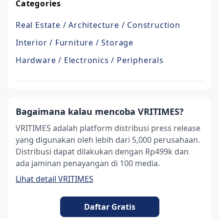
Categories
Real Estate / Architecture / Construction
Interior / Furniture / Storage
Hardware / Electronics / Peripherals
Bagaimana kalau mencoba VRITIMES?
VRITIMES adalah platform distribusi press release
yang digunakan oleh lebih dari 5,000 perusahaan.
Distribusi dapat dilakukan dengan Rp499k dan
ada jaminan penayangan di 100 media.
Lihat detail VRITIMES
Daftar Gratis