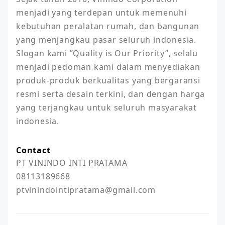
menjadi yang terdepan untuk memenuhi 
kebutuhan peralatan rumah, dan bangunan 
yang menjangkau pasar seluruh indonesia. 
Slogan kami ”Quality is Our Priority”, selalu 
menjadi pedoman kami dalam menyediakan 
produk-produk berkualitas yang bergaransi 
resmi serta desain terkini, dan dengan harga 
yang terjangkau untuk seluruh masyarakat 
indonesia. 
Contact
PT VININDO INTI PRATAMA

08113189668

ptvinindointipratama@gmail.com