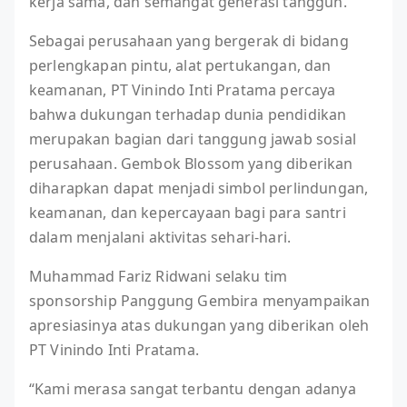
kerja sama, dan semangat generasi tangguh.
Sebagai perusahaan yang bergerak di bidang
perlengkapan pintu, alat pertukangan, dan
keamanan, PT Vinindo Inti Pratama percaya
bahwa dukungan terhadap dunia pendidikan
merupakan bagian dari tanggung jawab sosial
perusahaan. Gembok Blossom yang diberikan
diharapkan dapat menjadi simbol perlindungan,
keamanan, dan kepercayaan bagi para santri
dalam menjalani aktivitas sehari-hari.
Muhammad Fariz Ridwani selaku tim
sponsorship Panggung Gembira menyampaikan
apresiasinya atas dukungan yang diberikan oleh
PT Vinindo Inti Pratama.
“Kami merasa sangat terbantu dengan adanya