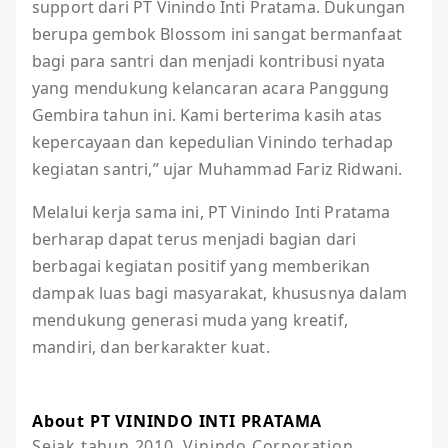
support dari PT Vinindo Inti Pratama. Dukungan
berupa gembok Blossom ini sangat bermanfaat
bagi para santri dan menjadi kontribusi nyata
yang mendukung kelancaran acara Panggung
Gembira tahun ini. Kami berterima kasih atas
kepercayaan dan kepedulian Vinindo terhadap
kegiatan santri,” ujar Muhammad Fariz Ridwani.
Melalui kerja sama ini, PT Vinindo Inti Pratama
berharap dapat terus menjadi bagian dari
berbagai kegiatan positif yang memberikan
dampak luas bagi masyarakat, khususnya dalam
mendukung generasi muda yang kreatif,
mandiri, dan berkarakter kuat.
About PT VININDO INTI PRATAMA
Sejak tahun 2010, Vinindo Corporation 