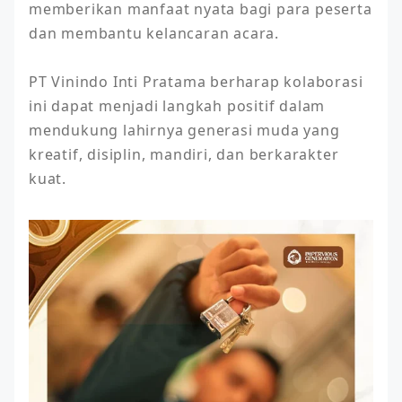
memberikan manfaat nyata bagi para peserta 
dan membantu kelancaran acara.

PT Vinindo Inti Pratama berharap kolaborasi 
ini dapat menjadi langkah positif dalam 
mendukung lahirnya generasi muda yang 
kreatif, disiplin, mandiri, dan berkarakter 
kuat.