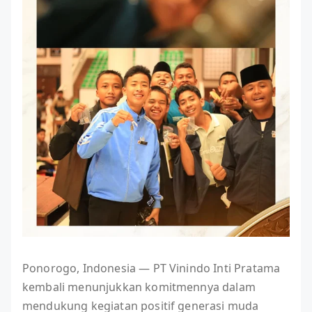
Ponorogo, Indonesia — PT Vinindo Inti Pratama
kembali menunjukkan komitmennya dalam
mendukung kegiatan positif generasi muda