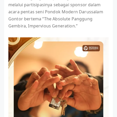
melalui partisipasinya sebagai sponsor dalam
acara pentas seni Pondok Modern Darussalam
Gontor bertema “The Absolute Panggung
Gembira, Impervious Generation.”