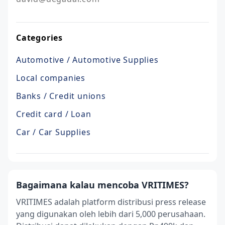
Categories
Automotive / Automotive Supplies
Local companies
Banks / Credit unions
Credit card / Loan
Car / Car Supplies
Bagaimana kalau mencoba VRITIMES?
VRITIMES adalah platform distribusi press release
yang digunakan oleh lebih dari 5,000 perusahaan.