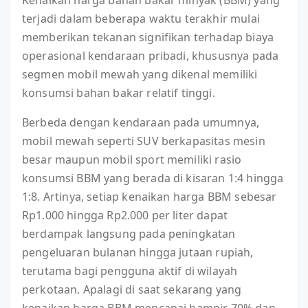
Kenaikan harga bahan bakar minyak (BBM) yang
terjadi dalam beberapa waktu terakhir mulai
memberikan tekanan signifikan terhadap biaya
operasional kendaraan pribadi, khususnya pada
segmen mobil mewah yang dikenal memiliki
konsumsi bahan bakar relatif tinggi.
Berbeda dengan kendaraan pada umumnya,
mobil mewah seperti SUV berkapasitas mesin
besar maupun mobil sport memiliki rasio
konsumsi BBM yang berada di kisaran 1:4 hingga
1:8. Artinya, setiap kenaikan harga BBM sebesar
Rp1.000 hingga Rp2.000 per liter dapat
berdampak langsung pada peningkatan
pengeluaran bulanan hingga jutaan rupiah,
terutama bagi pengguna aktif di wilayah
perkotaan. Apalagi di saat sekarang yang