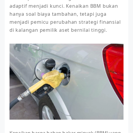
adaptif menjadi kunci. Kenaikan BBM bukan 
hanya soal biaya tambahan, tetapi juga 
menjadi pemicu perubahan strategi finansial 
di kalangan pemilik aset bernilai tinggi.