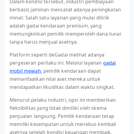
Dalam kondisi tersebut, industri pembiayaan
berbasis jaminan mencatat adanya peningkatan
minat. Salah satu layanan yang mulai dilirik
adalah gadai kendaraan premium, yang
memungkinkan pemilik memperoleh dana tunai
tanpa harus menjual asetnya.
Platform seperti deGadai melihat adanya
pergeseran perilaku ini. Melalui layanan
gadai
mobil mewah
, pemilik kendaraan dapat
memanfaatkan nilai aset mereka untuk
mendapatkan likuiditas dalam waktu singkat.
Menurut pelaku industri, opsi ini memberikan
fleksibilitas yang tidak dimiliki oleh skema
penjualan langsung. Pemilik kendaraan tetap
memiliki kesempatan untuk menebus kembali
asetnya setelah kondisi keuangan membaik.