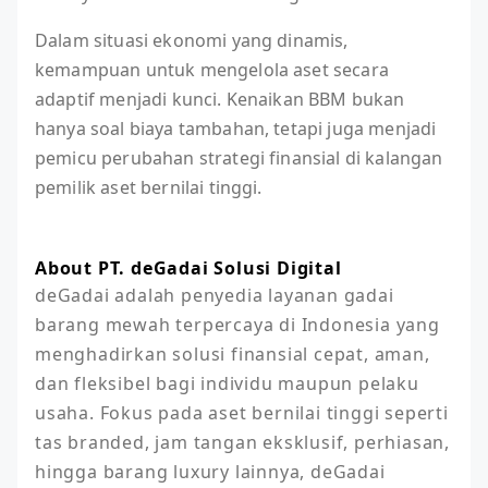
Dalam situasi ekonomi yang dinamis,
kemampuan untuk mengelola aset secara
adaptif menjadi kunci. Kenaikan BBM bukan
hanya soal biaya tambahan, tetapi juga menjadi
pemicu perubahan strategi finansial di kalangan
pemilik aset bernilai tinggi.
About PT. deGadai Solusi Digital
deGadai adalah penyedia layanan gadai 
barang mewah terpercaya di Indonesia yang 
menghadirkan solusi finansial cepat, aman, 
dan fleksibel bagi individu maupun pelaku 
usaha. Fokus pada aset bernilai tinggi seperti 
tas branded, jam tangan eksklusif, perhiasan, 
hingga barang luxury lainnya, deGadai 