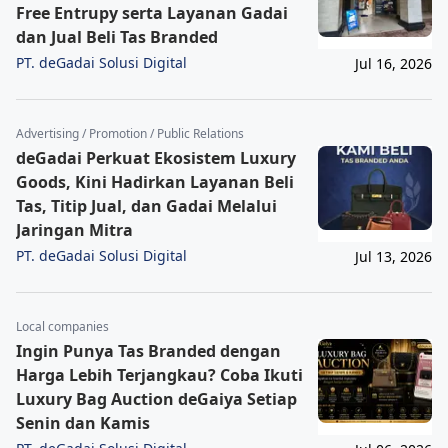
Free Entrupy serta Layanan Gadai
dan Jual Beli Tas Branded
PT. deGadai Solusi Digital
Jul 16, 2026
Advertising / Promotion / Public Relations
deGadai Perkuat Ekosistem Luxury
Goods, Kini Hadirkan Layanan Beli
Tas, Titip Jual, dan Gadai Melalui
Jaringan Mitra
PT. deGadai Solusi Digital
Jul 13, 2026
Local companies
Ingin Punya Tas Branded dengan
Harga Lebih Terjangkau? Coba Ikuti
Luxury Bag Auction deGaiya Setiap
Senin dan Kamis