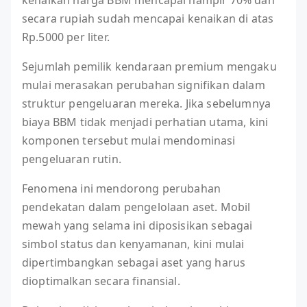
kenaikan harga BBM mencapai hampir 70% dan
secara rupiah sudah mencapai kenaikan di atas
Rp.5000 per liter.
Sejumlah pemilik kendaraan premium mengaku
mulai merasakan perubahan signifikan dalam
struktur pengeluaran mereka. Jika sebelumnya
biaya BBM tidak menjadi perhatian utama, kini
komponen tersebut mulai mendominasi
pengeluaran rutin.
Fenomena ini mendorong perubahan
pendekatan dalam pengelolaan aset. Mobil
mewah yang selama ini diposisikan sebagai
simbol status dan kenyamanan, kini mulai
dipertimbangkan sebagai aset yang harus
dioptimalkan secara finansial.