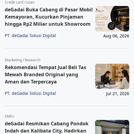
Credit card / Loan
deGadai Buka Cabang di Pasar Mobil
Kemayoran, Kucurkan Pinjaman
hingga Rp2 Miliar untuk Showroom
PT. deGadai Solusi Digital
Aug 06, 2026
Marketing / Research
Rekomendasi Tempat Jual Beli Tas
Mewah Branded Original yang
Aman dan Terpercaya
PT. deGadai Solusi Digital
Jul 21, 2026
SMEs
deGadai Resmikan Cabang Pondok
Indah dan Kalibata City, Hadirkan