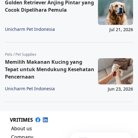
Golden Retriever Anjing Pintar yang
Cocok Dipelihara Pemula
Unicharm Pet Indonesia
Jul 21, 2026
Pets / Pet Supplies
Memilih Makanan Kucing yang
Tepat untuk Mendukung Kesehatan
Pencernaan
Unicharm Pet Indonesia
Jun 23, 2026
VRITIMES
About us
Company