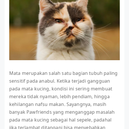
Mata merupakan salah satu bagian tubuh paling
sensitif pada anabul. Ketika terjadi gangguan
pada mata kucing, kondisi ini sering membuat
mereka tidak nyaman, lebih pendiam, hingga
kehilangan nafsu makan. Sayangnya, masih
banyak Pawfriends yang menganggap masalah
pada mata kucing sebagai hal sepele, padahal
jika terlambat ditangani bisa menyebabkan