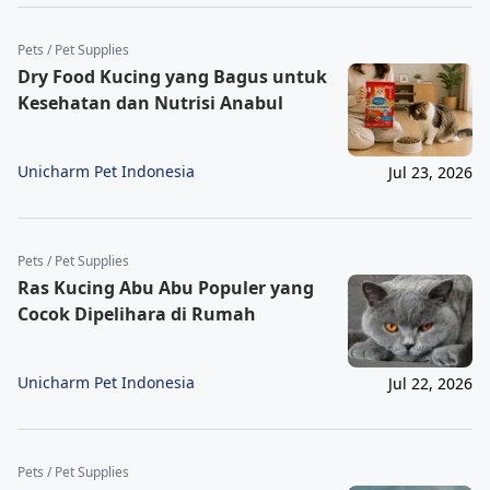
Pets / Pet Supplies
Dry Food Kucing yang Bagus untuk
Kesehatan dan Nutrisi Anabul
Unicharm Pet Indonesia
Jul 23, 2026
Pets / Pet Supplies
Ras Kucing Abu Abu Populer yang
Cocok Dipelihara di Rumah
Unicharm Pet Indonesia
Jul 22, 2026
Pets / Pet Supplies