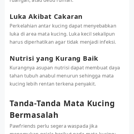
Luka Akibat Cakaran
Perkelahian antar kucing dapat menyebabkan
luka di area mata kucing. Luka kecil sekalipun
harus diperhatikan agar tidak menjadi infeksi.
Nutrisi yang Kurang Baik
Kurangnya asupan nutrisi dapat membuat daya
tahan tubuh anabul menurun sehingga mata
kucing lebih rentan terkena penyakit.
Tanda-Tanda Mata Kucing
Bermasalah
Pawfriends perlu segera waspada jika
menemukan gejala berikut pada mata kucing: