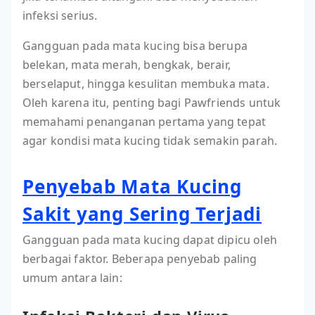
infeksi serius.
Gangguan pada mata kucing bisa berupa
belekan, mata merah, bengkak, berair,
berselaput, hingga kesulitan membuka mata.
Oleh karena itu, penting bagi Pawfriends untuk
memahami penanganan pertama yang tepat
agar kondisi mata kucing tidak semakin parah.
Penyebab Mata Kucing
Sakit yang Sering Terjadi
Gangguan pada mata kucing dapat dipicu oleh
berbagai faktor. Beberapa penyebab paling
umum antara lain: