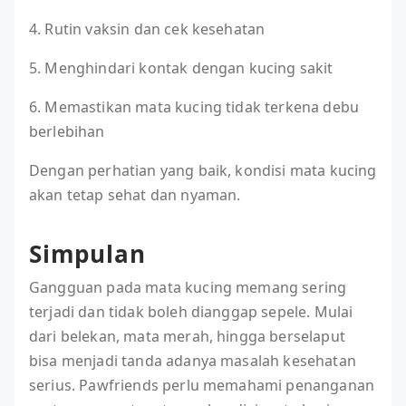
4. Rutin vaksin dan cek kesehatan
5. Menghindari kontak dengan kucing sakit
6. Memastikan mata kucing tidak terkena debu
berlebihan
Dengan perhatian yang baik, kondisi mata kucing
akan tetap sehat dan nyaman.
Simpulan
Gangguan pada mata kucing memang sering
terjadi dan tidak boleh dianggap sepele. Mulai
dari belekan, mata merah, hingga berselaput
bisa menjadi tanda adanya masalah kesehatan
serius. Pawfriends perlu memahami penanganan