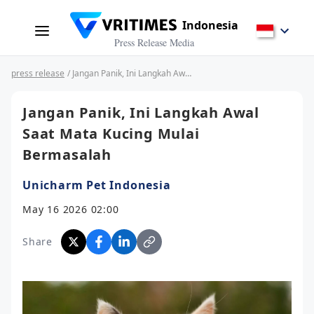
Indonesia
Press Release Media
press release
/ Jangan Panik, Ini Langkah Awal Saat Mata Kucing Mulai Bermasalah
Jangan Panik, Ini Langkah Awal
Saat Mata Kucing Mulai
Bermasalah
Unicharm Pet Indonesia
May 16 2026 02:00
Share