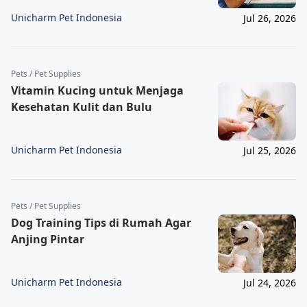
Unicharm Pet Indonesia
Jul 26, 2026
Pets / Pet Supplies
Vitamin Kucing untuk Menjaga
Kesehatan Kulit dan Bulu
Unicharm Pet Indonesia
Jul 25, 2026
Pets / Pet Supplies
Dog Training Tips di Rumah Agar
Anjing Pintar
Unicharm Pet Indonesia
Jul 24, 2026