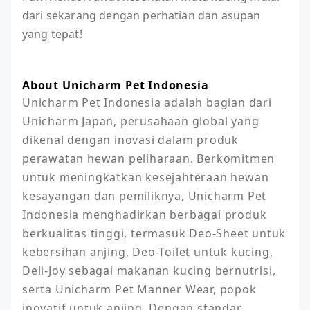
dari sekarang dengan perhatian dan asupan
yang tepat!
About Unicharm Pet Indonesia
Unicharm Pet Indonesia adalah bagian dari 
Unicharm Japan, perusahaan global yang 
dikenal dengan inovasi dalam produk 
perawatan hewan peliharaan. Berkomitmen 
untuk meningkatkan kesejahteraan hewan 
kesayangan dan pemiliknya, Unicharm Pet 
Indonesia menghadirkan berbagai produk 
berkualitas tinggi, termasuk Deo-Sheet untuk 
kebersihan anjing, Deo-Toilet untuk kucing, 
Deli-Joy sebagai makanan kucing bernutrisi, 
serta Unicharm Pet Manner Wear, popok 
inovatif untuk anjing. Dengan standar 