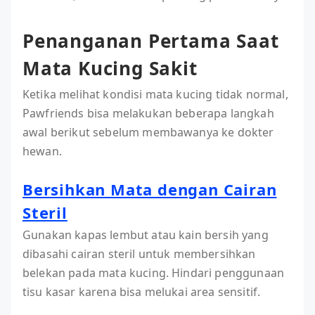
Penanganan Pertama Saat
Mata Kucing Sakit
Ketika melihat kondisi mata kucing tidak normal,
Pawfriends bisa melakukan beberapa langkah
awal berikut sebelum membawanya ke dokter
hewan.
Bersihkan Mata dengan Cairan
Steril
Gunakan kapas lembut atau kain bersih yang
dibasahi cairan steril untuk membersihkan
belekan pada mata kucing. Hindari penggunaan
tisu kasar karena bisa melukai area sensitif.