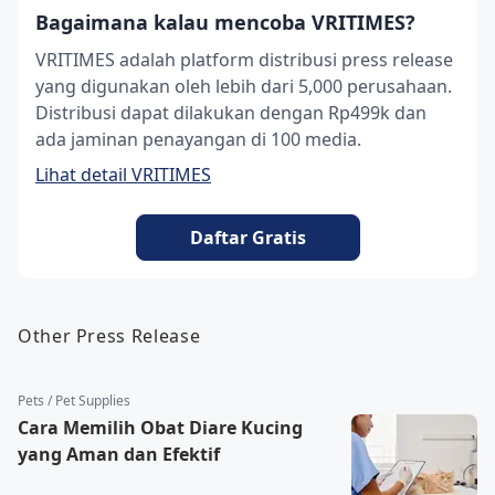
Bagaimana kalau mencoba VRITIMES?
VRITIMES adalah platform distribusi press release
yang digunakan oleh lebih dari 5,000 perusahaan.
Distribusi dapat dilakukan dengan Rp499k dan
ada jaminan penayangan di 100 media.
Lihat detail VRITIMES
Daftar Gratis
Other Press Release
Pets / Pet Supplies
Cara Memilih Obat Diare Kucing
yang Aman dan Efektif