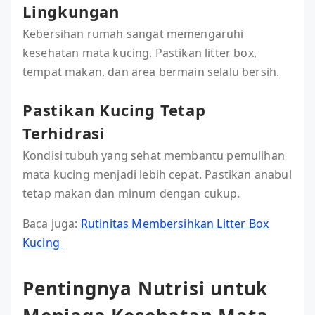
Lingkungan
Kebersihan rumah sangat memengaruhi
kesehatan mata kucing. Pastikan litter box,
tempat makan, dan area bermain selalu bersih.
Pastikan Kucing Tetap
Terhidrasi
Kondisi tubuh yang sehat membantu pemulihan
mata kucing menjadi lebih cepat. Pastikan anabul
tetap makan dan minum dengan cukup.
Baca juga:
Rutinitas Membersihkan Litter Box
Kucing
Pentingnya Nutrisi untuk