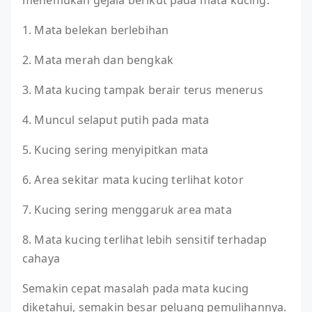
1. Mata belekan berlebihan
2. Mata merah dan bengkak
3. Mata kucing tampak berair terus menerus
4. Muncul selaput putih pada mata
5. Kucing sering menyipitkan mata
6. Area sekitar mata kucing terlihat kotor
7. Kucing sering menggaruk area mata
8. Mata kucing terlihat lebih sensitif terhadap
cahaya
Semakin cepat masalah pada mata kucing
diketahui, semakin besar peluang pemulihannya.