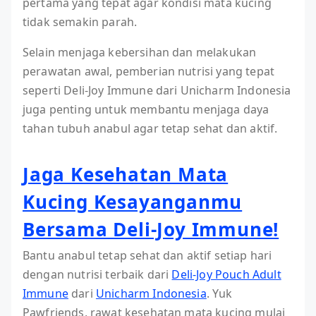
pertama yang tepat agar kondisi mata kucing
tidak semakin parah.
Selain menjaga kebersihan dan melakukan
perawatan awal, pemberian nutrisi yang tepat
seperti Deli-Joy Immune dari Unicharm Indonesia
juga penting untuk membantu menjaga daya
tahan tubuh anabul agar tetap sehat dan aktif.
Jaga Kesehatan Mata
Kucing Kesayanganmu
Bersama Deli-Joy Immune!
Bantu anabul tetap sehat dan aktif setiap hari
dengan nutrisi terbaik dari
Deli-Joy Pouch Adult
Immune
dari
Unicharm Indonesia
. Yuk
Pawfriends, rawat kesehatan mata kucing mulai