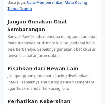
Baca juga:
Cara Membersihkan Mata Kucing
Tanpa Drama
Jangan Gunakan Obat
Sembarangan
Banyak Pawfriends mencoba menggunakan obat
mata manusia untuk mata kucing, padahal hal ini
bisa berbahaya. Sebaiknya gunakan obat khusus
hewan sesuai anjuran dokter.
Pisahkan dari Hewan Lain
Jika gangguan pada mata kucing disebabkan
infeksi, sebaiknya anabul dipisahkan sementara
agar tidak menular ke kucing lain.
Perhatikan Kebersihan