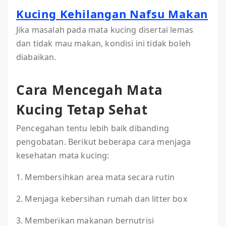
Kucing Kehilangan Nafsu Makan
Jika masalah pada mata kucing disertai lemas
dan tidak mau makan, kondisi ini tidak boleh
diabaikan.
Cara Mencegah Mata
Kucing Tetap Sehat
Pencegahan tentu lebih baik dibanding
pengobatan. Berikut beberapa cara menjaga
kesehatan mata kucing:
1. Membersihkan area mata secara rutin
2. Menjaga kebersihan rumah dan litter box
3. Memberikan makanan bernutrisi