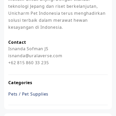
teknologi Jepang dan riset berkelanjutan, 
Unicharm Pet Indonesia terus menghadirkan 
solusi terbaik dalam merawat hewan 
kesayangan di Indonesia.
Contact
Isnanda Sofman JS

isnanda@uralaverse.com

Categories
Pets / Pet Supplies