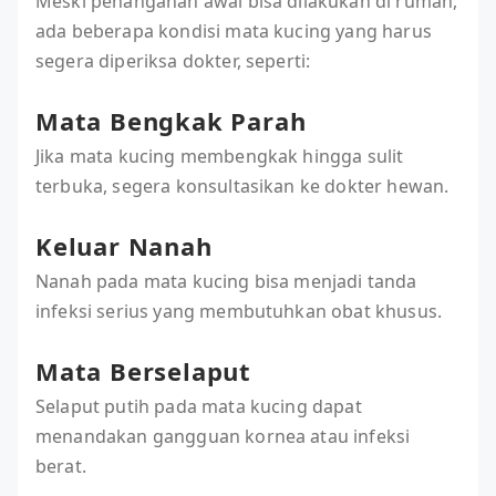
Meski penanganan awal bisa dilakukan di rumah,
ada beberapa kondisi mata kucing yang harus
segera diperiksa dokter, seperti:
Mata Bengkak Parah
Jika mata kucing membengkak hingga sulit
terbuka, segera konsultasikan ke dokter hewan.
Keluar Nanah
Nanah pada mata kucing bisa menjadi tanda
infeksi serius yang membutuhkan obat khusus.
Mata Berselaput
Selaput putih pada mata kucing dapat
menandakan gangguan kornea atau infeksi
berat.