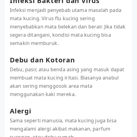
Infeksi Bakteri dan Virus
Infeksi menjadi penyebab utama masalah pada
mata kucing. Virus flu kucing sering
menyebabkan mata belekan dan berair. Jika tidak
segera ditangani, kondisi mata kucing bisa
semakin memburuk.
Debu dan Kotoran
Debu, pasir, atau benda asing yang masuk dapat
membuat mata kucing iritasi. Biasanya anabul
akan sering menggosok area mata
menggunakan kaki mereka.
Alergi
Sama seperti manusia, mata kucing juga bisa
mengalami alergi akibat makanan, parfum
ruangan, atau debu rumah.