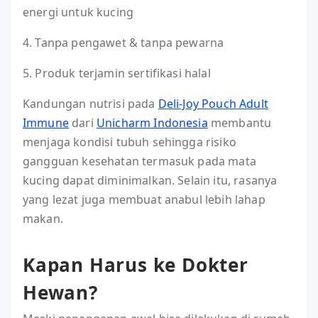
energi untuk kucing
4. Tanpa pengawet & tanpa pewarna
5. Produk terjamin sertifikasi halal
Kandungan nutrisi pada
Deli-Joy Pouch Adult
Immune
dari
Unicharm Indonesia
membantu
menjaga kondisi tubuh sehingga risiko
gangguan kesehatan termasuk pada mata
kucing dapat diminimalkan. Selain itu, rasanya
yang lezat juga membuat anabul lebih lahap
makan.
Kapan Harus ke Dokter
Hewan?