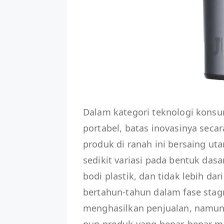
Dalam kategori teknologi konsu
portabel, batas inovasinya secar
produk di ranah ini bersaing u
sedikit variasi pada bentuk dasa
bodi plastik, dan tidak lebih dar
bertahun-tahun dalam fase sta
menghasilkan penjualan, namun