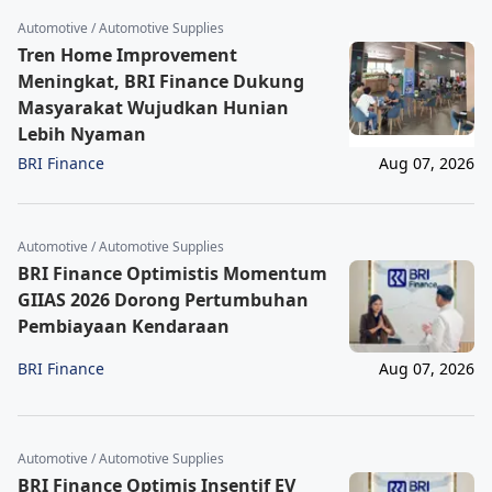
Automotive / Automotive Supplies
Tren Home Improvement
Meningkat, BRI Finance Dukung
Masyarakat Wujudkan Hunian
Lebih Nyaman
BRI Finance
Aug 07, 2026
Automotive / Automotive Supplies
BRI Finance Optimistis Momentum
GIIAS 2026 Dorong Pertumbuhan
Pembiayaan Kendaraan
BRI Finance
Aug 07, 2026
Automotive / Automotive Supplies
BRI Finance Optimis Insentif EV