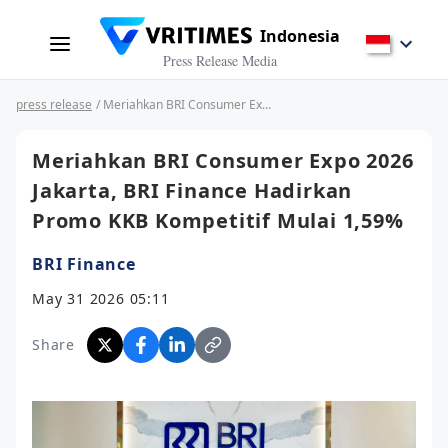
Indonesia
Press Release Media
press release
/ Meriahkan BRI Consumer Expo 2026 Jakarta, BRI Finance Hadirkan Promo KKB Kompetitif Mulai 1,59%
Meriahkan BRI Consumer Expo 2026
Jakarta, BRI Finance Hadirkan
Promo KKB Kompetitif Mulai 1,59%
BRI Finance
May 31 2026 05:11
Share