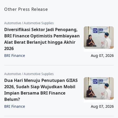
Other Press Release
Automotive / Automotive Supplies
Diversifikasi Sektor Jadi Penopang,
BRI Finance Optimistis Pembiayaan
Alat Berat Berlanjut hingga Akhir
2026
BRI Finance
Aug 07, 2026
Automotive / Automotive Supplies
Dua Hari Menuju Penutupan GIIAS
2026, Sudah Siap Wujudkan Mobil
Impian Bersama BRI Finance
Belum?
BRI Finance
Aug 07, 2026