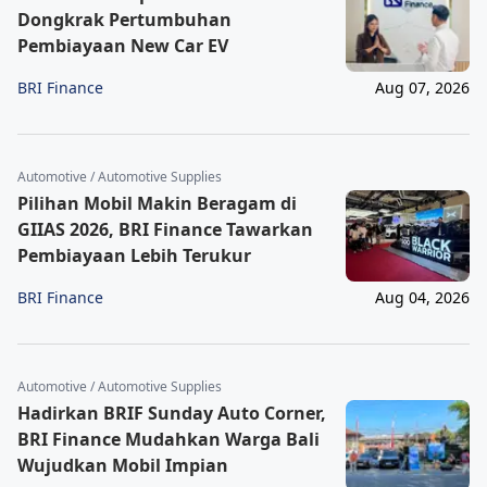
Dongkrak Pertumbuhan
Pembiayaan New Car EV
BRI Finance
Aug 07, 2026
Automotive / Automotive Supplies
Pilihan Mobil Makin Beragam di
GIIAS 2026, BRI Finance Tawarkan
Pembiayaan Lebih Terukur
BRI Finance
Aug 04, 2026
Automotive / Automotive Supplies
Hadirkan BRIF Sunday Auto Corner,
BRI Finance Mudahkan Warga Bali
Wujudkan Mobil Impian