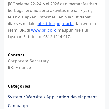
JICC selama 22–24 Mei 2026 dan memanfaatkan
berbagai promo serta aktivitas menarik yang
telah disiapkan. Informasi lebih lanjut dapat
diakses melalui
bbri.id/expojakarta
dan website
resmi BRI di
www.bri.co.id
maupun melalui
layanan Sabrina di 0812 1214 017.
Contact
Corporate Secretary

BRI Finance
Categories
System / Website / Application development
Campaign