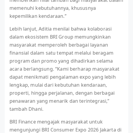
memenuhi kebutuhannya, khususnya
kepemilikan kendaraan.”
Lebih lanjut, Aditia menilai bahwa kolaborasi
dalam ekosistem BRI Group memungkinkan
masyarakat memperoleh berbagai layanan
finansial dalam satu tempat melalui beragam
program dan promo yang dihadirkan selama
acara berlangsung. “Kami berharap masyarakat
dapat menikmati pengalaman expo yang lebih
lengkap, mulai dari kebutuhan kendaraan,
properti, hingga perjalanan, dengan berbagai
penawaran yang menarik dan terintegrasi,”
tambah Dhani.
BRI Finance mengajak masyarakat untuk
mengunjungi BRI Consumer Expo 2026 Jakarta di