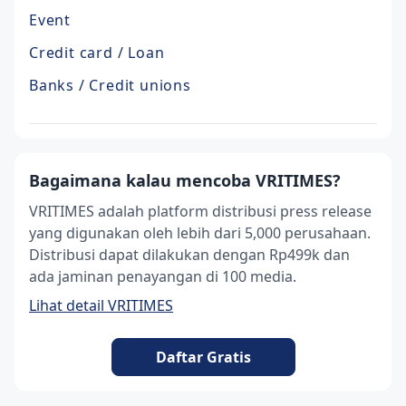
Event
Credit card / Loan
Banks / Credit unions
Bagaimana kalau mencoba VRITIMES?
VRITIMES adalah platform distribusi press release
yang digunakan oleh lebih dari 5,000 perusahaan.
Distribusi dapat dilakukan dengan Rp499k dan
ada jaminan penayangan di 100 media.
Lihat detail VRITIMES
Daftar Gratis