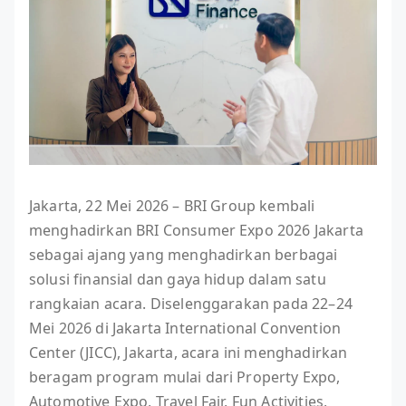
Jakarta, 22 Mei 2026 – BRI Group kembali
menghadirkan BRI Consumer Expo 2026 Jakarta
sebagai ajang yang menghadirkan berbagai
solusi finansial dan gaya hidup dalam satu
rangkaian acara. Diselenggarakan pada 22–24
Mei 2026 di Jakarta International Convention
Center (JICC), Jakarta, acara ini menghadirkan
beragam program mulai dari Property Expo,
Automotive Expo, Travel Fair, Fun Activities,