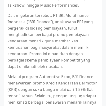
Talkshow, hingga Music Performances.
Dalam gelaran tersebut, PT BRI Multifinance
Indonesia (“BRI Finance”), anak usaha BRI yang
bergerak di bidang pembiayaan, turut
menghadirkan berbagai promo pembiayaan
kendaraan menarik guna memberikan
kemudahan bagi masyarakat dalam memiliki
kendaraan. Promo ini dihadirkan dengan
berbagai skema pembiayaan kompetitif yang
dapat dinikmati oleh nasabah.
Melalui program Automotive Expo, BRI Finance
menawarkan promo Kredit Kendaraan Bermotor
(KKB) dengan suku bunga mulai dari 1,59% flat
tenor 1 tahun. Selain itu, pengunjung juga dapat
menikmati berbagai penawaran menarik lainnya