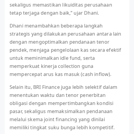
sekaligus memastikan likuiditas perusahaan
tetap terjaga dengan baik,” ujar Dhani.
Dhani menambahkan beberapa langkah
strategis yang dilakukan perusahaan antara lain
dengan mengoptimalkan pendanaan tenor
pendek, menjaga pengelolaan kas secara efektif
untuk meminimalkan idle fund, serta
memperkuat kinerja collection guna
mempercepat arus kas masuk (cash inflow).
Selain itu, BRI Finance juga lebih selektif dalam
menentukan waktu dan tenor penerbitan
obligasi dengan mempertimbangkan kondisi
pasar, sekaligus memaksimalkan pendanaan
melalui skema joint financing yang dinilai
memiliki tingkat suku bunga lebih kompetitif.