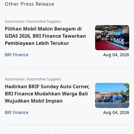
Other Press Release
Automotive / Automotive Supplies
Pilihan Mobil Makin Beragam di
GIIAS 2026, BRI Finance Tawarkan
Pembiayaan Lebih Terukur
BRI Finance
Aug 04, 2026
Automotive / Automotive Supplies
Hadirkan BRIF Sunday Auto Corner,
BRI Finance Mudahkan Warga Bali
Wujudkan Mobil Impian
BRI Finance
Aug 04, 2026