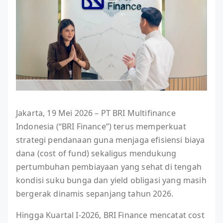
Jakarta, 19 Mei 2026 – PT BRI Multifinance
Indonesia (“BRI Finance”) terus memperkuat
strategi pendanaan guna menjaga efisiensi biaya
dana (cost of fund) sekaligus mendukung
pertumbuhan pembiayaan yang sehat di tengah
kondisi suku bunga dan yield obligasi yang masih
bergerak dinamis sepanjang tahun 2026.
Hingga Kuartal I-2026, BRI Finance mencatat cost