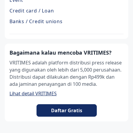
Credit card / Loan
Banks / Credit unions
Bagaimana kalau mencoba VRITIMES?
VRITIMES adalah platform distribusi press release
yang digunakan oleh lebih dari 5,000 perusahaan.
Distribusi dapat dilakukan dengan Rp499k dan
ada jaminan penayangan di 100 media.
Lihat detail VRITIMES
Daftar Gratis