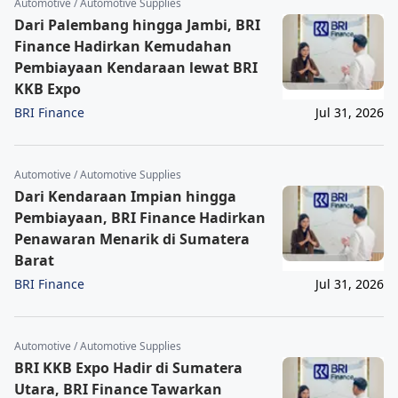
Automotive / Automotive Supplies
Dari Palembang hingga Jambi, BRI
Finance Hadirkan Kemudahan
Pembiayaan Kendaraan lewat BRI
KKB Expo
BRI Finance
Jul 31, 2026
Automotive / Automotive Supplies
Dari Kendaraan Impian hingga
Pembiayaan, BRI Finance Hadirkan
Penawaran Menarik di Sumatera
Barat
BRI Finance
Jul 31, 2026
Automotive / Automotive Supplies
BRI KKB Expo Hadir di Sumatera
Utara, BRI Finance Tawarkan