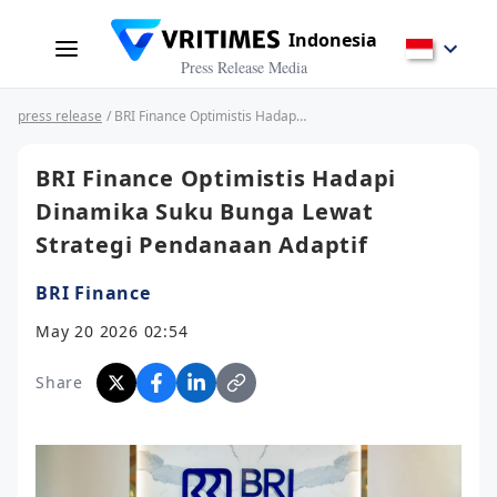
Indonesia
Press Release Media
press release
/ BRI Finance Optimistis Hadapi Dinamika Suku Bunga Lewat Strategi Pendanaan Adaptif
BRI Finance Optimistis Hadapi
Dinamika Suku Bunga Lewat
Strategi Pendanaan Adaptif
BRI Finance
May 20 2026 02:54
Share