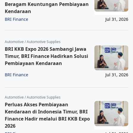
Beragam Keuntungan Pembiayaan
Kendaraan
BRI Finance
Jul 31, 2026
Automotive / Automotive Supplies
BRI KKB Expo 2026 Sambangi Jawa
Timur, BRI Finance Hadirkan Solusi
Pembiayaan Kendaraan
BRI Finance
Jul 31, 2026
Automotive / Automotive Supplies
Perluas Akses Pembiayaan
Kendaraan di Indonesia Timur, BRI
Finance Hadir melalui BRI KKB Expo
2026