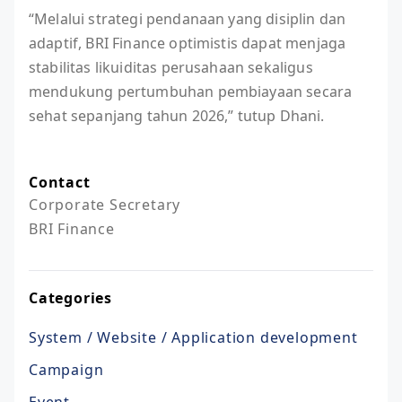
“Melalui strategi pendanaan yang disiplin dan
adaptif, BRI Finance optimistis dapat menjaga
stabilitas likuiditas perusahaan sekaligus
mendukung pertumbuhan pembiayaan secara
sehat sepanjang tahun 2026,” tutup Dhani.
Contact
Corporate Secretary

BRI Finance
Categories
System / Website / Application development
Campaign
Event