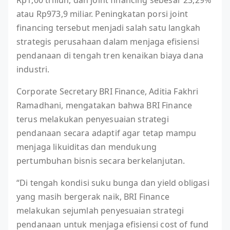
atau Rp973,9 miliar. Peningkatan porsi joint
financing tersebut menjadi salah satu langkah
strategis perusahaan dalam menjaga efisiensi
pendanaan di tengah tren kenaikan biaya dana
industri.
Corporate Secretary BRI Finance, Aditia Fakhri
Ramadhani, mengatakan bahwa BRI Finance
terus melakukan penyesuaian strategi
pendanaan secara adaptif agar tetap mampu
menjaga likuiditas dan mendukung
pertumbuhan bisnis secara berkelanjutan.
“Di tengah kondisi suku bunga dan yield obligasi
yang masih bergerak naik, BRI Finance
melakukan sejumlah penyesuaian strategi
pendanaan untuk menjaga efisiensi cost of fund