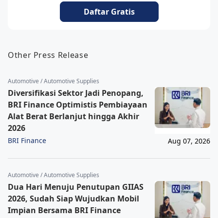
Daftar Gratis
Other Press Release
Automotive / Automotive Supplies
Diversifikasi Sektor Jadi Penopang,
BRI Finance Optimistis Pembiayaan
Alat Berat Berlanjut hingga Akhir
2026
BRI Finance
Aug 07, 2026
Automotive / Automotive Supplies
Dua Hari Menuju Penutupan GIIAS
2026, Sudah Siap Wujudkan Mobil
Impian Bersama BRI Finance