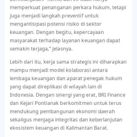
memperkuat penanganan perkara hukum, tetapi
juga menjadi langkah preventif untuk
mengantisipasi potensi risiko di sektor
keuangan. Dengan begitu, kepercayaan
masyarakat terhadap layanan keuangan dapat
semakin terjaga,” jelasnya.
Lebih dari itu, kerja sama strategis ini diharapkan
mampu menjadi model kolaborasi antara
lembaga keuangan dan aparat penegak hukum
yang dapat direplikasi di wilayah lain di
Indonesia. Dengan sinergi yang erat, BRI Finance
dan Kejari Pontianak berkomitmen untuk terus
mendukung pembangunan ekonomi daerah
sekaligus menjaga integritas dan keberlanjutan
ekosistem keuangan di Kalimantan Barat.