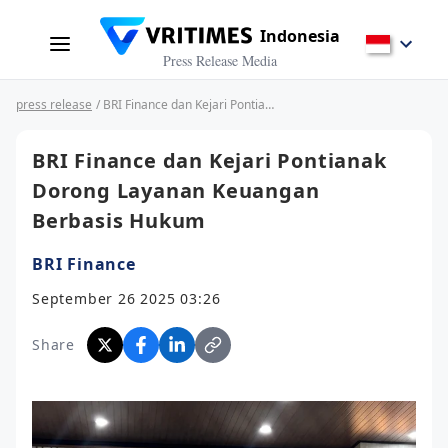
Indonesia
Press Release Media
press release
/ BRI Finance dan Kejari Pontianak Dorong Layanan Keuangan Berbasis Hukum
BRI Finance dan Kejari Pontianak
Dorong Layanan Keuangan
Berbasis Hukum
BRI Finance
September 26 2025 03:26
Share