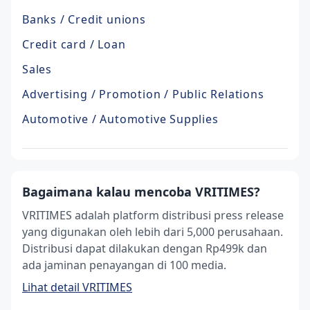
Banks / Credit unions
Credit card / Loan
Sales
Advertising / Promotion / Public Relations
Automotive / Automotive Supplies
Bagaimana kalau mencoba VRITIMES?
VRITIMES adalah platform distribusi press release
yang digunakan oleh lebih dari 5,000 perusahaan.
Distribusi dapat dilakukan dengan Rp499k dan
ada jaminan penayangan di 100 media.
Lihat detail VRITIMES