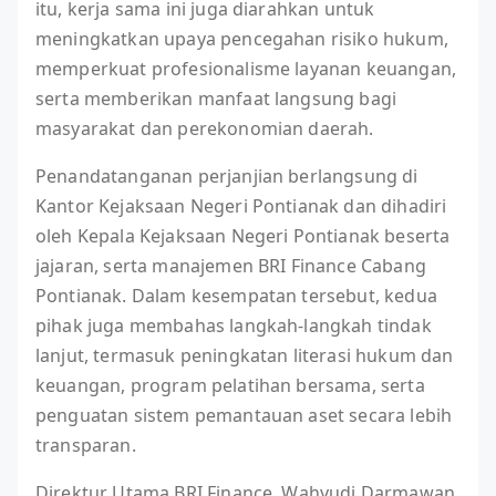
itu, kerja sama ini juga diarahkan untuk
meningkatkan upaya pencegahan risiko hukum,
memperkuat profesionalisme layanan keuangan,
serta memberikan manfaat langsung bagi
masyarakat dan perekonomian daerah.
Penandatanganan perjanjian berlangsung di
Kantor Kejaksaan Negeri Pontianak dan dihadiri
oleh Kepala Kejaksaan Negeri Pontianak beserta
jajaran, serta manajemen BRI Finance Cabang
Pontianak. Dalam kesempatan tersebut, kedua
pihak juga membahas langkah-langkah tindak
lanjut, termasuk peningkatan literasi hukum dan
keuangan, program pelatihan bersama, serta
penguatan sistem pemantauan aset secara lebih
transparan.
Direktur Utama BRI Finance, Wahyudi Darmawan,