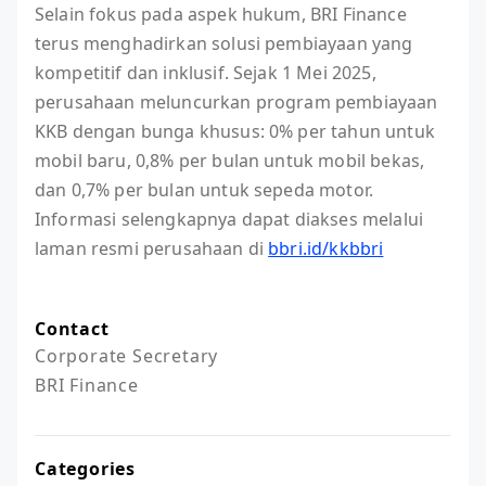
Selain fokus pada aspek hukum, BRI Finance
terus menghadirkan solusi pembiayaan yang
kompetitif dan inklusif. Sejak 1 Mei 2025,
perusahaan meluncurkan program pembiayaan
KKB dengan bunga khusus: 0% per tahun untuk
mobil baru, 0,8% per bulan untuk mobil bekas,
dan 0,7% per bulan untuk sepeda motor.
Informasi selengkapnya dapat diakses melalui
laman resmi perusahaan di
bbri.id/kkbbri
Contact
Corporate Secretary

BRI Finance
Categories