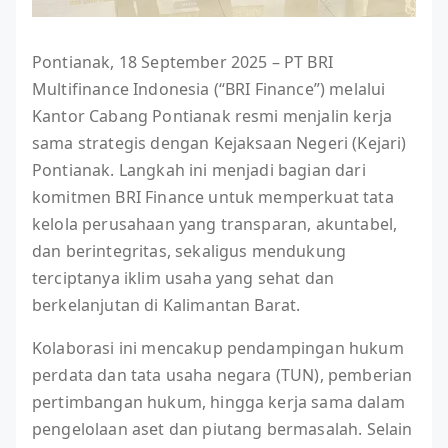
Pontianak, 18 September 2025 – PT BRI
Multifinance Indonesia (“BRI Finance”) melalui
Kantor Cabang Pontianak resmi menjalin kerja
sama strategis dengan Kejaksaan Negeri (Kejari)
Pontianak. Langkah ini menjadi bagian dari
komitmen BRI Finance untuk memperkuat tata
kelola perusahaan yang transparan, akuntabel,
dan berintegritas, sekaligus mendukung
terciptanya iklim usaha yang sehat dan
berkelanjutan di Kalimantan Barat.
Kolaborasi ini mencakup pendampingan hukum
perdata dan tata usaha negara (TUN), pemberian
pertimbangan hukum, hingga kerja sama dalam
pengelolaan aset dan piutang bermasalah. Selain