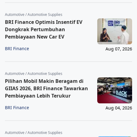
Automotive / Automotive Supplies
BRI Finance Optimis Insentif EV
Dongkrak Pertumbuhan
Pembiayaan New Car EV
BRI Finance
Aug 07, 2026
Automotive / Automotive Supplies
Pilihan Mobil Makin Beragam di
GIIAS 2026, BRI Finance Tawarkan
Pembiayaan Lebih Terukur
BRI Finance
Aug 04, 2026
Automotive / Automotive Supplies