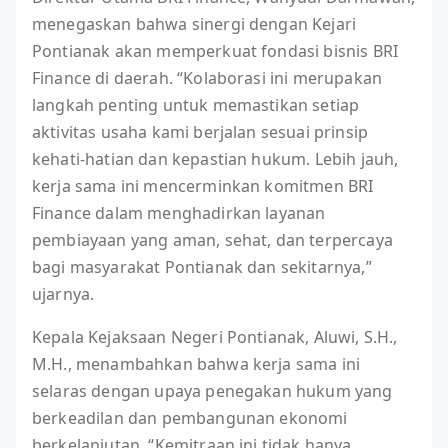
menegaskan bahwa sinergi dengan Kejari
Pontianak akan memperkuat fondasi bisnis BRI
Finance di daerah. “Kolaborasi ini merupakan
langkah penting untuk memastikan setiap
aktivitas usaha kami berjalan sesuai prinsip
kehati-hatian dan kepastian hukum. Lebih jauh,
kerja sama ini mencerminkan komitmen BRI
Finance dalam menghadirkan layanan
pembiayaan yang aman, sehat, dan terpercaya
bagi masyarakat Pontianak dan sekitarnya,”
ujarnya.
Kepala Kejaksaan Negeri Pontianak, Aluwi, S.H.,
M.H., menambahkan bahwa kerja sama ini
selaras dengan upaya penegakan hukum yang
berkeadilan dan pembangunan ekonomi
berkelanjutan. “Kemitraan ini tidak hanya