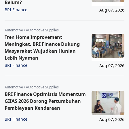
Belum?
BRI Finance
Aug 07, 2026
Automotive / Automotive Supplies
Tren Home Improvement
Meningkat, BRI Finance Dukung
Masyarakat Wujudkan Hunian
Lebih Nyaman
BRI Finance
Aug 07, 2026
Automotive / Automotive Supplies
BRI Finance Optimistis Momentum
GIIAS 2026 Dorong Pertumbuhan
Pembiayaan Kendaraan
BRI Finance
Aug 07, 2026