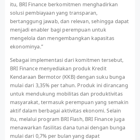
itu, BRI Finance berkomitmen menghadirkan
solusi pembiayaan yang transparan,
bertanggung jawab, dan relevan, sehingga dapat
menjadi enabler bagi perempuan untuk
mengelola dan mengembangkan kapasitas
ekonominya.”
Sebagai implementasi dari komitmen tersebut,
BRI Finance menyediakan produk Kredit
Kendaraan Bermotor (KKB) dengan suku bunga
mulai dari 3,35% per tahun. Produk ini dirancang
untuk mendukung mobilitas dan produktivitas
masyarakat, termasuk perempuan yang semakin
aktif dalam berbagai aktivitas ekonomi. Selain
itu, melalui program BRI Flash, BRI Finance juga
menawarkan fasilitas dana tunai dengan bunga
mulai dari 0,7% per bulan yang dapat