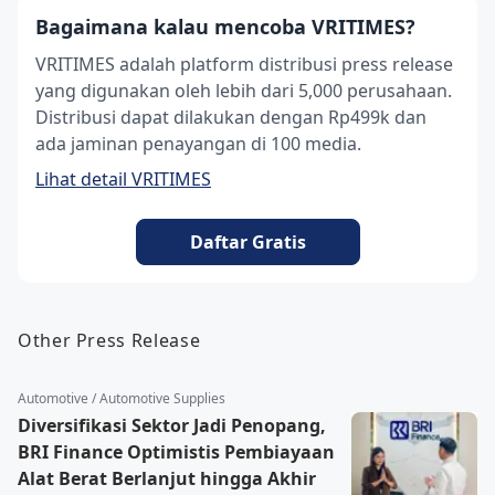
Bagaimana kalau mencoba VRITIMES?
VRITIMES adalah platform distribusi press release
yang digunakan oleh lebih dari 5,000 perusahaan.
Distribusi dapat dilakukan dengan Rp499k dan
ada jaminan penayangan di 100 media.
Lihat detail VRITIMES
Daftar Gratis
Other Press Release
Automotive / Automotive Supplies
Diversifikasi Sektor Jadi Penopang,
BRI Finance Optimistis Pembiayaan
Alat Berat Berlanjut hingga Akhir