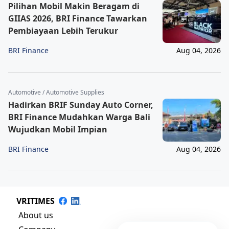
Pilihan Mobil Makin Beragam di
GIIAS 2026, BRI Finance Tawarkan
Pembiayaan Lebih Terukur
BRI Finance
Aug 04, 2026
Automotive / Automotive Supplies
Hadirkan BRIF Sunday Auto Corner,
BRI Finance Mudahkan Warga Bali
Wujudkan Mobil Impian
BRI Finance
Aug 04, 2026
VRITIMES
About us