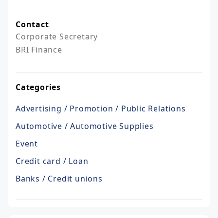
Contact
Corporate Secretary

BRI Finance
Categories
Advertising / Promotion / Public Relations
Automotive / Automotive Supplies
Event
Credit card / Loan
Banks / Credit unions