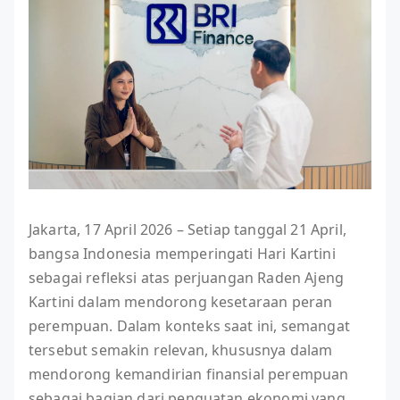
Jakarta, 17 April 2026 – Setiap tanggal 21 April,
bangsa Indonesia memperingati Hari Kartini
sebagai refleksi atas perjuangan Raden Ajeng
Kartini dalam mendorong kesetaraan peran
perempuan. Dalam konteks saat ini, semangat
tersebut semakin relevan, khususnya dalam
mendorong kemandirian finansial perempuan
sebagai bagian dari penguatan ekonomi yang