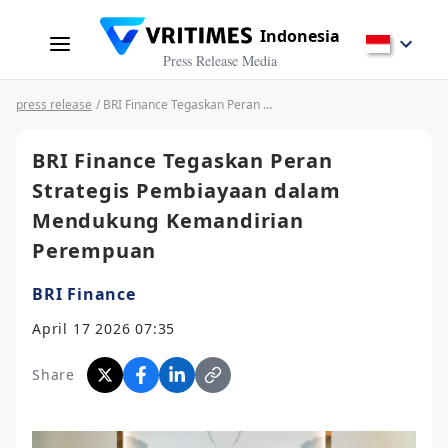
Indonesia
Press Release Media
press release
/ BRI Finance Tegaskan Peran Strategis Pembiayaan dalam Mendukung Kemandirian Perempuan
BRI Finance Tegaskan Peran
Strategis Pembiayaan dalam
Mendukung Kemandirian
Perempuan
BRI Finance
April 17 2026 07:35
Share