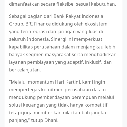
dimanfaatkan secara fleksibel sesuai kebutuhan.
Sebagai bagian dari Bank Rakyat Indonesia
Group, BRI Finance didukung oleh ekosistem
yang terintegrasi dan jaringan yang luas di
seluruh Indonesia. Sinergi ini memperkuat
kapabilitas perusahaan dalam menjangkau lebih
banyak segmen masyarakat serta menghadirkan
layanan pembiayaan yang adaptif, inklusif, dan
berkelanjutan.
“Melalui momentum Hari Kartini, kami ingin
mempertegas komitmen perusahaan dalam
mendukung pemberdayaan perempuan melalui
solusi keuangan yang tidak hanya kompetitif,
tetapi juga memberikan nilai tambah jangka
panjang,” tutup Dhani.