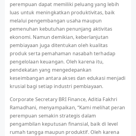
perempuan dapat memiliki peluang yang lebih
luas untuk meningkatkan produktivitas, baik
melalui pengembangan usaha maupun
pemenuhan kebutuhan penunjang aktivitas
ekonomi. Namun demikian, keberlanjutan
pembiayaan juga ditentukan oleh kualitas
produk serta pemahaman nasabah terhadap
pengelolaan keuangan. Oleh karena itu,
pendekatan yang mengedepankan
keseimbangan antara akses dan edukasi menjadi
krusial bagi setiap industri pembiayaan.
Corporate Secretary BRI Finance, Aditia Fakhri
Ramadhani, menyampaikan, “Kami melihat peran
perempuan semakin strategis dalam
pengambilan keputusan finansial, baik di level
rumah tangga maupun produktif. Oleh karena