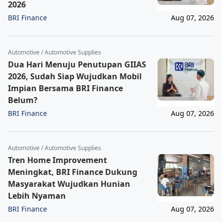
2026
BRI Finance
Aug 07, 2026
Automotive / Automotive Supplies
Dua Hari Menuju Penutupan GIIAS
2026, Sudah Siap Wujudkan Mobil
Impian Bersama BRI Finance
Belum?
BRI Finance
Aug 07, 2026
Automotive / Automotive Supplies
Tren Home Improvement
Meningkat, BRI Finance Dukung
Masyarakat Wujudkan Hunian
Lebih Nyaman
BRI Finance
Aug 07, 2026