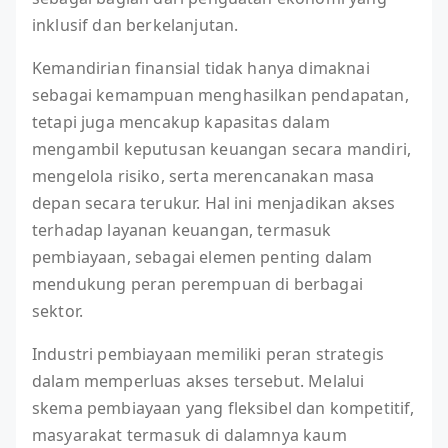
inklusif dan berkelanjutan.
Kemandirian finansial tidak hanya dimaknai
sebagai kemampuan menghasilkan pendapatan,
tetapi juga mencakup kapasitas dalam
mengambil keputusan keuangan secara mandiri,
mengelola risiko, serta merencanakan masa
depan secara terukur. Hal ini menjadikan akses
terhadap layanan keuangan, termasuk
pembiayaan, sebagai elemen penting dalam
mendukung peran perempuan di berbagai
sektor.
Industri pembiayaan memiliki peran strategis
dalam memperluas akses tersebut. Melalui
skema pembiayaan yang fleksibel dan kompetitif,
masyarakat termasuk di dalamnya kaum