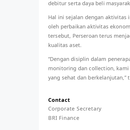
debitur serta daya beli masyarak
Hal ini sejalan dengan aktivitas
oleh perbaikan aktivitas ekonom
tersebut, Perseroan terus menja
kualitas aset.
“Dengan disiplin dalam penerap
monitoring dan collection, kam
yang sehat dan berkelanjutan,” 
Contact
Corporate Secretary

BRI Finance