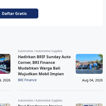
Daftar Gratis
Automotive / Automotive Supplies
Hadirkan BRIF Sunday Auto
Corner, BRI Finance
Mudahkan Warga Bali
Wujudkan Mobil Impian
BRI Finance
4, 2026
Aug 04, 2026
Automotive / Automotive Supplies