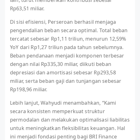
Rp63,51 miliar.
Di sisi efisiensi, Perseroan berhasil menjaga
pengendalian beban secara optimal. Total beban
tercatat sebesar Rp1,11 triliun, menurun 12,59%
YoY dari Rp1,27 triliun pada tahun sebelumnya.
Beban pendanaan menjadi komponen terbesar
dengan nilai Rp335,30 miliar, diikuti beban
depresiasi dan amortisasi sebesar Rp293,58
miliar, serta beban gaji dan tunjangan sebesar
Rp198,96 miliar.
Lebih lanjut, Wahyudi menambahkan, “Kami
secara konsisten memperkuat struktur
permodalan dan melakukan optimalisasi liabilitas
untuk meningkatkan fleksibilitas keuangan. Hal
ini menjadi fondasi penting bagi BRI Finance