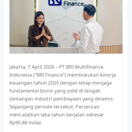
Jakarta, 7 April 2026 – PT BRI Multifinance
Indonesia (“BRI Finance”) membukukan kinerja
keuangan tahun 2025 dengan tetap menjaga
fundamental bisnis yang solid di tengah
tantangan industri pembiayaan yang dinamis.
Sepanjang periode tersebut, Perseroan
mencatatkan laba tahun berjalan sebesar
Rp90,88 miliar.