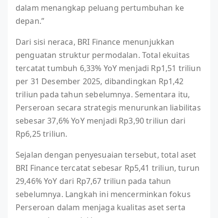
dalam menangkap peluang pertumbuhan ke
depan.”
Dari sisi neraca, BRI Finance menunjukkan
penguatan struktur permodalan. Total ekuitas
tercatat tumbuh 6,33% YoY menjadi Rp1,51 triliun
per 31 Desember 2025, dibandingkan Rp1,42
triliun pada tahun sebelumnya. Sementara itu,
Perseroan secara strategis menurunkan liabilitas
sebesar 37,6% YoY menjadi Rp3,90 triliun dari
Rp6,25 triliun.
Sejalan dengan penyesuaian tersebut, total aset
BRI Finance tercatat sebesar Rp5,41 triliun, turun
29,46% YoY dari Rp7,67 triliun pada tahun
sebelumnya. Langkah ini mencerminkan fokus
Perseroan dalam menjaga kualitas aset serta