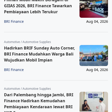
GIIAS 2026, BRI Finance Tawarkan
Pembiayaan Lebih Terukur
BRI Finance
Aug 04, 2026
Automotive / Automotive Supplies
Hadirkan BRIF Sunday Auto Corner,
BRI Finance Mudahkan Warga Bali
Wujudkan Mobil Impian
BRI Finance
Aug 04, 2026
Automotive / Automotive Supplies
Dari Palembang hingga Jambi, BRI
Finance Hadirkan Kemudahan
Pembiayaan Kendaraan lewat BRI