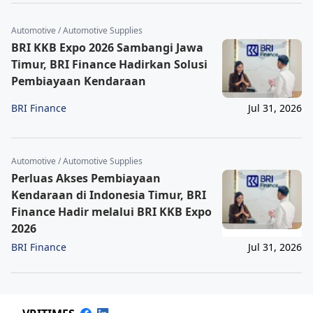
Automotive / Automotive Supplies
BRI KKB Expo 2026 Sambangi Jawa
Timur, BRI Finance Hadirkan Solusi
Pembiayaan Kendaraan
BRI Finance
Jul 31, 2026
Automotive / Automotive Supplies
Perluas Akses Pembiayaan
Kendaraan di Indonesia Timur, BRI
Finance Hadir melalui BRI KKB Expo
2026
BRI Finance
Jul 31, 2026