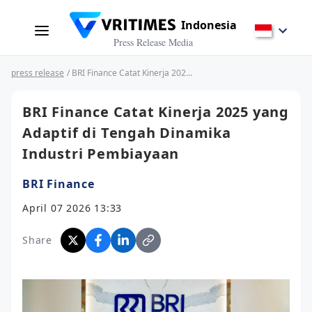
Indonesia
Press Release Media
press release
/ BRI Finance Catat Kinerja 2025 yang Adaptif di Tengah Dinamika Industri Pembiayaan
BRI Finance Catat Kinerja 2025 yang
Adaptif di Tengah Dinamika
Industri Pembiayaan
BRI Finance
April 07 2026 13:33
Share