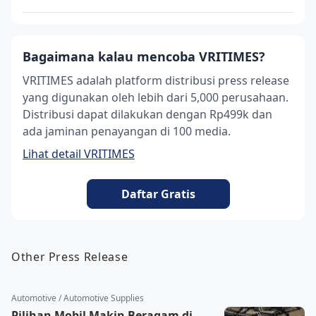
Bagaimana kalau mencoba VRITIMES?
VRITIMES adalah platform distribusi press release
yang digunakan oleh lebih dari 5,000 perusahaan.
Distribusi dapat dilakukan dengan Rp499k dan
ada jaminan penayangan di 100 media.
Lihat detail VRITIMES
Daftar Gratis
Other Press Release
Automotive / Automotive Supplies
Pilihan Mobil Makin Beragam di