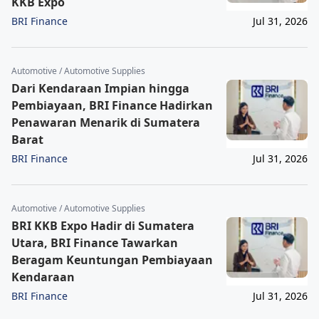
KKB Expo
BRI Finance
Jul 31, 2026
Automotive / Automotive Supplies
Dari Kendaraan Impian hingga
Pembiayaan, BRI Finance Hadirkan
Penawaran Menarik di Sumatera
Barat
BRI Finance
Jul 31, 2026
Automotive / Automotive Supplies
BRI KKB Expo Hadir di Sumatera
Utara, BRI Finance Tawarkan
Beragam Keuntungan Pembiayaan
Kendaraan
BRI Finance
Jul 31, 2026