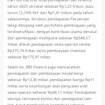
tahun 2025 tercatat sebesar Rp1,23 triliun, atau
turun 12,76% YoY dari Rp1,41 triliun pada tahun
sebelumnya. Struktur pendapatan Perseroan
tetap ditopang oleh portofolio pembiayaan yang
terdiversifikasi, dengan kontribusi utama berasal
dari pembiayaan multiguna sebesar Rp546,57
miliar, diikuti pendapatan sewa operasi senilai
Rp375,74 miliar, serta pembiayaan investasi
sebesar Rp175,91 miliar.
Selain itu, BRI Finance juga mencatatkan
pendapatan dari pembiayaan modal kerja
sebesar Rp13,30 miliar, pendapatan bunga Rp11
miliar, serta keuntungan atas penjualan aset
sewa operasi sebesar Rp46,11 miliar. Pendapatan
lainnya, termasuk komisi dan pendapatan lain-
lain, turut memberikan kontribusi sebesar