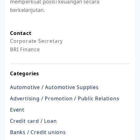
memperkuat posisi keuangan secara
berkelanjutan.
Contact
Corporate Secretary

BRI Finance
Categories
Automotive / Automotive Supplies
Advertising / Promotion / Public Relations
Event
Credit card / Loan
Banks / Credit unions