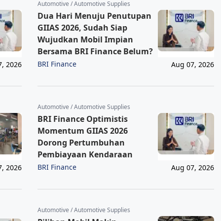
Automotive / Automotive Supplies
Dua Hari Menuju Penutupan
GIIAS 2026, Sudah Siap
Wujudkan Mobil Impian
Bersama BRI Finance Belum?
BRI Finance
7, 2026
Aug 07, 2026
Automotive / Automotive Supplies
BRI Finance Optimistis
Momentum GIIAS 2026
Dorong Pertumbuhan
Pembiayaan Kendaraan
BRI Finance
7, 2026
Aug 07, 2026
Automotive / Automotive Supplies