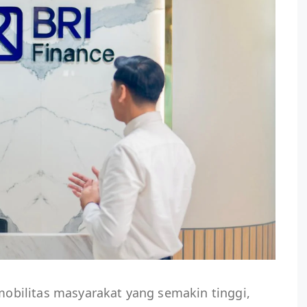
 mobilitas masyarakat yang semakin tinggi,