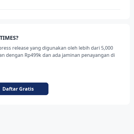
TIMES?
press release yang digunakan oleh lebih dari 5,000
ukan dengan Rp499k dan ada jaminan penayangan di
Daftar Gratis