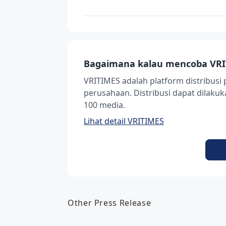
Bagaimana kalau mencoba VRI
VRITIMES adalah platform distribusi 
perusahaan. Distribusi dapat dilak
100 media.
Lihat detail VRITIMES
Other Press Release