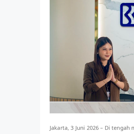
Jakarta, 3 Juni 2026 – Di tengah