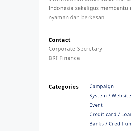
Indonesia sekaligus membantu 
nyaman dan berkesan.
Contact
Corporate Secretary

BRI Finance
Categories
Campaign
System / Website
Event
Credit card / Loa
Banks / Credit u