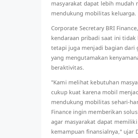
masyarakat dapat lebih mudah
mendukung mobilitas keluarga.
Corporate Secretary BRI Financ
kendaraan pribadi saat ini tidak
tetapi juga menjadi bagian dar
yang mengutamakan kenyamanan,
beraktivitas.
"Kami melihat kebutuhan masya
cukup kuat karena mobil menjad
mendukung mobilitas sehari-har
Finance ingin memberikan solus
agar masyarakat dapat memiliki
kemampuan finansialnya," ujar 