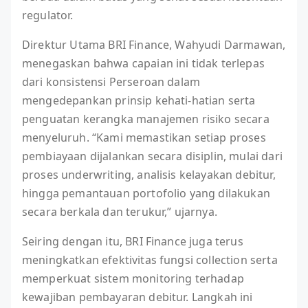
regulator.
Direktur Utama BRI Finance, Wahyudi Darmawan,
menegaskan bahwa capaian ini tidak terlepas
dari konsistensi Perseroan dalam
mengedepankan prinsip kehati-hatian serta
penguatan kerangka manajemen risiko secara
menyeluruh. “Kami memastikan setiap proses
pembiayaan dijalankan secara disiplin, mulai dari
proses underwriting, analisis kelayakan debitur,
hingga pemantauan portofolio yang dilakukan
secara berkala dan terukur,” ujarnya.
Seiring dengan itu, BRI Finance juga terus
meningkatkan efektivitas fungsi collection serta
memperkuat sistem monitoring terhadap
kewajiban pembayaran debitur. Langkah ini