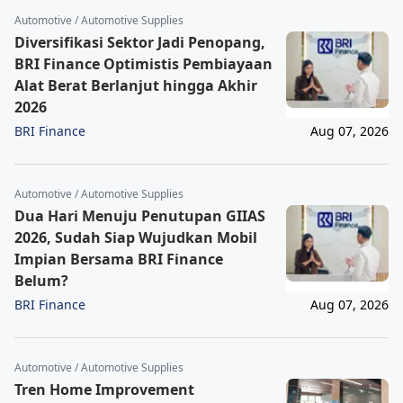
Automotive / Automotive Supplies
Diversifikasi Sektor Jadi Penopang,
BRI Finance Optimistis Pembiayaan
Alat Berat Berlanjut hingga Akhir
2026
BRI Finance
Aug 07, 2026
Automotive / Automotive Supplies
Dua Hari Menuju Penutupan GIIAS
2026, Sudah Siap Wujudkan Mobil
Impian Bersama BRI Finance
Belum?
BRI Finance
Aug 07, 2026
Automotive / Automotive Supplies
Tren Home Improvement