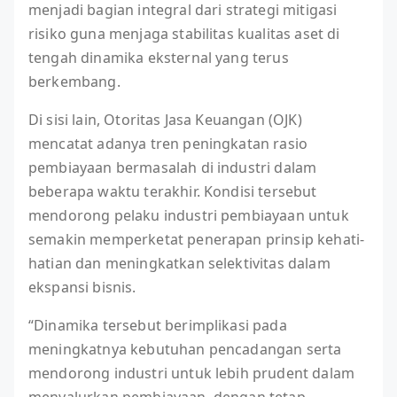
menjadi bagian integral dari strategi mitigasi
risiko guna menjaga stabilitas kualitas aset di
tengah dinamika eksternal yang terus
berkembang.
Di sisi lain, Otoritas Jasa Keuangan (OJK)
mencatat adanya tren peningkatan rasio
pembiayaan bermasalah di industri dalam
beberapa waktu terakhir. Kondisi tersebut
mendorong pelaku industri pembiayaan untuk
semakin memperketat penerapan prinsip kehati-
hatian dan meningkatkan selektivitas dalam
ekspansi bisnis.
“Dinamika tersebut berimplikasi pada
meningkatnya kebutuhan pencadangan serta
mendorong industri untuk lebih prudent dalam
menyalurkan pembiayaan, dengan tetap