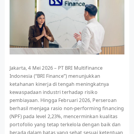
Jakarta, 4 Mei 2026 – PT BRI Multifinance
Indonesia (“BRI Finance”) menunjukkan
ketahanan kinerja di tengah meningkatnya
kewaspadaan industri terhadap risiko
pembiayaan. Hingga Februari 2026, Perseroan
berhasil menjaga rasio non-performing financing
(NPF) pada level 2,23%, mencerminkan kualitas
portofolio yang tetap terkelola dengan baik dan
berada dalam batas yang sehat sesuai ketentuan