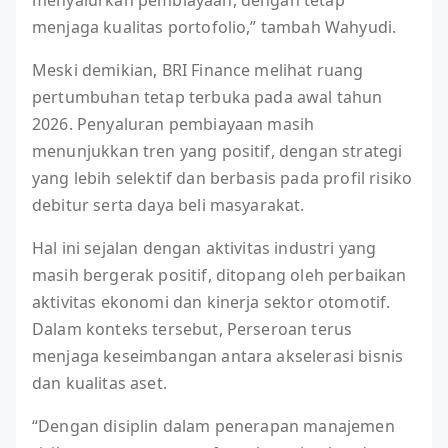
menjaga kualitas portofolio,” tambah Wahyudi.
Meski demikian, BRI Finance melihat ruang
pertumbuhan tetap terbuka pada awal tahun
2026. Penyaluran pembiayaan masih
menunjukkan tren yang positif, dengan strategi
yang lebih selektif dan berbasis pada profil risiko
debitur serta daya beli masyarakat.
Hal ini sejalan dengan aktivitas industri yang
masih bergerak positif, ditopang oleh perbaikan
aktivitas ekonomi dan kinerja sektor otomotif.
Dalam konteks tersebut, Perseroan terus
menjaga keseimbangan antara akselerasi bisnis
dan kualitas aset.
“Dengan disiplin dalam penerapan manajemen