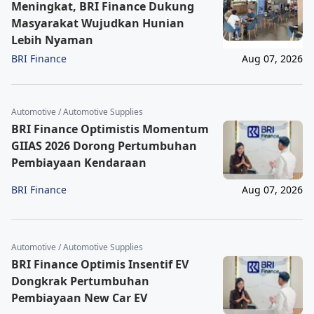
Meningkat, BRI Finance Dukung
Masyarakat Wujudkan Hunian
Lebih Nyaman
BRI Finance
Aug 07, 2026
Automotive / Automotive Supplies
BRI Finance Optimistis Momentum
GIIAS 2026 Dorong Pertumbuhan
Pembiayaan Kendaraan
BRI Finance
Aug 07, 2026
Automotive / Automotive Supplies
BRI Finance Optimis Insentif EV
Dongkrak Pertumbuhan
Pembiayaan New Car EV