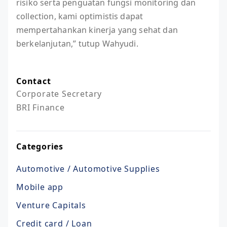
risiko serta penguatan fungsi monitoring dan
collection, kami optimistis dapat
mempertahankan kinerja yang sehat dan
berkelanjutan,” tutup Wahyudi.
Contact
Corporate Secretary

BRI Finance
Categories
Automotive / Automotive Supplies
Mobile app
Venture Capitals
Credit card / Loan