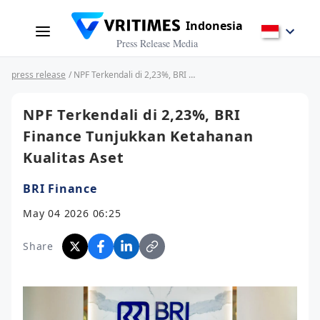
Indonesia
Press Release Media
press release
/ NPF Terkendali di 2,23%, BRI Finance Tunjukkan Ketahanan Kualitas Aset
NPF Terkendali di 2,23%, BRI
Finance Tunjukkan Ketahanan
Kualitas Aset
BRI Finance
May 04 2026 06:25
Share