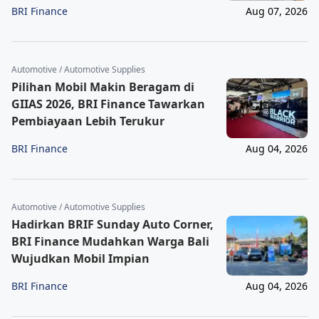
BRI Finance
Aug 07, 2026
Automotive / Automotive Supplies
Pilihan Mobil Makin Beragam di
GIIAS 2026, BRI Finance Tawarkan
Pembiayaan Lebih Terukur
BRI Finance
Aug 04, 2026
Automotive / Automotive Supplies
Hadirkan BRIF Sunday Auto Corner,
BRI Finance Mudahkan Warga Bali
Wujudkan Mobil Impian
BRI Finance
Aug 04, 2026