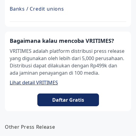
Banks / Credit unions
Bagaimana kalau mencoba VRITIMES?
VRITIMES adalah platform distribusi press release
yang digunakan oleh lebih dari 5,000 perusahaan.
Distribusi dapat dilakukan dengan Rp499k dan
ada jaminan penayangan di 100 media.
Lihat detail VRITIMES
Daftar Gratis
Other Press Release