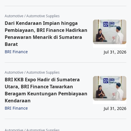
Automotive / Automotive Supplies
Dari Kendaraan Impian hingga
Pembiayaan, BRI Finance Hadirkan
Penawaran Menarik di Sumatera
Barat
BRI Finance
Jul 31, 2026
Automotive / Automotive Supplies
BRI KKB Expo Hadir di Sumatera
Utara, BRI Finance Tawarkan
Beragam Keuntungan Pembiayaan
Kendaraan
BRI Finance
Jul 31, 2026
Automotive / Automotive Supplies