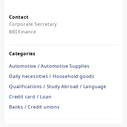
Contact
Corporate Secretary

BRI Finance
Categories
Automotive / Automotive Supplies
Daily necessities / Household goods
Qualifications / Study Abroad / Language
Credit card / Loan
Banks / Credit unions