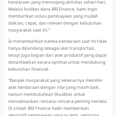
kendaraan yang menunjang aktivitas sehari-hari.
Melalui fasilitas dana BRI Finance, kami ingin
memberikan solusi pembiayaan yang mudah
diakses, cepat, dan relevan dengan kebutuhan
masyarakat saat ini.”
Ia menambahkan bahwa kendaraan saat ini tidak
hanya dipandang sebagai alat transportasi,
tetapi juga bagian dari aset produktif yang dapat
dimanfaatkan secara optimal untuk mendukung
kebutuhan finansial.
“Banyak masyarakat yang sebenarnya memiliki
aset kendaraan dengan nilai yang masih baik,
namun membutuhkan likuiditas untuk
merealisasikan rencana-rencana penting mereka.
Di sinilah BRI Finance hadir memberikan
alternatif pembiayaan yang praktis, sehingga