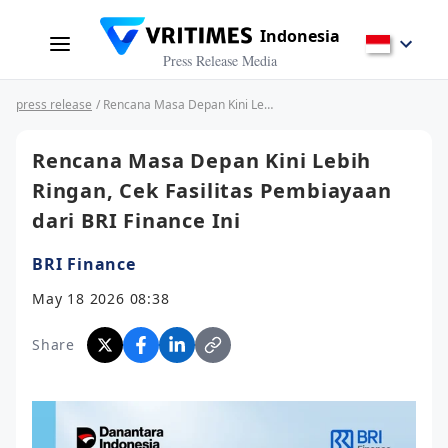
Indonesia
Press Release Media
press release
/ Rencana Masa Depan Kini Lebih Ringan, Cek Fasilitas Pembiayaan dari BRI Finance Ini
Rencana Masa Depan Kini Lebih
Ringan, Cek Fasilitas Pembiayaan
dari BRI Finance Ini
BRI Finance
May 18 2026 08:38
Share