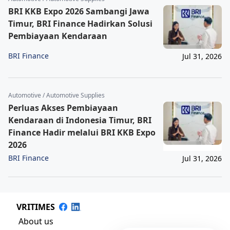
BRI KKB Expo 2026 Sambangi Jawa
Timur, BRI Finance Hadirkan Solusi
Pembiayaan Kendaraan
BRI Finance
Jul 31, 2026
Automotive / Automotive Supplies
Perluas Akses Pembiayaan
Kendaraan di Indonesia Timur, BRI
Finance Hadir melalui BRI KKB Expo
2026
BRI Finance
Jul 31, 2026
VRITIMES
About us