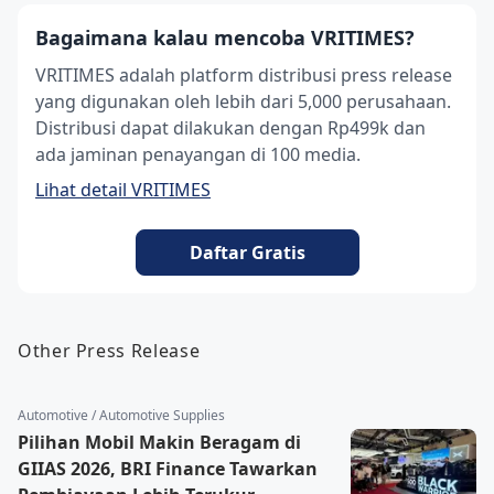
Bagaimana kalau mencoba VRITIMES?
VRITIMES adalah platform distribusi press release
yang digunakan oleh lebih dari 5,000 perusahaan.
Distribusi dapat dilakukan dengan Rp499k dan
ada jaminan penayangan di 100 media.
Lihat detail VRITIMES
Daftar Gratis
Other Press Release
Automotive / Automotive Supplies
Pilihan Mobil Makin Beragam di
GIIAS 2026, BRI Finance Tawarkan