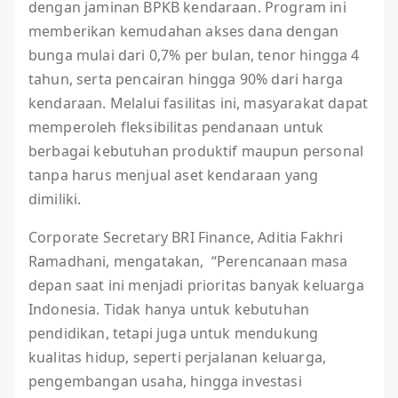
dengan jaminan BPKB kendaraan. Program ini
memberikan kemudahan akses dana dengan
bunga mulai dari 0,7% per bulan, tenor hingga 4
tahun, serta pencairan hingga 90% dari harga
kendaraan. Melalui fasilitas ini, masyarakat dapat
memperoleh fleksibilitas pendanaan untuk
berbagai kebutuhan produktif maupun personal
tanpa harus menjual aset kendaraan yang
dimiliki.
Corporate Secretary BRI Finance, Aditia Fakhri
Ramadhani, mengatakan, “Perencanaan masa
depan saat ini menjadi prioritas banyak keluarga
Indonesia. Tidak hanya untuk kebutuhan
pendidikan, tetapi juga untuk mendukung
kualitas hidup, seperti perjalanan keluarga,
pengembangan usaha, hingga investasi