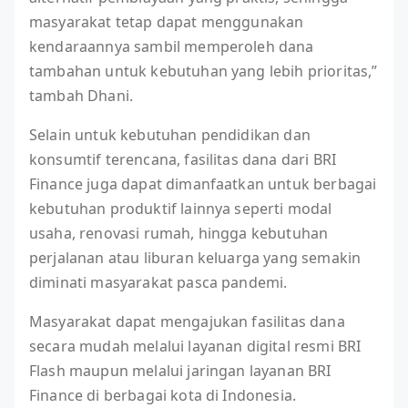
masyarakat tetap dapat menggunakan
kendaraannya sambil memperoleh dana
tambahan untuk kebutuhan yang lebih prioritas,”
tambah Dhani.
Selain untuk kebutuhan pendidikan dan
konsumtif terencana, fasilitas dana dari BRI
Finance juga dapat dimanfaatkan untuk berbagai
kebutuhan produktif lainnya seperti modal
usaha, renovasi rumah, hingga kebutuhan
perjalanan atau liburan keluarga yang semakin
diminati masyarakat pasca pandemi.
Masyarakat dapat mengajukan fasilitas dana
secara mudah melalui layanan digital resmi BRI
Flash maupun melalui jaringan layanan BRI
Finance di berbagai kota di Indonesia.