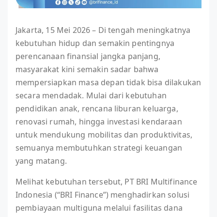
Jakarta, 15 Mei 2026 – Di tengah meningkatnya
kebutuhan hidup dan semakin pentingnya
perencanaan finansial jangka panjang,
masyarakat kini semakin sadar bahwa
mempersiapkan masa depan tidak bisa dilakukan
secara mendadak. Mulai dari kebutuhan
pendidikan anak, rencana liburan keluarga,
renovasi rumah, hingga investasi kendaraan
untuk mendukung mobilitas dan produktivitas,
semuanya membutuhkan strategi keuangan
yang matang.
Melihat kebutuhan tersebut, PT BRI Multifinance
Indonesia (“BRI Finance”) menghadirkan solusi
pembiayaan multiguna melalui fasilitas dana