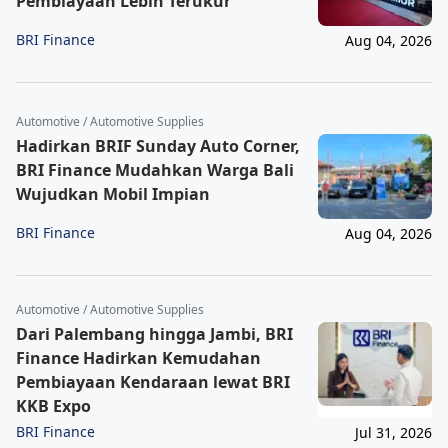
Pembiayaan Lebih Terukur
BRI Finance
Aug 04, 2026
Automotive / Automotive Supplies
Hadirkan BRIF Sunday Auto Corner,
BRI Finance Mudahkan Warga Bali
Wujudkan Mobil Impian
BRI Finance
Aug 04, 2026
Automotive / Automotive Supplies
Dari Palembang hingga Jambi, BRI
Finance Hadirkan Kemudahan
Pembiayaan Kendaraan lewat BRI
KKB Expo
BRI Finance
Jul 31, 2026