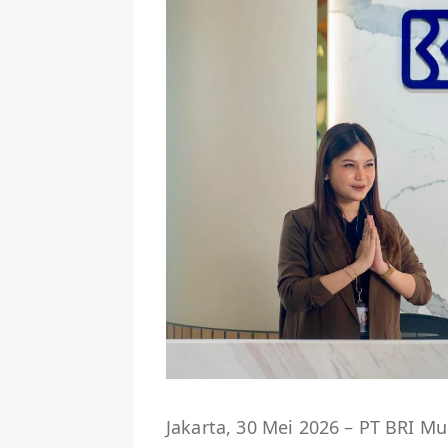
Jakarta, 30 Mei 2026 – PT BRI Mul