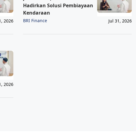
Hadirkan Solusi Pembiayaan
Kendaraan
BRI Finance
1, 2026
Jul 31, 2026
1, 2026