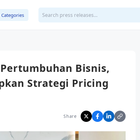
Categories
Pertumbuhan Bisnis,
pkan Strategi Pricing
Share