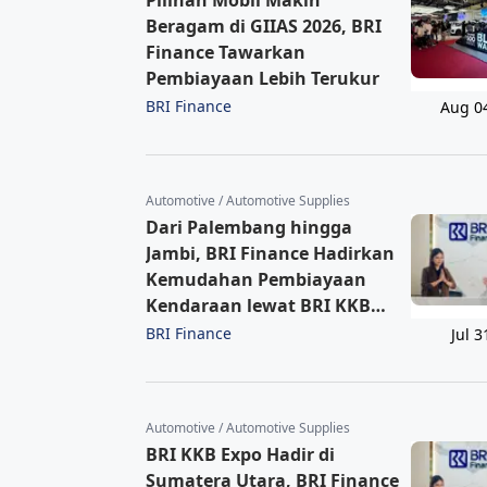
Beragam di GIIAS 2026, BRI
Finance Tawarkan
Pembiayaan Lebih Terukur
BRI Finance
Aug 0
Automotive / Automotive Supplies
Dari Palembang hingga
Jambi, BRI Finance Hadirkan
Kemudahan Pembiayaan
Kendaraan lewat BRI KKB
Expo
BRI Finance
Jul 3
Automotive / Automotive Supplies
BRI KKB Expo Hadir di
Sumatera Utara, BRI Finance