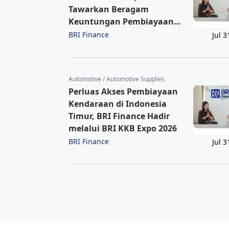
Tawarkan Beragam
Keuntungan Pembiayaan
Kendaraan
BRI Finance
Jul 3
Automotive / Automotive Supplies
Perluas Akses Pembiayaan
Kendaraan di Indonesia
Timur, BRI Finance Hadir
melalui BRI KKB Expo 2026
BRI Finance
Jul 3