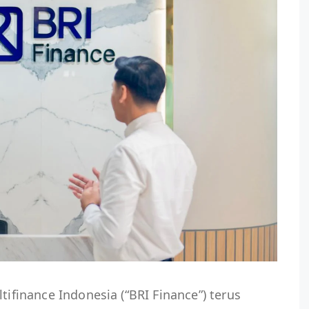
tifinance Indonesia (“BRI Finance”) terus