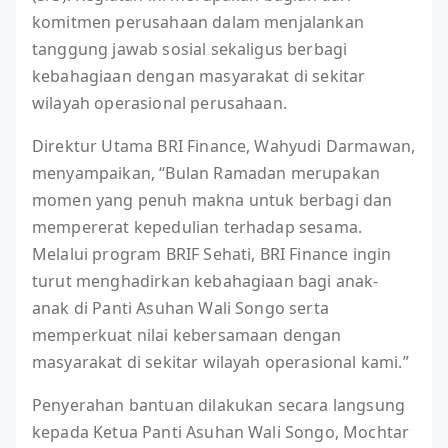
komitmen perusahaan dalam menjalankan
tanggung jawab sosial sekaligus berbagi
kebahagiaan dengan masyarakat di sekitar
wilayah operasional perusahaan.
Direktur Utama BRI Finance, Wahyudi Darmawan,
menyampaikan, “Bulan Ramadan merupakan
momen yang penuh makna untuk berbagi dan
mempererat kepedulian terhadap sesama.
Melalui program BRIF Sehati, BRI Finance ingin
turut menghadirkan kebahagiaan bagi anak-
anak di Panti Asuhan Wali Songo serta
memperkuat nilai kebersamaan dengan
masyarakat di sekitar wilayah operasional kami.”
Penyerahan bantuan dilakukan secara langsung
kepada Ketua Panti Asuhan Wali Songo, Mochtar