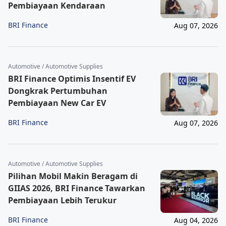
Pembiayaan Kendaraan
BRI Finance
Aug 07, 2026
Automotive / Automotive Supplies
BRI Finance Optimis Insentif EV
Dongkrak Pertumbuhan
Pembiayaan New Car EV
BRI Finance
Aug 07, 2026
Automotive / Automotive Supplies
Pilihan Mobil Makin Beragam di
GIIAS 2026, BRI Finance Tawarkan
Pembiayaan Lebih Terukur
BRI Finance
Aug 04, 2026