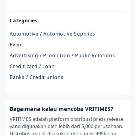
Categories
Automotive / Automotive Supplies
Event
Advertising / Promotion / Public Relations
Credit card / Loan
Banks / Credit unions
Bagaimana kalau mencoba VRITIMES?
VRITIMES adalah platform distribusi press release
yang digunakan oleh lebih dari 5,000 perusahaan.
Distribusi dapat dilakukan dengan Rp499k dan