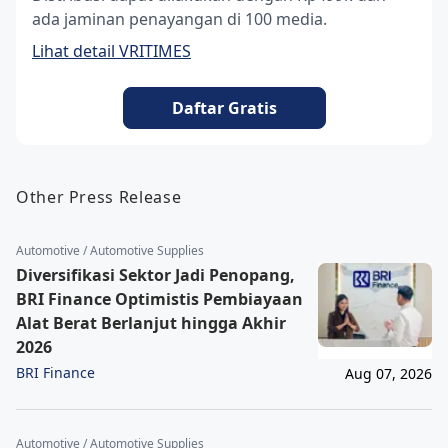
ada jaminan penayangan di 100 media.
Lihat detail VRITIMES
Daftar Gratis
Other Press Release
Automotive / Automotive Supplies
Diversifikasi Sektor Jadi Penopang,
BRI Finance Optimistis Pembiayaan
Alat Berat Berlanjut hingga Akhir
2026
BRI Finance
Aug 07, 2026
Automotive / Automotive Supplies