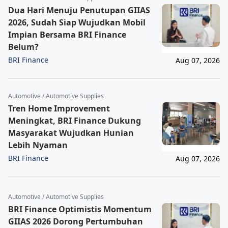
Dua Hari Menuju Penutupan GIIAS
2026, Sudah Siap Wujudkan Mobil
Impian Bersama BRI Finance
Belum?
BRI Finance
Aug 07, 2026
Automotive / Automotive Supplies
Tren Home Improvement
Meningkat, BRI Finance Dukung
Masyarakat Wujudkan Hunian
Lebih Nyaman
BRI Finance
Aug 07, 2026
Automotive / Automotive Supplies
BRI Finance Optimistis Momentum
GIIAS 2026 Dorong Pertumbuhan