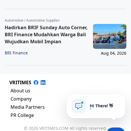
Automotive / Automotive Supplies
Hadirkan BRIF Sunday Auto Corner,
BRI Finance Mudahkan Warga Bali
Wujudkan Mobil Impian
BRI Finance
Aug 04, 2026
VRITIMES
About us
Company
Hi There! 👋
Media Partners
PR College
© 2026 VRITIMES.COM All rights reserved.