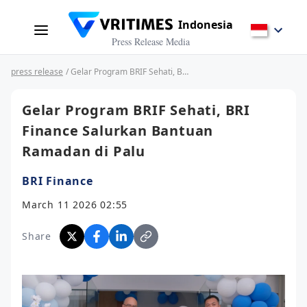
Indonesia
Press Release Media
press release
/ Gelar Program BRIF Sehati, BRI Finance Salurkan Bantuan Ramadan di Palu
Gelar Program BRIF Sehati, BRI
Finance Salurkan Bantuan
Ramadan di Palu
BRI Finance
March 11 2026 02:55
Share