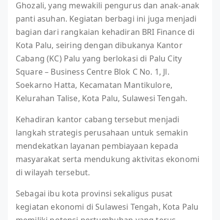
Ghozali, yang mewakili pengurus dan anak-anak
panti asuhan. Kegiatan berbagi ini juga menjadi
bagian dari rangkaian kehadiran BRI Finance di
Kota Palu, seiring dengan dibukanya Kantor
Cabang (KC) Palu yang berlokasi di Palu City
Square – Business Centre Blok C No. 1, Jl.
Soekarno Hatta, Kecamatan Mantikulore,
Kelurahan Talise, Kota Palu, Sulawesi Tengah.
Kehadiran kantor cabang tersebut menjadi
langkah strategis perusahaan untuk semakin
mendekatkan layanan pembiayaan kepada
masyarakat serta mendukung aktivitas ekonomi
di wilayah tersebut.
Sebagai ibu kota provinsi sekaligus pusat
kegiatan ekonomi di Sulawesi Tengah, Kota Palu