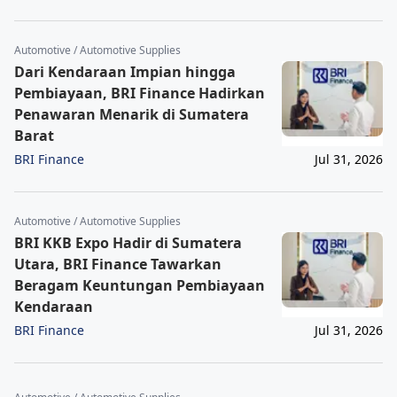
Automotive / Automotive Supplies
Dari Kendaraan Impian hingga
Pembiayaan, BRI Finance Hadirkan
Penawaran Menarik di Sumatera
Barat
BRI Finance
Jul 31, 2026
Automotive / Automotive Supplies
BRI KKB Expo Hadir di Sumatera
Utara, BRI Finance Tawarkan
Beragam Keuntungan Pembiayaan
Kendaraan
BRI Finance
Jul 31, 2026