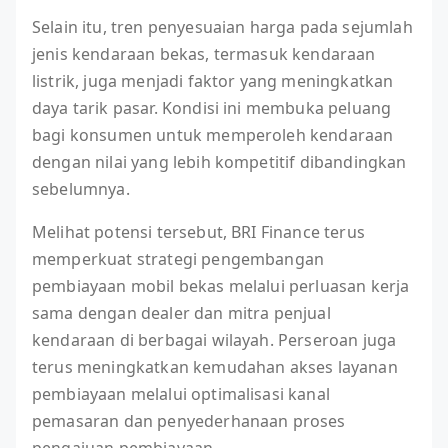
Selain itu, tren penyesuaian harga pada sejumlah
jenis kendaraan bekas, termasuk kendaraan
listrik, juga menjadi faktor yang meningkatkan
daya tarik pasar. Kondisi ini membuka peluang
bagi konsumen untuk memperoleh kendaraan
dengan nilai yang lebih kompetitif dibandingkan
sebelumnya.
Melihat potensi tersebut, BRI Finance terus
memperkuat strategi pengembangan
pembiayaan mobil bekas melalui perluasan kerja
sama dengan dealer dan mitra penjual
kendaraan di berbagai wilayah. Perseroan juga
terus meningkatkan kemudahan akses layanan
pembiayaan melalui optimalisasi kanal
pemasaran dan penyederhanaan proses
pengajuan pembiayaan.