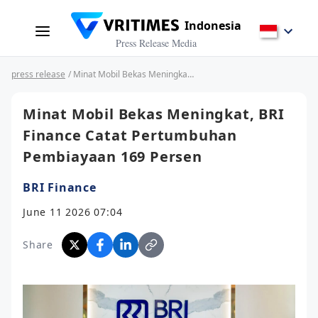
Indonesia
Press Release Media
press release
/ Minat Mobil Bekas Meningkat, BRI Finance Catat Pertumbuhan Pembiayaan 169 Persen
Minat Mobil Bekas Meningkat, BRI
Finance Catat Pertumbuhan
Pembiayaan 169 Persen
BRI Finance
June 11 2026 07:04
Share