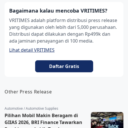
Bagaimana kalau mencoba VRITIMES?
VRITIMES adalah platform distribusi press release
yang digunakan oleh lebih dari 5,000 perusahaan.
Distribusi dapat dilakukan dengan Rp499k dan
ada jaminan penayangan di 100 media.
Lihat detail VRITIMES
Daftar Gratis
Other Press Release
Automotive / Automotive Supplies
Pilihan Mobil Makin Beragam di
GIIAS 2026, BRI Finance Tawarkan