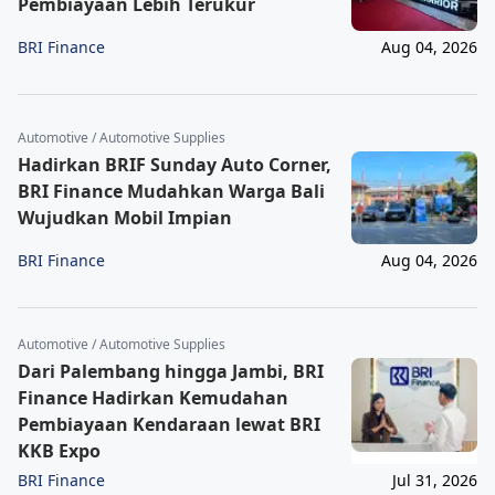
Pembiayaan Lebih Terukur
BRI Finance
Aug 04, 2026
Automotive / Automotive Supplies
Hadirkan BRIF Sunday Auto Corner,
BRI Finance Mudahkan Warga Bali
Wujudkan Mobil Impian
BRI Finance
Aug 04, 2026
Automotive / Automotive Supplies
Dari Palembang hingga Jambi, BRI
Finance Hadirkan Kemudahan
Pembiayaan Kendaraan lewat BRI
KKB Expo
BRI Finance
Jul 31, 2026