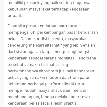
memiliki prospek yang baik seiring tingginya
kebutuhan masyarakat terhadap kendaraan
pribadi.”
Dinamika pasar kendaraan baru turut
mempengaruhi perkembangan pasar kendaraan
bekas. Dalam kondisi tertentu, masyarakat
cenderung mencari alternatif yang lebih efisien
dari sisi anggaran tanpa mengurangi fungsi
kendaraan sebagai sarana mobilitas. Fenomena
tersebut semakin terlihat seiring
berkembangnya ekosistem jual beli kendaraan
bekas yang semakin modern dan transparan.
Kehadiran berbagai platform digital turut
mempermudah masyarakat dalam mencari,
membandingkan, hingga melakukan transaksi
kendaraan bekas secara lebih praktis.