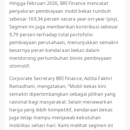
Hingga Februari 2026, BRI Finance mencatat
penyaluran pembiayaan mobil bekas tumbuh
sebesar 169,34 persen secara year-on-year (yoy).
Segmen ini juga memberikan kontribusi sebesar
9,79 persen terhadap total portofolio
pembiayaan perusahaan, menunjukkan semakin
besarnya peran kendaraan bekas dalam
mendorong pertumbuhan bisnis pembiayaan
otomotif.
Corporate Secretary BRI Finance, Aditia Fakhri
Ramadhani, mengatakan, “Mobil bekas kini
semakin dipertimbangkan sebagai pilihan yang
rasional bagi masyarakat. Selain menawarkan
harga yang lebih kompetitif, kendaraan bekas
juga tetap mampu menjawab kebutuhan
mobilitas sehari-hari. Kami melihat segmen ini