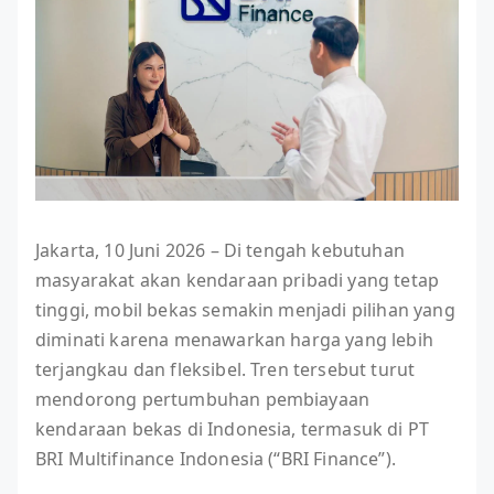
Jakarta, 10 Juni 2026 – Di tengah kebutuhan
masyarakat akan kendaraan pribadi yang tetap
tinggi, mobil bekas semakin menjadi pilihan yang
diminati karena menawarkan harga yang lebih
terjangkau dan fleksibel. Tren tersebut turut
mendorong pertumbuhan pembiayaan
kendaraan bekas di Indonesia, termasuk di PT
BRI Multifinance Indonesia (“BRI Finance”).