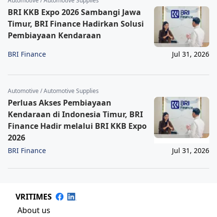
Automotive / Automotive Supplies
BRI KKB Expo 2026 Sambangi Jawa
Timur, BRI Finance Hadirkan Solusi
Pembiayaan Kendaraan
BRI Finance
Jul 31, 2026
Automotive / Automotive Supplies
Perluas Akses Pembiayaan
Kendaraan di Indonesia Timur, BRI
Finance Hadir melalui BRI KKB Expo
2026
BRI Finance
Jul 31, 2026
VRITIMES
About us