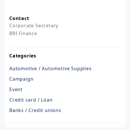
Contact
Corporate Secretary

BRI Finance
Categories
Automotive / Automotive Supplies
Campaign
Event
Credit card / Loan
Banks / Credit unions