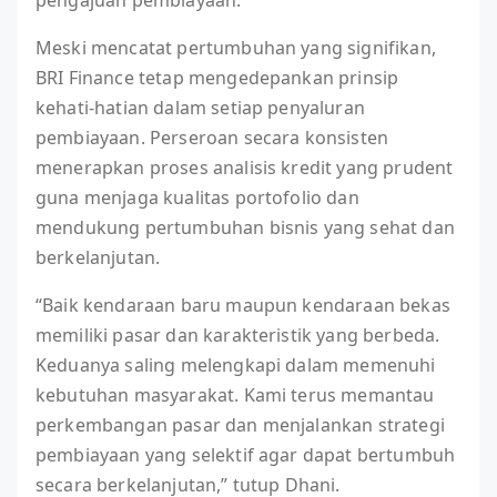
Meski mencatat pertumbuhan yang signifikan,
BRI Finance tetap mengedepankan prinsip
kehati-hatian dalam setiap penyaluran
pembiayaan. Perseroan secara konsisten
menerapkan proses analisis kredit yang prudent
guna menjaga kualitas portofolio dan
mendukung pertumbuhan bisnis yang sehat dan
berkelanjutan.
“Baik kendaraan baru maupun kendaraan bekas
memiliki pasar dan karakteristik yang berbeda.
Keduanya saling melengkapi dalam memenuhi
kebutuhan masyarakat. Kami terus memantau
perkembangan pasar dan menjalankan strategi
pembiayaan yang selektif agar dapat bertumbuh
secara berkelanjutan,” tutup Dhani.