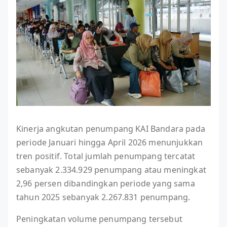
Kinerja angkutan penumpang KAI Bandara pada
periode Januari hingga April 2026 menunjukkan
tren positif. Total jumlah penumpang tercatat
sebanyak 2.334.929 penumpang atau meningkat
2,96 persen dibandingkan periode yang sama
tahun 2025 sebanyak 2.267.831 penumpang.
Peningkatan volume penumpang tersebut