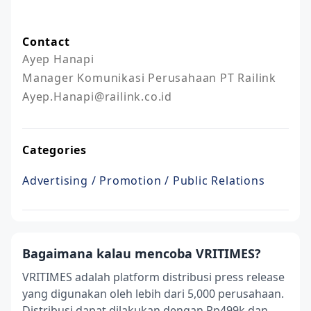
Contact
Ayep Hanapi

Manager Komunikasi Perusahaan PT Railink

Ayep.Hanapi@railink.co.id
Categories
Advertising / Promotion / Public Relations
Bagaimana kalau mencoba VRITIMES?
VRITIMES adalah platform distribusi press release
yang digunakan oleh lebih dari 5,000 perusahaan.
Distribusi dapat dilakukan dengan Rp499k dan