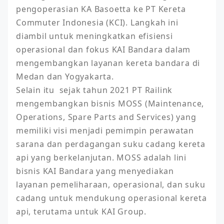
pengoperasian KA Basoetta ke PT Kereta 
Commuter Indonesia (KCI). Langkah ini 
diambil untuk meningkatkan efisiensi 
operasional dan fokus KAI Bandara dalam 
mengembangkan layanan kereta bandara di 
Medan dan Yogyakarta.

Selain itu  sejak tahun 2021 PT Railink 
mengembangkan bisnis MOSS (Maintenance, 
Operations, Spare Parts and Services) yang 
memiliki visi menjadi pemimpin perawatan 
sarana dan perdagangan suku cadang kereta 
api yang berkelanjutan. MOSS adalah lini 
bisnis KAI Bandara yang menyediakan 
layanan pemeliharaan, operasional, dan suku 
cadang untuk mendukung operasional kereta 
api, terutama untuk KAI Group.
