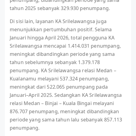
penumpang, dibandingkan periode yang sama
tahun 2025 sebanyak 329.930 penumpang.
Di sisi lain, layanan KA Srilelawangsa juga
menunjukkan pertumbuhan positif. Selama
Januari hingga April 2026, total pengguna KA
Srilelawangsa mencapai 1.414.031 penumpang,
meningkat dibandingkan periode yang sama
tahun sebelumnya sebanyak 1.379.178
penumpang. KA Srilelawangsa relasi Medan –
Kualanamu melayani 537.324 penumpang,
meningkat dari 522.065 penumpang pada
Januari–April 2025. Sedangkan KA Srilelawangsa
relasi Medan – Binjai – Kuala Bingai melayani
876.707 penumpang, meningkat dibandingkan
periode yang sama tahun lalu sebanyak 857.113
penumpang.