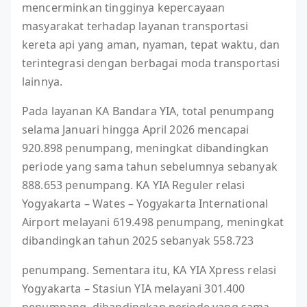
mencerminkan tingginya kepercayaan
masyarakat terhadap layanan transportasi
kereta api yang aman, nyaman, tepat waktu, dan
terintegrasi dengan berbagai moda transportasi
lainnya.
Pada layanan KA Bandara YIA, total penumpang
selama Januari hingga April 2026 mencapai
920.898 penumpang, meningkat dibandingkan
periode yang sama tahun sebelumnya sebanyak
888.653 penumpang. KA YIA Reguler relasi
Yogyakarta – Wates – Yogyakarta International
Airport melayani 619.498 penumpang, meningkat
dibandingkan tahun 2025 sebanyak 558.723
penumpang. Sementara itu, KA YIA Xpress relasi
Yogyakarta – Stasiun YIA melayani 301.400