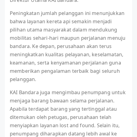
Direktur Utama KAI Bandara.
Peningkatan jumlah pelanggan ini menunjukkan
bahwa layanan kereta api semakin menjadi
pilihan utama masyarakat dalam mendukung
mobilitas sehari-hari maupun perjalanan menuju
bandara. Ke depan, perusahaan akan terus
meningkatkan kualitas pelayanan, keselamatan,
keamanan, serta kenyamanan perjalanan guna
memberikan pengalaman terbaik bagi seluruh
pelanggan.
KAI Bandara juga mengimbau penumpang untuk
menjaga barang bawaan selama perjalanan.
Apabila terdapat barang yang tertinggal atau
ditemukan oleh petugas, perusahaan telah
menyiapkan layanan lost and found. Selain itu,
penumpang diharapkan datang lebih awal ke