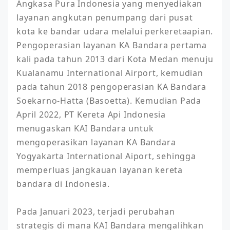
Angkasa Pura Indonesia yang menyediakan 
layanan angkutan penumpang dari pusat 
kota ke bandar udara melalui perkeretaapian. 
Pengoperasian layanan KA Bandara pertama 
kali pada tahun 2013 dari Kota Medan menuju 
Kualanamu International Airport, kemudian 
pada tahun 2018 pengoperasian KA Bandara 
Soekarno-Hatta (Basoetta). Kemudian Pada 
April 2022, PT Kereta Api Indonesia 
menugaskan KAI Bandara untuk 
mengoperasikan layanan KA Bandara 
Yogyakarta International Aiport, sehingga 
memperluas jangkauan layanan kereta 
bandara di Indonesia. 

Pada Januari 2023, terjadi perubahan 
strategis di mana KAI Bandara mengalihkan 