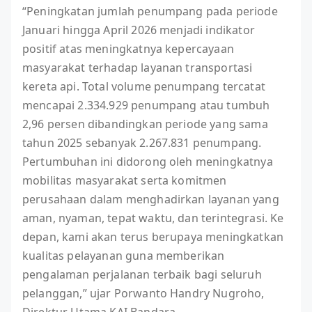
“Peningkatan jumlah penumpang pada periode
Januari hingga April 2026 menjadi indikator
positif atas meningkatnya kepercayaan
masyarakat terhadap layanan transportasi
kereta api. Total volume penumpang tercatat
mencapai 2.334.929 penumpang atau tumbuh
2,96 persen dibandingkan periode yang sama
tahun 2025 sebanyak 2.267.831 penumpang.
Pertumbuhan ini didorong oleh meningkatnya
mobilitas masyarakat serta komitmen
perusahaan dalam menghadirkan layanan yang
aman, nyaman, tepat waktu, dan terintegrasi. Ke
depan, kami akan terus berupaya meningkatkan
kualitas pelayanan guna memberikan
pengalaman perjalanan terbaik bagi seluruh
pelanggan,” ujar Porwanto Handry Nugroho,