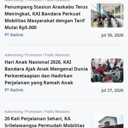
Penumpang Stasiun Araskabu Terus
Meningkat, KAI Bandara Perkuat
Mobilitas Masyarakat dengan Tarif
Mulai Rp5.000
PT Railink
Jul 30, 2026
Advertising / Promotion / Public Relations
Hari Anak Nasional 2026, KAI
Bandara Ajak Anak Mengenal Dunia
Perkeretaapian dan Hadirkan
Perjalanan yang Ramah Anak
PT Railink
Jul 27, 2026
Advertising / Promotion / Public Relations
20 Kali Perjalanan Sehari, KA
Srilelawangsa Permudah Mobilitas