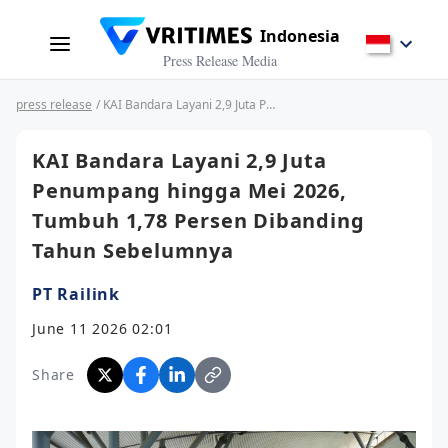
Indonesia
Press Release Media
press release
/ KAI Bandara Layani 2,9 Juta Penumpang hingga Mei 2026, Tumbuh 1,78 Persen Dibanding Tahun Sebelumnya
KAI Bandara Layani 2,9 Juta
Penumpang hingga Mei 2026,
Tumbuh 1,78 Persen Dibanding
Tahun Sebelumnya
PT Railink
June 11 2026 02:01
Share