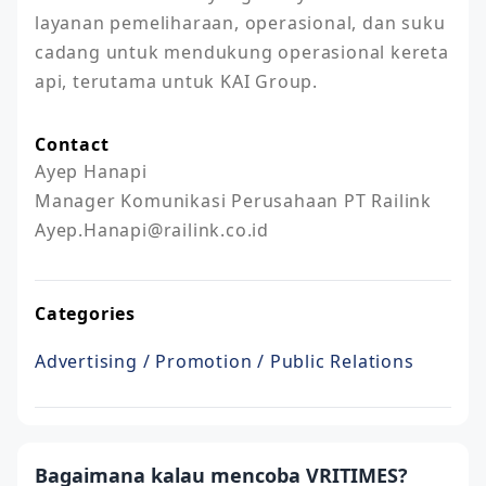
layanan pemeliharaan, operasional, dan suku 
cadang untuk mendukung operasional kereta 
Contact
Ayep Hanapi

Manager Komunikasi Perusahaan PT Railink

Ayep.Hanapi@railink.co.id
Categories
Advertising / Promotion / Public Relations
Bagaimana kalau mencoba VRITIMES?