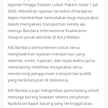
layanan hingga Stasiun Lubuk Pakam mulai 1 Juli
2026. Kehadiran layanan tersebut diharapkan
dapat memberikan kemudahan bagi masyarakat
dalam mengakses transportasi kereta api
menuju Bandara Internasional Kualanamu
maupun pusat aktivitas di Kota Medan.
KAI Bandara berkomitmen untuk terus
menghadirkan layanan transportasi yang
selamat, aman, nyaman, dan tepat waktu guna
mendukung mobilitas masyarakat serta
mendorong penggunaan transportasi publik
yang berkelanjutan di Indonesia.
KAI Bandara juga mengimbau penumpang untuk
menjaga barang bawaan selama perjalanan.
Apabila terdapat barang yang tertinggal atau