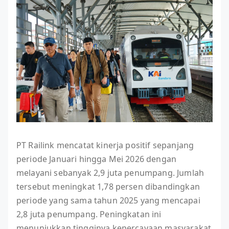
PT Railink mencatat kinerja positif sepanjang
periode Januari hingga Mei 2026 dengan
melayani sebanyak 2,9 juta penumpang. Jumlah
tersebut meningkat 1,78 persen dibandingkan
periode yang sama tahun 2025 yang mencapai
2,8 juta penumpang. Peningkatan ini
menunjukkan tingginya kepercayaan masyarakat