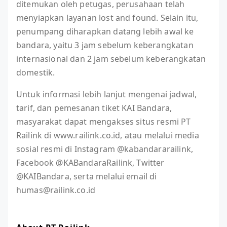
ditemukan oleh petugas, perusahaan telah
menyiapkan layanan lost and found. Selain itu,
penumpang diharapkan datang lebih awal ke
bandara, yaitu 3 jam sebelum keberangkatan
internasional dan 2 jam sebelum keberangkatan
domestik.
Untuk informasi lebih lanjut mengenai jadwal,
tarif, dan pemesanan tiket KAI Bandara,
masyarakat dapat mengakses situs resmi PT
Railink di www.railink.co.id, atau melalui media
sosial resmi di Instagram @kabandararailink,
Facebook @KABandaraRailink, Twitter
@KAIBandara, serta melalui email di
humas@railink.co.id