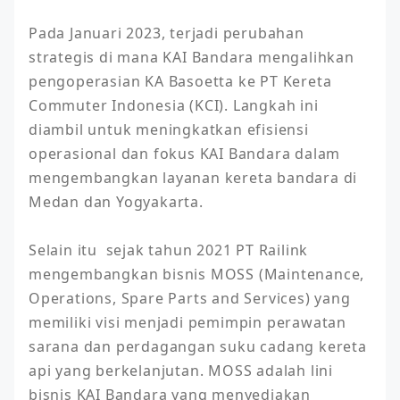
Pada Januari 2023, terjadi perubahan 
strategis di mana KAI Bandara mengalihkan 
pengoperasian KA Basoetta ke PT Kereta 
Commuter Indonesia (KCI). Langkah ini 
diambil untuk meningkatkan efisiensi 
operasional dan fokus KAI Bandara dalam 
mengembangkan layanan kereta bandara di 
Medan dan Yogyakarta.

Selain itu  sejak tahun 2021 PT Railink 
mengembangkan bisnis MOSS (Maintenance, 
Operations, Spare Parts and Services) yang 
memiliki visi menjadi pemimpin perawatan 
sarana dan perdagangan suku cadang kereta 
api yang berkelanjutan. MOSS adalah lini 
bisnis KAI Bandara yang menyediakan 