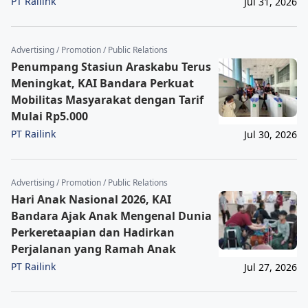
PT Railink
Jul 31, 2026
Advertising / Promotion / Public Relations
Penumpang Stasiun Araskabu Terus
Meningkat, KAI Bandara Perkuat
Mobilitas Masyarakat dengan Tarif
Mulai Rp5.000
PT Railink
Jul 30, 2026
Advertising / Promotion / Public Relations
Hari Anak Nasional 2026, KAI
Bandara Ajak Anak Mengenal Dunia
Perkeretaapian dan Hadirkan
Perjalanan yang Ramah Anak
PT Railink
Jul 27, 2026