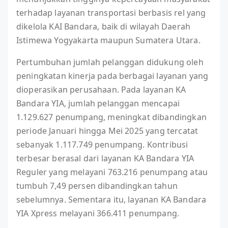
terhadap layanan transportasi berbasis rel yang
dikelola KAI Bandara, baik di wilayah Daerah
Istimewa Yogyakarta maupun Sumatera Utara.
Pertumbuhan jumlah pelanggan didukung oleh
peningkatan kinerja pada berbagai layanan yang
dioperasikan perusahaan. Pada layanan KA
Bandara YIA, jumlah pelanggan mencapai
1.129.627 penumpang, meningkat dibandingkan
periode Januari hingga Mei 2025 yang tercatat
sebanyak 1.117.749 penumpang. Kontribusi
terbesar berasal dari layanan KA Bandara YIA
Reguler yang melayani 763.216 penumpang atau
tumbuh 7,49 persen dibandingkan tahun
sebelumnya. Sementara itu, layanan KA Bandara
YIA Xpress melayani 366.411 penumpang.