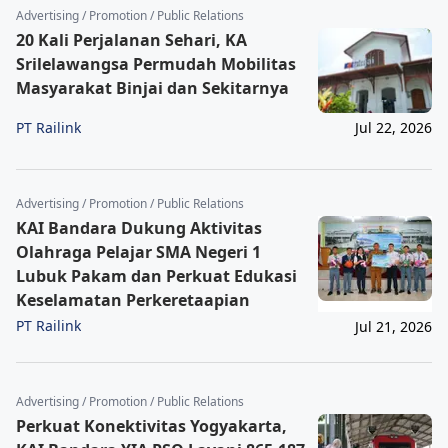
Advertising / Promotion / Public Relations
20 Kali Perjalanan Sehari, KA
Srilelawangsa Permudah Mobilitas
Masyarakat Binjai dan Sekitarnya
PT Railink
Jul 22, 2026
Advertising / Promotion / Public Relations
KAI Bandara Dukung Aktivitas
Olahraga Pelajar SMA Negeri 1
Lubuk Pakam dan Perkuat Edukasi
Keselamatan Perkeretaapian
PT Railink
Jul 21, 2026
Advertising / Promotion / Public Relations
Perkuat Konektivitas Yogyakarta,