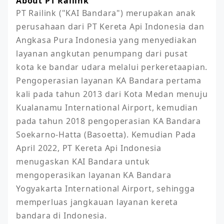
About PT Railink
PT Railink ("KAI Bandara") merupakan anak 
perusahaan dari PT Kereta Api Indonesia dan 
Angkasa Pura Indonesia yang menyediakan 
layanan angkutan penumpang dari pusat 
kota ke bandar udara melalui perkeretaapian. 
Pengoperasian layanan KA Bandara pertama 
kali pada tahun 2013 dari Kota Medan menuju 
Kualanamu International Airport, kemudian 
pada tahun 2018 pengoperasian KA Bandara 
Soekarno-Hatta (Basoetta). Kemudian Pada 
April 2022, PT Kereta Api Indonesia 
menugaskan KAI Bandara untuk 
mengoperasikan layanan KA Bandara 
Yogyakarta International Airport, sehingga 
memperluas jangkauan layanan kereta 
bandara di Indonesia. 
