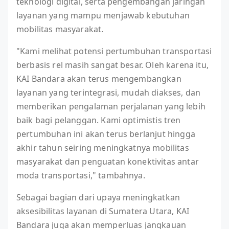
teknologi digital, serta pengembangan jaringan
layanan yang mampu menjawab kebutuhan
mobilitas masyarakat.
"Kami melihat potensi pertumbuhan transportasi
berbasis rel masih sangat besar. Oleh karena itu,
KAI Bandara akan terus mengembangkan
layanan yang terintegrasi, mudah diakses, dan
memberikan pengalaman perjalanan yang lebih
baik bagi pelanggan. Kami optimistis tren
pertumbuhan ini akan terus berlanjut hingga
akhir tahun seiring meningkatnya mobilitas
masyarakat dan penguatan konektivitas antar
moda transportasi," tambahnya.
Sebagai bagian dari upaya meningkatkan
aksesibilitas layanan di Sumatera Utara, KAI
Bandara juga akan memperluas jangkauan