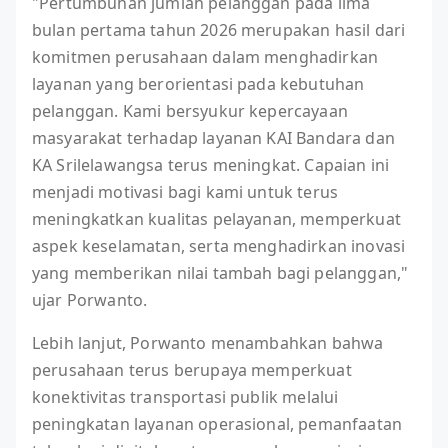
"Pertumbuhan jumlah pelanggan pada lima
bulan pertama tahun 2026 merupakan hasil dari
komitmen perusahaan dalam menghadirkan
layanan yang berorientasi pada kebutuhan
pelanggan. Kami bersyukur kepercayaan
masyarakat terhadap layanan KAI Bandara dan
KA Srilelawangsa terus meningkat. Capaian ini
menjadi motivasi bagi kami untuk terus
meningkatkan kualitas pelayanan, memperkuat
aspek keselamatan, serta menghadirkan inovasi
yang memberikan nilai tambah bagi pelanggan,"
ujar Porwanto.
Lebih lanjut, Porwanto menambahkan bahwa
perusahaan terus berupaya memperkuat
konektivitas transportasi publik melalui
peningkatan layanan operasional, pemanfaatan