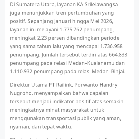
Di Sumatera Utara, layanan KA Srilelawangsa
juga menunjukkan tren pertumbuhan yang
positif. Sepanjang Januari hingga Mei 2026,
layanan ini melayani 1.775.762 penumpang,
meningkat 2,23 persen dibandingkan periode
yang sama tahun lalu yang mencapai 1.736.958
penumpang. Jumlah tersebut terdiri atas 664.833
penumpang pada relasi Medan–Kualanamu dan
1.110.932 penumpang pada relasi Medan–Binjai.
Direktur Utama PT Railink, Porwanto Handry
Nugroho, menyampaikan bahwa capaian
tersebut menjadi indikator positif atas semakin
meningkatnya minat masyarakat untuk
menggunakan transportasi publik yang aman,
nyaman, dan tepat waktu.