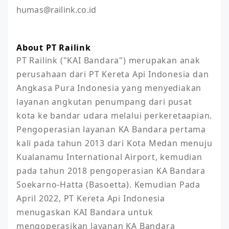
humas@railink.co.id
About PT Railink
PT Railink ("KAI Bandara") merupakan anak 
perusahaan dari PT Kereta Api Indonesia dan 
Angkasa Pura Indonesia yang menyediakan 
layanan angkutan penumpang dari pusat 
kota ke bandar udara melalui perkeretaapian. 
Pengoperasian layanan KA Bandara pertama 
kali pada tahun 2013 dari Kota Medan menuju 
Kualanamu International Airport, kemudian 
pada tahun 2018 pengoperasian KA Bandara 
Soekarno-Hatta (Basoetta). Kemudian Pada 
April 2022, PT Kereta Api Indonesia 
menugaskan KAI Bandara untuk 
mengoperasikan layanan KA Bandara 