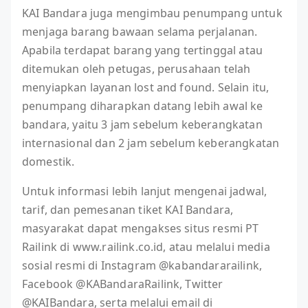
KAI Bandara juga mengimbau penumpang untuk
menjaga barang bawaan selama perjalanan.
Apabila terdapat barang yang tertinggal atau
ditemukan oleh petugas, perusahaan telah
menyiapkan layanan lost and found. Selain itu,
penumpang diharapkan datang lebih awal ke
bandara, yaitu 3 jam sebelum keberangkatan
internasional dan 2 jam sebelum keberangkatan
domestik.
Untuk informasi lebih lanjut mengenai jadwal,
tarif, dan pemesanan tiket KAI Bandara,
masyarakat dapat mengakses situs resmi PT
Railink di www.railink.co.id, atau melalui media
sosial resmi di Instagram @kabandararailink,
Facebook @KABandaraRailink, Twitter
@KAIBandara, serta melalui email di