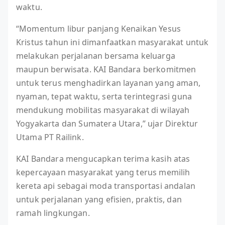
waktu.
“Momentum libur panjang Kenaikan Yesus
Kristus tahun ini dimanfaatkan masyarakat untuk
melakukan perjalanan bersama keluarga
maupun berwisata. KAI Bandara berkomitmen
untuk terus menghadirkan layanan yang aman,
nyaman, tepat waktu, serta terintegrasi guna
mendukung mobilitas masyarakat di wilayah
Yogyakarta dan Sumatera Utara,” ujar Direktur
Utama PT Railink.
KAI Bandara mengucapkan terima kasih atas
kepercayaan masyarakat yang terus memilih
kereta api sebagai moda transportasi andalan
untuk perjalanan yang efisien, praktis, dan
ramah lingkungan.