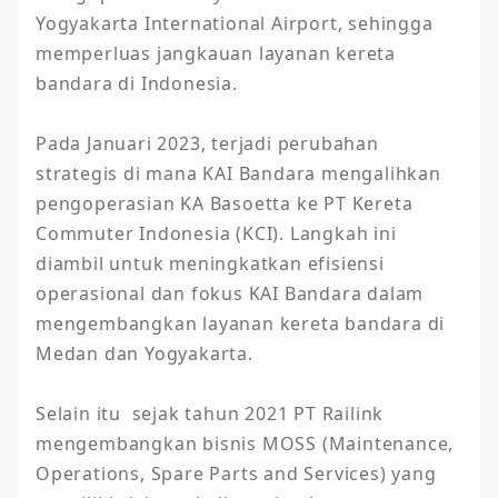
Yogyakarta International Airport, sehingga 
memperluas jangkauan layanan kereta 
bandara di Indonesia. 

Pada Januari 2023, terjadi perubahan 
strategis di mana KAI Bandara mengalihkan 
pengoperasian KA Basoetta ke PT Kereta 
Commuter Indonesia (KCI). Langkah ini 
diambil untuk meningkatkan efisiensi 
operasional dan fokus KAI Bandara dalam 
mengembangkan layanan kereta bandara di 
Medan dan Yogyakarta.

Selain itu  sejak tahun 2021 PT Railink 
mengembangkan bisnis MOSS (Maintenance, 
Operations, Spare Parts and Services) yang 