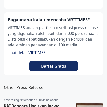
Bagaimana kalau mencoba VRITIMES?
VRITIMES adalah platform distribusi press release
yang digunakan oleh lebih dari 5,000 perusahaan.
Distribusi dapat dilakukan dengan Rp499k dan
ada jaminan penayangan di 100 media.
Lihat detail VRITIMES
Daftar Gratis
Other Press Release
Advertising / Promotion / Public Relations
KAI Bandara Hadirkan Jadwal