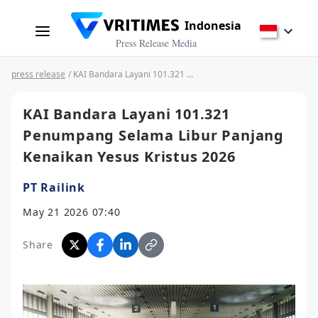
Indonesia
Press Release Media
press release
/ KAI Bandara Layani 101.321 Penumpang Selama Libur Panjang Kenaikan Yesus Kristus 2026
KAI Bandara Layani 101.321
Penumpang Selama Libur Panjang
Kenaikan Yesus Kristus 2026
PT Railink
May 21 2026 07:40
Share