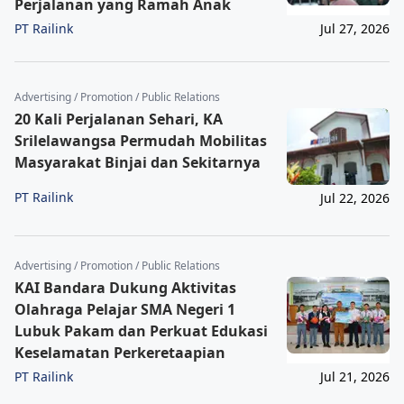
Perjalanan yang Ramah Anak
PT Railink
Jul 27, 2026
Advertising / Promotion / Public Relations
20 Kali Perjalanan Sehari, KA
Srilelawangsa Permudah Mobilitas
Masyarakat Binjai dan Sekitarnya
PT Railink
Jul 22, 2026
Advertising / Promotion / Public Relations
KAI Bandara Dukung Aktivitas
Olahraga Pelajar SMA Negeri 1
Lubuk Pakam dan Perkuat Edukasi
Keselamatan Perkeretaapian
PT Railink
Jul 21, 2026