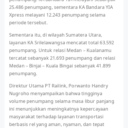
25.486 penumpang, sementara KA Bandara YIA
Xpress melayani 12.243 penumpang selama
periode tersebut.
Sementara itu, di wilayah Sumatera Utara,
layanan KA Srilelawangsa mencatat total 63.592
penumpang. Untuk relasi Medan – Kualanamu
tercatat sebanyak 21.693 penumpang dan relasi
Medan – Binjai – Kuala Bingai sebanyak 41.899
penumpang.
Direktur Utama PT Railink, Porwanto Handry
Nugroho menyampaikan bahwa tingginya
volume penumpang selama masa libur panjang
ini menunjukkan meningkatnya kepercayaan
masyarakat terhadap layanan transportasi
berbasis rel yang aman, nyaman, dan tepat