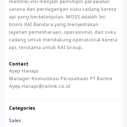
memiliki visi menjadi pemimpin perawatan 
sarana dan perdagangan suku cadang kereta 
api yang berkelanjutan. MOSS adalah lini 
bisnis KAI Bandara yang menyediakan 
layanan pemeliharaan, operasional, dan suku 
cadang untuk mendukung operasional kereta 
Contact
Ayep Hanapi

Manager Komunikasi Perusahaan PT Railink

Ayep.Hanapi@railink.co.id
Categories
Sales