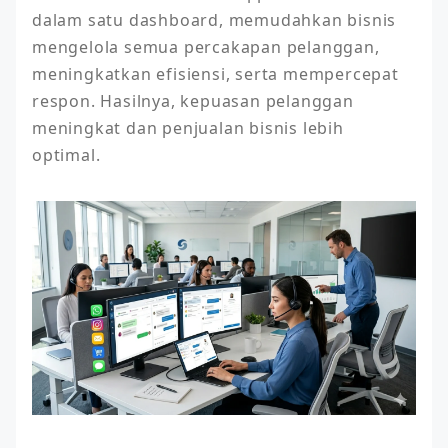
dalam satu dashboard, memudahkan bisnis 
mengelola semua percakapan pelanggan, 
meningkatkan efisiensi, serta mempercepat 
respon. Hasilnya, kepuasan pelanggan 
meningkat dan penjualan bisnis lebih 
optimal.