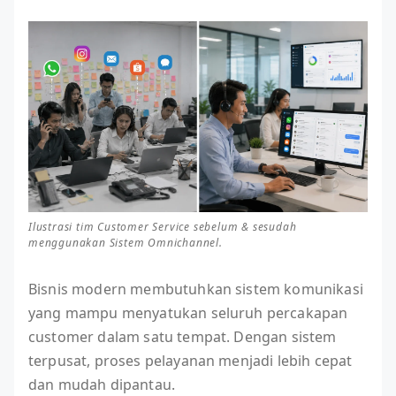
Ilustrasi tim Customer Service sebelum & sesudah
menggunakan Sistem Omnichannel.
Bisnis modern membutuhkan sistem komunikasi
yang mampu menyatukan seluruh percakapan
customer dalam satu tempat. Dengan sistem
terpusat, proses pelayanan menjadi lebih cepat
dan mudah dipantau.