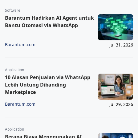
Software
Barantum Hadirkan AI Agent untuk
Bantu Otomasi via WhatsApp
Barantum.com
Jul 31, 2026
Application
10 Alasan Penjualan via WhatsApp
Lebih Untung Dibanding
Marketplace
Barantum.com
Jul 29, 2026
Application
Berapa Biaya Menggunakan AI