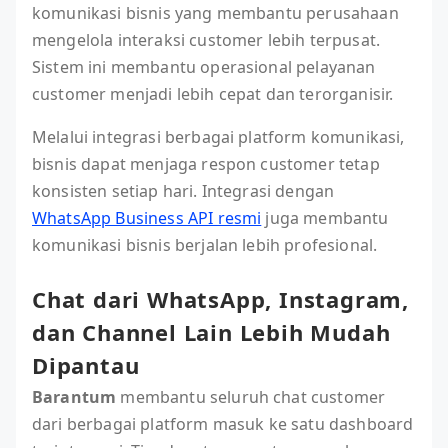
komunikasi bisnis yang membantu perusahaan
mengelola interaksi customer lebih terpusat.
Sistem ini membantu operasional pelayanan
customer menjadi lebih cepat dan terorganisir.
Melalui integrasi berbagai platform komunikasi,
bisnis dapat menjaga respon customer tetap
konsisten setiap hari. Integrasi dengan
WhatsApp Business API resmi
juga membantu
komunikasi bisnis berjalan lebih profesional.
Chat dari WhatsApp, Instagram,
dan Channel Lain Lebih Mudah
Dipantau
Barantum
membantu seluruh chat customer
dari berbagai platform masuk ke satu dashboard