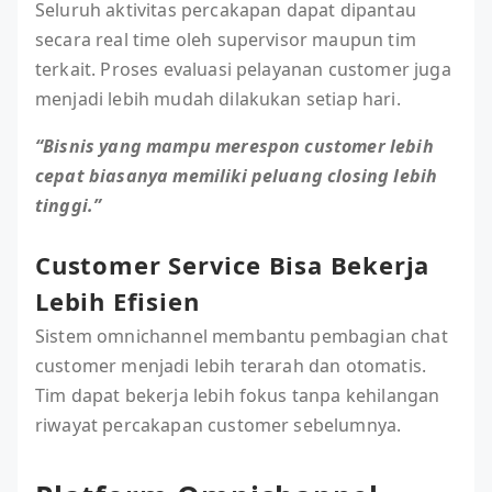
Seluruh aktivitas percakapan dapat dipantau
secara real time oleh supervisor maupun tim
terkait. Proses evaluasi pelayanan customer juga
menjadi lebih mudah dilakukan setiap hari.
“Bisnis yang mampu merespon customer lebih
cepat biasanya memiliki peluang closing lebih
tinggi.”
Customer Service Bisa Bekerja
Lebih Efisien
Sistem omnichannel membantu pembagian chat
customer menjadi lebih terarah dan otomatis.
Tim dapat bekerja lebih fokus tanpa kehilangan
riwayat percakapan customer sebelumnya.