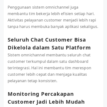
Penggunaan sistem omnichannel juga
membantu tim bekerja lebih efisien setiap hari.
Aktivitas pelayanan customer menjadi lebih rapi
tanpa harus membuka banyak aplikasi sekaligus.
Seluruh Chat Customer Bisa
Dikelola dalam Satu Platform
Sistem omnichannel membantu seluruh chat
customer terkumpul dalam satu dashboard
terintegrasi. Hal ini membantu tim merespon
customer lebih cepat dan menjaga kualitas
pelayanan tetap konsisten.
Monitoring Percakapan
Customer Jadi Lebih Mudah