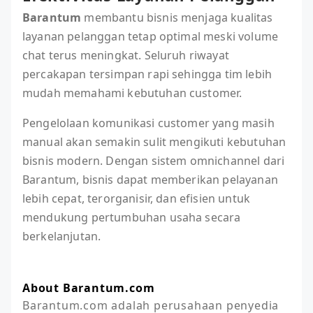
Barantum
membantu bisnis menjaga kualitas
layanan pelanggan tetap optimal meski volume
chat terus meningkat. Seluruh riwayat
percakapan tersimpan rapi sehingga tim lebih
mudah memahami kebutuhan customer.
Pengelolaan komunikasi customer yang masih
manual akan semakin sulit mengikuti kebutuhan
bisnis modern. Dengan sistem omnichannel dari
Barantum, bisnis dapat memberikan pelayanan
lebih cepat, terorganisir, dan efisien untuk
mendukung pertumbuhan usaha secara
berkelanjutan.
About Barantum.com
Barantum.com adalah perusahaan penyedia 