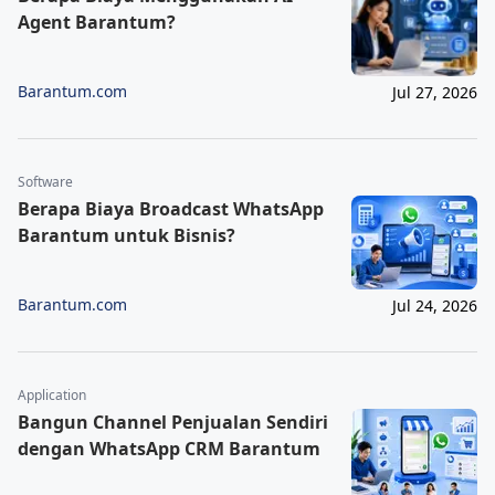
Agent Barantum?
Barantum.com
Jul 27, 2026
Software
Berapa Biaya Broadcast WhatsApp
Barantum untuk Bisnis?
Barantum.com
Jul 24, 2026
Application
Bangun Channel Penjualan Sendiri
dengan WhatsApp CRM Barantum