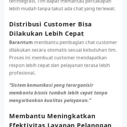
terintegrasi. Tim dapat memantau percakapan
lebih mudah tanpa takut ada chat yang terlewat.
Distribusi Customer Bisa
Dilakukan Lebih Cepat
Barantum
membantu pembagian chat customer
dilakukan secara otomatis sesuai kebutuhan tim.
Proses ini membuat customer mendapatkan
respon lebih cepat dan pelayanan terasa lebih
profesional.
“Sistem komunikasi yang terorganisir
membantu bisnis tumbuh lebih cepat tanpa
mengorbankan kualitas pelayanan.”
Membantu Meningkatkan
Efektivitas Layanan Pelanggan