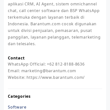
aplikasi CRM, AI Agent, sistem omnichannel 
chat, call center software dan BSP WhatsApp 
terkemuka dengan layanan terbaik di 
Indonesia. Barantum.com cocok digunakan 
untuk divisi penjualan, pemasaran, pusat 
panggilan, layanan pelanggan, telemarketing 
dan telesales.
Contact
WhatsApp Official: +62 812-8188-8636

Email: marketing@barantum.com

Website: https://www.barantum.com/
Categories
Software