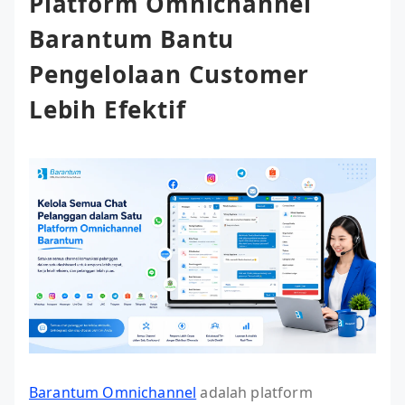
Platform Omnichannel
Barantum Bantu
Pengelolaan Customer
Lebih Efektif
Barantum Omnichannel
adalah platform