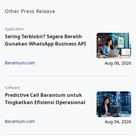
Other Press Release
Application
Sering Terblokir? Segera Beralih
Gunakan WhatsApp Business API
Barantum.com
Aug 06, 2026
Software
Predictive Call Barantum untuk
Tingkatkan Efisiensi Operasional
Barantum.com
Aug 04, 2026