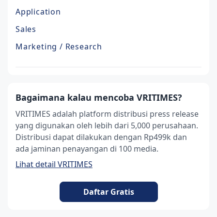
Application
Sales
Marketing / Research
Bagaimana kalau mencoba VRITIMES?
VRITIMES adalah platform distribusi press release
yang digunakan oleh lebih dari 5,000 perusahaan.
Distribusi dapat dilakukan dengan Rp499k dan
ada jaminan penayangan di 100 media.
Lihat detail VRITIMES
Daftar Gratis