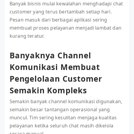
Banyak bisnis mulai kewalahan menghadapi chat
customer yang terus bertambah setiap hari.
Pesan masuk dari berbagai aplikasi sering
membuat proses pelayanan menjadi lambat dan
kurang teratur.
Banyaknya Channel
Komunikasi Membuat
Pengelolaan Customer
Semakin Kompleks
Semakin banyak channel komunikasi digunakan,
semakin besar tantangan operasional yang
muncul. Tim sering kesulitan menjaga kualitas
pelayanan ketika seluruh chat masih dikelola
secara manual.