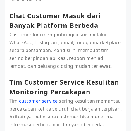
Chat Customer Masuk dari
Banyak Platform Berbeda
Customer kini menghubungi bisnis melalui
WhatsApp, Instagram, email, hingga marketplace
secara bersamaan. Kondisi ini membuat tim
sering berpindah aplikasi, respon menjadi
lambat, dan peluang closing mudah terlewat.
Tim Customer Service Kesulitan
Monitoring Percakapan
Tim
customer service
sering kesulitan memantau
percakapan ketika seluruh chat berjalan terpisah.
Akibatnya, beberapa customer bisa menerima
informasi berbeda dari tim yang berbeda.