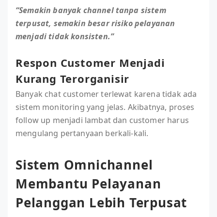
“Semakin banyak channel tanpa sistem
terpusat, semakin besar risiko pelayanan
menjadi tidak konsisten.”
Respon Customer Menjadi
Kurang Terorganisir
Banyak chat customer terlewat karena tidak ada
sistem monitoring yang jelas. Akibatnya, proses
follow up menjadi lambat dan customer harus
mengulang pertanyaan berkali-kali.
Sistem Omnichannel
Membantu Pelayanan
Pelanggan Lebih Terpusat