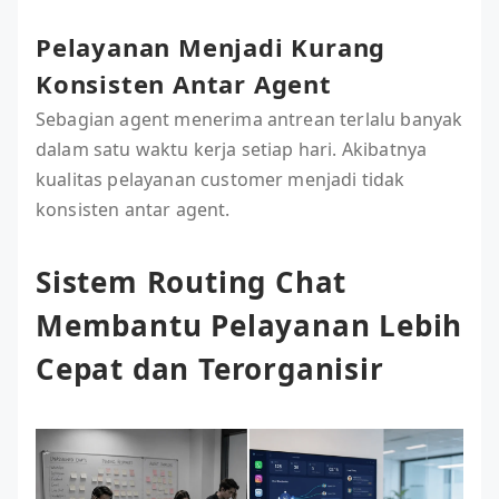
Pelayanan Menjadi Kurang
Konsisten Antar Agent
Sebagian agent menerima antrean terlalu banyak
dalam satu waktu kerja setiap hari. Akibatnya
kualitas pelayanan customer menjadi tidak
konsisten antar agent.
Sistem Routing Chat
Membantu Pelayanan Lebih
Cepat dan Terorganisir