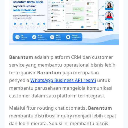
Barantum
adalah platform CRM dan customer
service yang membantu operasional bisnis lebih
terorganisir.
Barantum
juga merupakan
penyedia
WhatsApp Business API resmi
untuk
membantu perusahaan mengelola komunikasi
customer dalam satu platform terintegrasi.
Melalui fitur routing chat otomatis,
Barantum
membantu distribusi inquiry menjadi lebih cepat
dan lebih merata. Solusi ini membantu bisnis