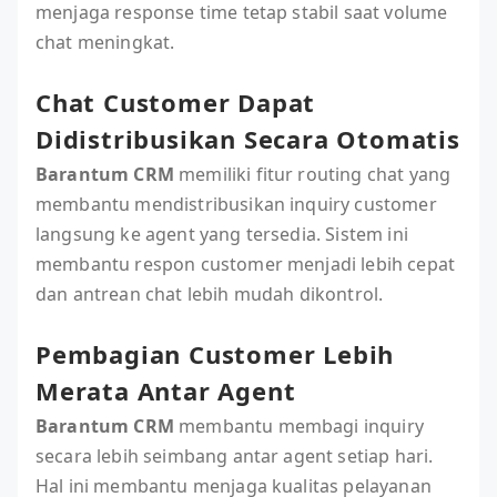
menjaga response time tetap stabil saat volume
chat meningkat.
Chat Customer Dapat
Didistribusikan Secara Otomatis
Barantum CRM
memiliki fitur routing chat yang
membantu mendistribusikan inquiry customer
langsung ke agent yang tersedia. Sistem ini
membantu respon customer menjadi lebih cepat
dan antrean chat lebih mudah dikontrol.
Pembagian Customer Lebih
Merata Antar Agent
Barantum CRM
membantu membagi inquiry
secara lebih seimbang antar agent setiap hari.
Hal ini membantu menjaga kualitas pelayanan