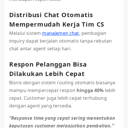
Distribusi Chat Otomatis
Mempermudah Kerja Tim CS
Melalui sistem
manajemen chat
, pembagian
inquiry dapat berjalan otomatis tanpa rebutan
chat antar agent setiap hari.
Respon Pelanggan Bisa
Dilakukan Lebih Cepat
Bisnis dengan sistem routing otomatis biasanya
mampu mempercepat respon
hingga 40%
lebih
cepat. Customer juga lebih cepat terhubung
dengan agent yang tersedia.
“Response time yang cepat sering menentukan
keputusan customer melanjutkan pembelian.”