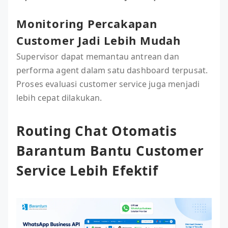
Monitoring Percakapan
Customer Jadi Lebih Mudah
Supervisor dapat memantau antrean dan
performa agent dalam satu dashboard terpusat.
Proses evaluasi customer service juga menjadi
lebih cepat dilakukan.
Routing Chat Otomatis
Barantum Bantu Customer
Service Lebih Efektif