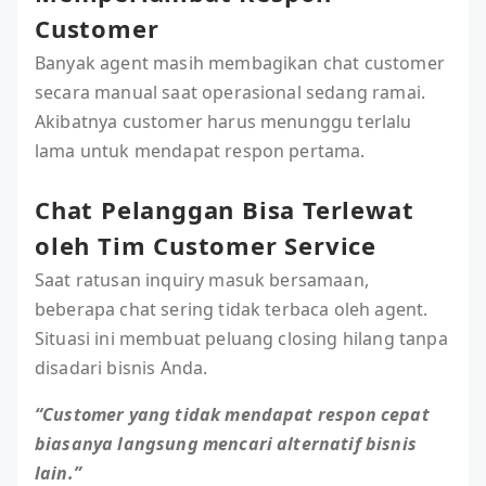
Customer
Banyak agent masih membagikan chat customer
secara manual saat operasional sedang ramai.
Akibatnya customer harus menunggu terlalu
lama untuk mendapat respon pertama.
Chat Pelanggan Bisa Terlewat
oleh Tim Customer Service
Saat ratusan inquiry masuk bersamaan,
beberapa chat sering tidak terbaca oleh agent.
Situasi ini membuat peluang closing hilang tanpa
disadari bisnis Anda.
“Customer yang tidak mendapat respon cepat
biasanya langsung mencari alternatif bisnis
lain.”