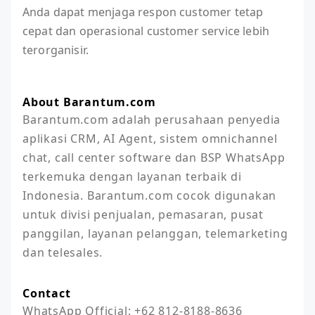
Anda dapat menjaga respon customer tetap
cepat dan operasional customer service lebih
terorganisir.
About Barantum.com
Barantum.com adalah perusahaan penyedia 
aplikasi CRM, AI Agent, sistem omnichannel 
chat, call center software dan BSP WhatsApp 
terkemuka dengan layanan terbaik di 
Indonesia. Barantum.com cocok digunakan 
untuk divisi penjualan, pemasaran, pusat 
panggilan, layanan pelanggan, telemarketing 
dan telesales.
Contact
WhatsApp Official: +62 812-8188-8636
