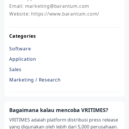
Email: marketing@barantum.com

Website: https://www.barantum.com/
Categories
Software
Application
Sales
Marketing / Research
Bagaimana kalau mencoba VRITIMES?
VRITIMES adalah platform distribusi press release
yang digunakan oleh lebih dari 5,000 perusahaan.