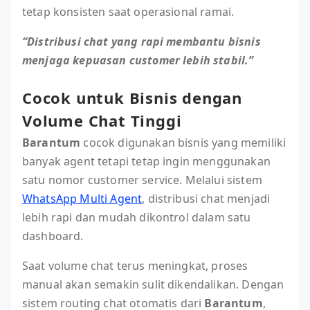
tetap konsisten saat operasional ramai.
“Distribusi chat yang rapi membantu bisnis
menjaga kepuasan customer lebih stabil.”
Cocok untuk Bisnis dengan
Volume Chat Tinggi
Barantum
cocok digunakan bisnis yang memiliki
banyak agent tetapi tetap ingin menggunakan
satu nomor customer service. Melalui sistem
WhatsApp Multi Agent
, distribusi chat menjadi
lebih rapi dan mudah dikontrol dalam satu
dashboard.
Saat volume chat terus meningkat, proses
manual akan semakin sulit dikendalikan. Dengan
sistem routing chat otomatis dari
Barantum
,