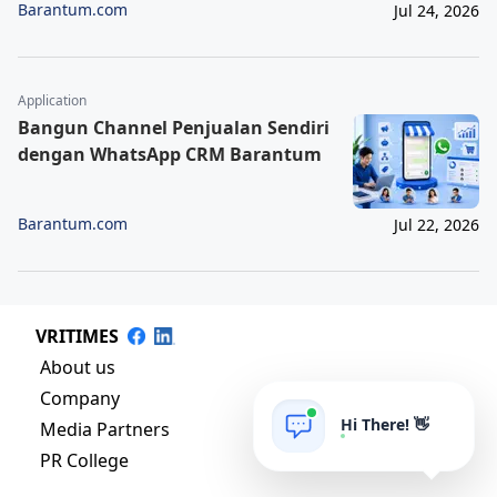
Barantum.com
Jul 24, 2026
Application
Bangun Channel Penjualan Sendiri
dengan WhatsApp CRM Barantum
Barantum.com
Jul 22, 2026
VRITIMES
About us
Company
Hi There! 👋
Media Partners
PR College