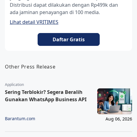
Distribusi dapat dilakukan dengan Rp499k dan
ada jaminan penayangan di 100 media.
Lihat detail VRITIMES
Daftar Gratis
Other Press Release
Application
Sering Terblokir? Segera Beralih
Gunakan WhatsApp Business API
Barantum.com
Aug 06, 2026