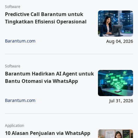
Software
Predictive Call Barantum untuk
Tingkatkan Efisiensi Operasional
Barantum.com
Aug 04, 2026
Software
Barantum Hadirkan AI Agent untuk
Bantu Otomasi via WhatsApp
Barantum.com
Jul 31, 2026
Application
10 Alasan Penjualan via WhatsApp