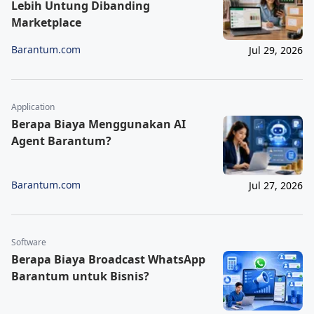
Lebih Untung Dibanding
Marketplace
Barantum.com
Jul 29, 2026
Application
Berapa Biaya Menggunakan AI
Agent Barantum?
Barantum.com
Jul 27, 2026
Software
Berapa Biaya Broadcast WhatsApp
Barantum untuk Bisnis?