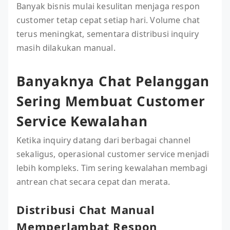
Banyak bisnis mulai kesulitan menjaga respon
customer tetap cepat setiap hari. Volume chat
terus meningkat, sementara distribusi inquiry
masih dilakukan manual.
Banyaknya Chat Pelanggan
Sering Membuat Customer
Service Kewalahan
Ketika inquiry datang dari berbagai channel
sekaligus, operasional customer service menjadi
lebih kompleks. Tim sering kewalahan membagi
antrean chat secara cepat dan merata.
Distribusi Chat Manual
Memperlambat Respon