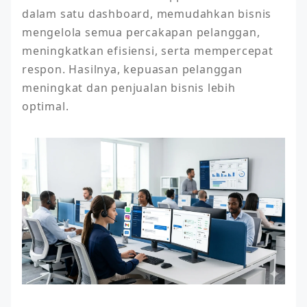
dalam satu dashboard, memudahkan bisnis 
mengelola semua percakapan pelanggan, 
meningkatkan efisiensi, serta mempercepat 
respon. Hasilnya, kepuasan pelanggan 
meningkat dan penjualan bisnis lebih 
optimal.