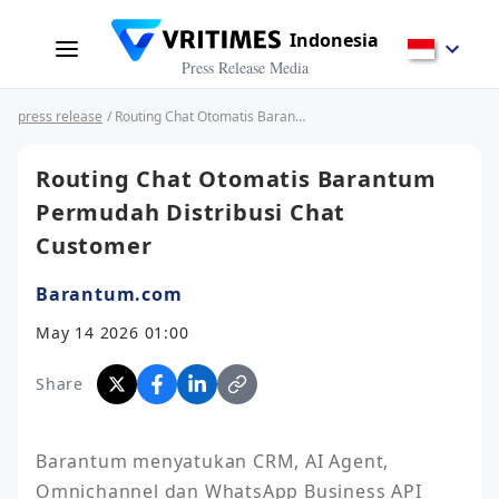
Indonesia
Press Release Media
press release
/ Routing Chat Otomatis Barantum Permudah Distribusi Chat Customer
Routing Chat Otomatis Barantum
Permudah Distribusi Chat
Customer
Barantum.com
May 14 2026 01:00
Share
Barantum menyatukan CRM, AI Agent, 
Omnichannel dan WhatsApp Business API 